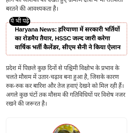
होने की आशंका को देखते हुए ग्रामीण क्षेत्रों में भी सतर्कता
बरतने की आवश्यकता है।
Haryana News: हरियाणा में सरकारी भर्तियों
का रोडमैप तैयार, HSSC जल्द जारी करेगा
वार्षिक भर्ती कैलेंडर, सीएम सैनी ने किया ऐलान
प्रदेश में पिछले कुछ दिनों से पश्चिमी विक्षोभ के प्रभाव के
चलते मौसम में उतार-चढ़ाव बना हुआ है, जिसके कारण
रुक-रुक कर बारिश और तेज हवाएं देखने को मिल रही हैं।
अगले कुछ घंटों तक मौसम की गतिविधियों पर विशेष नजर
रखने की जरूरत है।