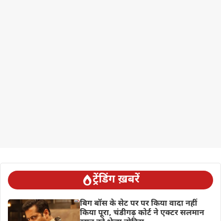
ट्रेंडिंग ख़बरें
बिग बॉस के सेट पर पर किया वादा नहीं
किया पूरा, चंडीगढ़ कोर्ट ने एक्टर सलमान