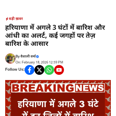
Skip
to
content
बड़ी ख़बर
हरियाणा में अगले 3 घंटों में बारिश और
आंधी का अलर्ट, कई जगहों पर तेज़
बारिश के आसार
By
वैशाली वर्मा
On: February 18, 2026 12:59 PM
Follow Us: