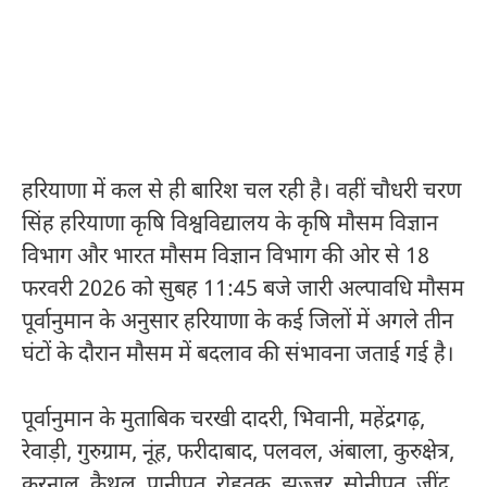
हरियाणा में कल से ही बारिश चल रही है। वहीं चौधरी चरण
सिंह हरियाणा कृषि विश्वविद्यालय के कृषि मौसम विज्ञान
विभाग और भारत मौसम विज्ञान विभाग की ओर से 18
फरवरी 2026 को सुबह 11:45 बजे जारी अल्पावधि मौसम
पूर्वानुमान के अनुसार हरियाणा के कई जिलों में अगले तीन
घंटों के दौरान मौसम में बदलाव की संभावना जताई गई है।
पूर्वानुमान के मुताबिक चरखी दादरी, भिवानी, महेंद्रगढ़,
रेवाड़ी, गुरुग्राम, नूंह, फरीदाबाद, पलवल, अंबाला, कुरुक्षेत्र,
करनाल, कैथल, पानीपत, रोहतक, झज्जर, सोनीपत, जींद,