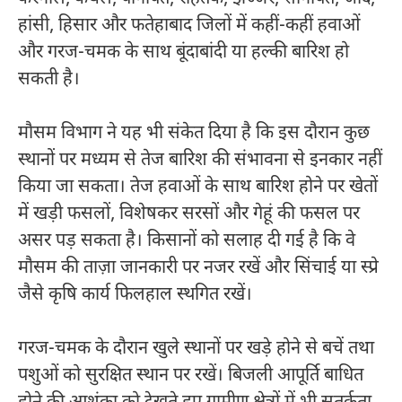
हांसी, हिसार और फतेहाबाद जिलों में कहीं-कहीं हवाओं
और गरज-चमक के साथ बूंदाबांदी या हल्की बारिश हो
सकती है।
मौसम विभाग ने यह भी संकेत दिया है कि इस दौरान कुछ
स्थानों पर मध्यम से तेज बारिश की संभावना से इनकार नहीं
किया जा सकता। तेज हवाओं के साथ बारिश होने पर खेतों
में खड़ी फसलों, विशेषकर सरसों और गेहूं की फसल पर
असर पड़ सकता है। किसानों को सलाह दी गई है कि वे
मौसम की ताज़ा जानकारी पर नजर रखें और सिंचाई या स्प्रे
जैसे कृषि कार्य फिलहाल स्थगित रखें।
गरज-चमक के दौरान खुले स्थानों पर खड़े होने से बचें तथा
पशुओं को सुरक्षित स्थान पर रखें। बिजली आपूर्ति बाधित