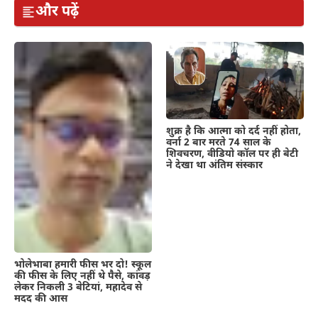
और पढ़ें
शुक्र है कि आत्मा को दर्द नहीं होता,
वर्ना 2 बार मरते 74 साल के
शिवचरण, वीडियो कॉल पर ही बेटी
ने देखा था अंतिम संस्कार
भोलेभाबा हमारी फीस भर दो! स्कूल
की फीस के लिए नहीं थे पैसे, कांवड़
लेकर निकली 3 बेटियां, महादेव से
मदद की आस