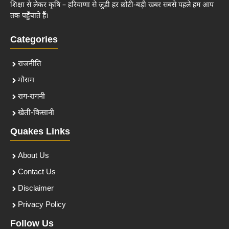
शिक्षा से लेकर कृषि – हरियाणा से जुड़ी हर छोटी-बड़ी खबर सबसे पहले हम आप
तक पहुँचाते हैं।
Categories
राजनीति
मौसम
राग-रागनी
खेती-किसानी
Quakes Links
About Us
Contact Us
Disclaimer
Privacy Policy
Follow Us