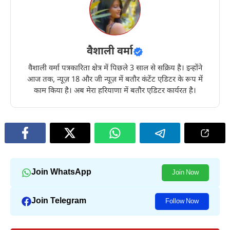
वैशाली वर्मा
वैशाली वर्मा पत्रकारिता क्षेत्र में पिछले 3 साल से सक्रिय है। इन्होंने
आज तक, न्यूज़ 18 और जी न्यूज़ में बतौर कंटेंट एडिटर के रूप में
काम किया है। अब मेरा हरियाणा में बतौर एडिटर कार्यरत है।
Join WhatsApp
Join Now
Join Telegram
Follow Now