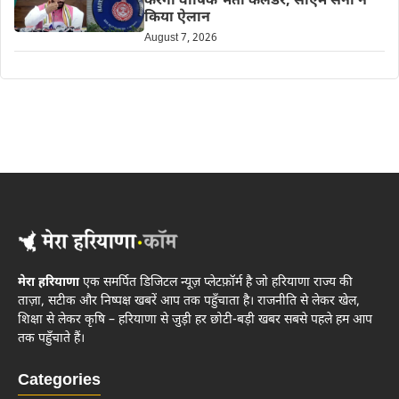
करेगा वार्षिक भर्ती कैलेंडर, सीएम सैनी ने
किया ऐलान
August 7, 2026
मेरा हरियाणा
एक समर्पित डिजिटल न्यूज़ प्लेटफ़ॉर्म है जो हरियाणा राज्य की
ताज़ा, सटीक और निष्पक्ष खबरें आप तक पहुँचाता है। राजनीति से लेकर खेल,
शिक्षा से लेकर कृषि – हरियाणा से जुड़ी हर छोटी-बड़ी खबर सबसे पहले हम आप
तक पहुँचाते हैं।
Categories