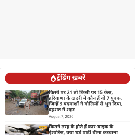
ट्रेंडिंग ख़बरें
किसी पर 21 तो किसी पर 15 केस,
हरियाणा के दादरी में कौन हैं वो 7 युवक,
जिन्हें 3 बदमाशों ने गोलियों से भून दिया,
दहशत में शहर
August 7, 2026
कितने तरह के होते हैं कार-बाइक के
इंश्योरेंस, क्या थर्ड पार्टी बीमा करवाना