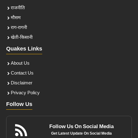
राजनीति
मौसम
राग-रागनी
खेती-किसानी
Quakes Links
About Us
Contact Us
Disclaimer
Privacy Policy
Follow Us
Follow Us On Social Media
Get Latest Update On Social Media