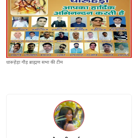
धारूहेड़ा गौड़ ब्राह्मण सभा की टीम