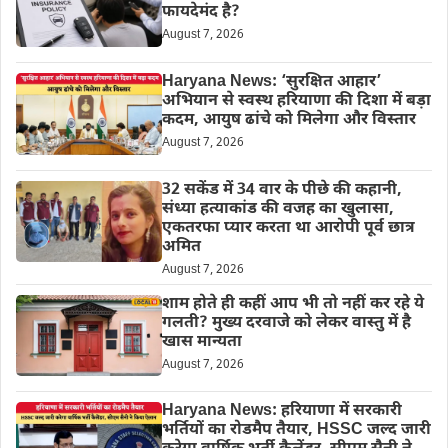
फायदेमंद है?
August 7, 2026
Haryana News: ‘सुरक्षित आहार’
अभियान से स्वस्थ हरियाणा की दिशा में बड़ा
कदम, आयुष ढांचे को मिलेगा और विस्तार
August 7, 2026
32 सकेंड में 34 वार के पीछे की कहानी,
संध्या हत्याकांड की वजह का खुलासा,
एकतरफा प्यार करता था आरोपी पूर्व छात्र
अमित
August 7, 2026
शाम होते ही कहीं आप भी तो नहीं कर रहे ये
गलती? मुख्य दरवाजे को लेकर वास्तु में है
खास मान्यता
August 7, 2026
Haryana News: हरियाणा में सरकारी
भर्तियों का रोडमैप तैयार, HSSC जल्द जारी