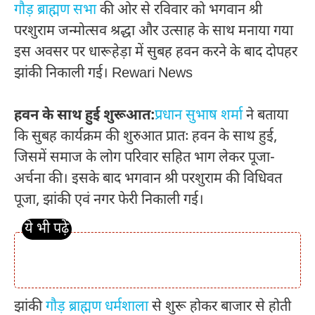
गौड़ ब्राह्मण सभा
की ओर से रविवार को भगवान श्री
परशुराम जन्मोत्सव श्रद्धा और उत्साह के साथ मनाया गया
इस अवसर पर धारूहेड़ा में सुबह हवन करने के बाद दोपहर
झांकी निकाली गई। Rewari News
हवन के साथ हुई शुरूआत:
प्रधान सुभाष शर्मा
ने बताया
कि सुबह कार्यक्रम की शुरुआत प्रातः हवन के साथ हुई,
जिसमें समाज के लोग परिवार सहित भाग लेकर पूजा-
अर्चना की। इसके बाद भगवान श्री परशुराम की विधिवत
पूजा, झांकी एवं नगर फेरी निकाली गई।
झांकी
गौड़ ब्राह्मण धर्मशाला
से शुरू होकर बाजार से होती