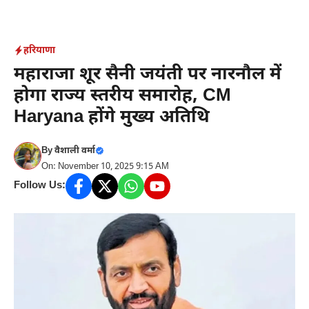
Skip
to
content
हरियाणा
महाराजा शूर सैनी जयंती पर नारनौल में
होगा राज्य स्तरीय समारोह, CM
Haryana होंगे मुख्य अतिथि
By
वैशाली वर्मा
On: November 10, 2025 9:15 AM
Follow Us: