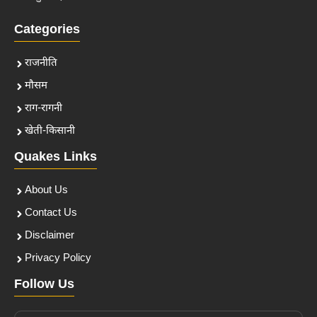
Categories
राजनीति
मौसम
राग-रागनी
खेती-किसानी
Quakes Links
About Us
Contact Us
Disclaimer
Privacy Policy
Follow Us