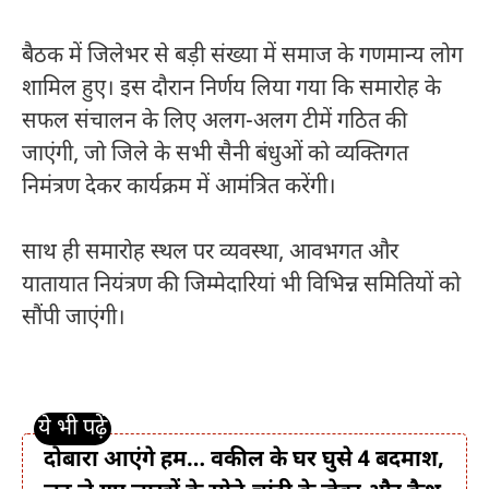
बैठक में जिलेभर से बड़ी संख्या में समाज के गणमान्य लोग
शामिल हुए। इस दौरान निर्णय लिया गया कि समारोह के
सफल संचालन के लिए अलग-अलग टीमें गठित की
जाएंगी, जो जिले के सभी सैनी बंधुओं को व्यक्तिगत
निमंत्रण देकर कार्यक्रम में आमंत्रित करेंगी।
साथ ही समारोह स्थल पर व्यवस्था, आवभगत और
यातायात नियंत्रण की जिम्मेदारियां भी विभिन्न समितियों को
सौंपी जाएंगी।
दोबारा आएंगे हम… वकील के घर घुसे 4 बदमाश,