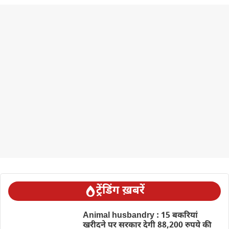
ट्रेंडिंग ख़बरें
Animal husbandry : 15 बकरियां
खरीदने पर सरकार देगी 88,200 रुपये की