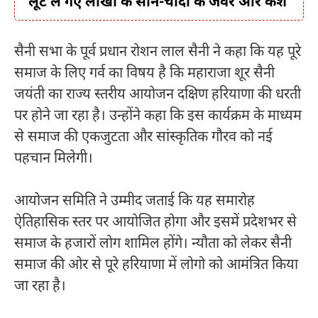
लूट ले गए लाखों के सोने-चांदी के जेवर और कैश
सैनी सभा के पूर्व प्रधान रोशन लाल सैनी ने कहा कि यह पूरे
समाज के लिए गर्व का विषय है कि महाराजा शूर सैनी
जयंती का राज्य स्तरीय आयोजन दक्षिण हरियाणा की धरती
पर होने जा रहा है। उन्होंने कहा कि इस कार्यक्रम के माध्यम
से समाज की एकजुटता और सांस्कृतिक गौरव को नई
पहचान मिलेगी।
आयोजन समिति ने उम्मीद जताई कि यह समारोह
ऐतिहासिक स्तर पर आयोजित होगा और इसमें प्रदेशभर से
समाज के हजारों लोग शामिल होंगे। न्यौता को लेकर सैनी
समाज की ओर से पूरे हरियाणा में लोगो को आमंत्रित किया
जा रहा है।