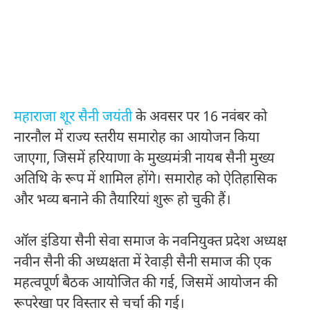
महाराजा शूर सैनी जयंती
के अवसर पर 16 नवंबर को
नारनौल में राज्य स्तरीय समारोह का आयोजन किया
जाएगा, जिसमें हरियाणा के मुख्यमंत्री नायब सैनी मुख्य
अतिथि के रूप में शामिल होंगे। समारोह को ऐतिहासिक
और भव्य बनाने की तैयारियां शुरू हो चुकी हैं।
ऑल इंडिया सैनी सेवा समाज के नवनियुक्त प्रदेश अध्यक्ष
नवीन सैनी की अध्यक्षता में रेवाड़ी सैनी समाज की एक
महत्वपूर्ण बैठक आयोजित की गई, जिसमें आयोजन की
रूपरेखा पर विस्तार से चर्चा की गई।