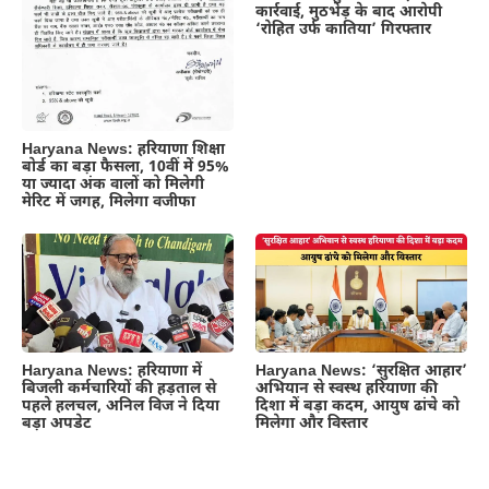
कार्रवाई, मुठभेड़ के बाद आरोपी
‘रोहित उर्फ कातिया’ गिरफ्तार
Haryana News: हरियाणा शिक्षा
बोर्ड का बड़ा फैसला, 10वीं में 95%
या ज्यादा अंक वालों को मिलेगी
मेरिट में जगह, मिलेगा वजीफा
Haryana News: हरियाणा में
Haryana News: ‘सुरक्षित आहार’
बिजली कर्मचारियों की हड़ताल से
अभियान से स्वस्थ हरियाणा की
पहले हलचल, अनिल विज ने दिया
दिशा में बड़ा कदम, आयुष ढांचे को
बड़ा अपडेट
मिलेगा और विस्तार