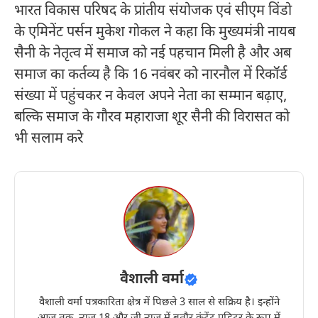
भारत विकास परिषद के प्रांतीय संयोजक एवं सीएम विंडो
के एमिनेंट पर्सन मुकेश गोकल ने कहा कि मुख्यमंत्री नायब
सैनी के नेतृत्व में समाज को नई पहचान मिली है और अब
समाज का कर्तव्य है कि 16 नवंबर को नारनौल में रिकॉर्ड
संख्या में पहुंचकर न केवल अपने नेता का सम्मान बढ़ाए,
बल्कि समाज के गौरव महाराजा शूर सैनी की विरासत को
भी सलाम करे
वैशाली वर्मा
वैशाली वर्मा पत्रकारिता क्षेत्र में पिछले 3 साल से सक्रिय है। इन्होंने