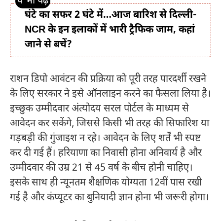
घंटे का सफर 2 घंटे में…आज बारिश से दिल्ली-
NCR के इन इलाकों में भारी ट्रैफिक जाम, कहां
जाने से बचें?
राशन डिपो आवंटन की प्रक्रिया को पूरी तरह पारदर्शी रखने
के लिए सरकार ने इसे ऑनलाइन करने का फैसला लिया है।
इच्छुक उम्मीदवार अंत्योदय सरल पोर्टल के माध्यम से
आवेदन कर सकेंगे, जिससे किसी भी तरह की सिफारिश या
गड़बड़ी की गुंजाइश न रहे। आवेदन के लिए शर्तें भी स्पष्ट
कर दी गई हैं। हरियाणा का निवासी होना अनिवार्य है और
उम्मीदवार की उम्र 21 से 45 वर्ष के बीच होनी चाहिए।
इसके साथ ही न्यूनतम शैक्षणिक योग्यता 12वीं पास रखी
गई है और कंप्यूटर का बुनियादी ज्ञान होना भी जरूरी होगा।