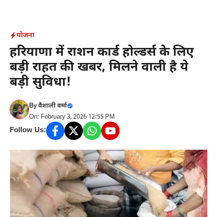
Skip
to
content
योजना
हरियाणा में राशन कार्ड होल्डर्स के लिए
बड़ी राहत की खबर, मिलने वाली है ये
बड़ी सुविधा!
By
वैशाली वर्मा
On: February 3, 2026 12:55 PM
Follow Us: