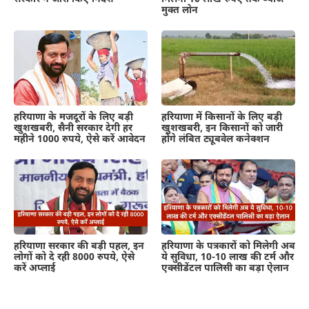
मुक्त लोन
हरियाणा के मजदूरों के लिए बड़ी
हरियाणा में किसानों के लिए बड़ी
खुशखबरी, सैनी सरकार देगी हर
खुशखबरी, इन किसानों को जारी
महीने 1000 रुपये, ऐसे करें आवेदन
होंगे लंबित ट्यूबवेल कनेक्शन
हरियाणा सरकार की बड़ी पहल, इन
हरियाणा के पत्रकारों को मिलेगी अब
लोगों को दे रही 8000 रुपये, ऐसे
ये सुविधा, 10-10 लाख की टर्म और
करें अप्लाई
एक्सीडेंटल पालिसी का बड़ा ऐलान