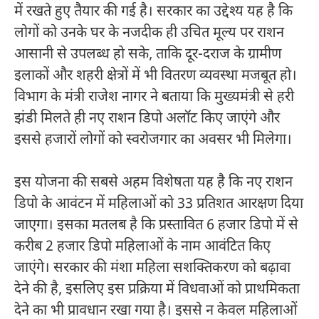
में रखते हुए तैयार की गई है। सरकार का उद्देश्य यह है कि
लोगों को उनके घर के नजदीक ही उचित मूल्य पर राशन
आसानी से उपलब्ध हो सके, ताकि दूर-दराज के ग्रामीण
इलाकों और शहरी क्षेत्रों में भी वितरण व्यवस्था मजबूत हो।
विभाग के मंत्री राजेश नागर ने बताया कि मुख्यमंत्री से हरी
झंडी मिलते ही नए राशन डिपो अलॉट किए जाएंगे और
इससे हजारों लोगों को स्वरोजगार का अवसर भी मिलेगा।
इस योजना की सबसे अहम विशेषता यह है कि नए राशन
डिपो के आवंटन में महिलाओं को 33 प्रतिशत आरक्षण दिया
जाएगा। इसका मतलब है कि प्रस्तावित 6 हजार डिपो में से
करीब 2 हजार डिपो महिलाओं के नाम आवंटित किए
जाएंगे। सरकार की मंशा महिला सशक्तिकरण को बढ़ावा
देने की है, इसलिए इस प्रक्रिया में विधवाओं को प्राथमिकता
देने का भी प्रावधान रखा गया है। इससे न केवल महिलाओं