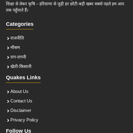
शिक्षा से लेकर कृषि – हरियाणा से जुड़ी हर छोटी-बड़ी खबर सबसे पहले हम आप
तक पहुँचाते हैं।
Categories
राजनीति
मौसम
राग-रागनी
खेती-किसानी
Quakes Links
About Us
Contact Us
Disclaimer
Privacy Policy
Follow Us