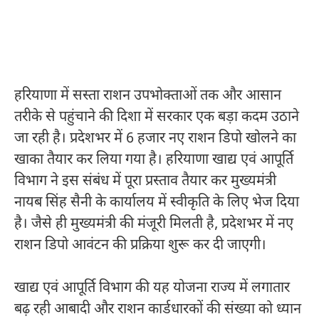
हरियाणा में सस्ता राशन उपभोक्ताओं तक और आसान
तरीके से पहुंचाने की दिशा में सरकार एक बड़ा कदम उठाने
जा रही है। प्रदेशभर में 6 हजार नए राशन डिपो खोलने का
खाका तैयार कर लिया गया है। हरियाणा खाद्य एवं आपूर्ति
विभाग ने इस संबंध में पूरा प्रस्ताव तैयार कर मुख्यमंत्री
नायब सिंह सैनी के कार्यालय में स्वीकृति के लिए भेज दिया
है। जैसे ही मुख्यमंत्री की मंजूरी मिलती है, प्रदेशभर में नए
राशन डिपो आवंटन की प्रक्रिया शुरू कर दी जाएगी।
खाद्य एवं आपूर्ति विभाग की यह योजना राज्य में लगातार
बढ़ रही आबादी और राशन कार्डधारकों की संख्या को ध्यान