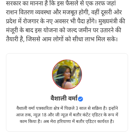
सरकार का मानना है कि इस फैसले से एक तरफ जहां
राशन वितरण व्यवस्था और मजबूत होगी, वहीं दूसरी ओर
प्रदेश में रोजगार के नए अवसर भी पैदा होंगे। मुख्यमंत्री की
मंजूरी के बाद इस योजना को जल्द जमीन पर उतारने की
तैयारी है, जिससे आम लोगों को सीधा लाभ मिल सके।
वैशाली वर्मा
वैशाली वर्मा पत्रकारिता क्षेत्र में पिछले 3 साल से सक्रिय है। इन्होंने
आज तक, न्यूज़ 18 और जी न्यूज़ में बतौर कंटेंट एडिटर के रूप में
काम किया है। अब मेरा हरियाणा में बतौर एडिटर कार्यरत है।