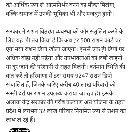
को आर्थिक रूप से आत्मनिर्भर बनने का मौका मिलेगा,
बल्कि समाज में उनकी भूमिका भी और मजबूत होगी।
सरकार ने राशन वितरण व्यवस्था को और संतुलित करने के
लिए यह भी तय किया है कि अब हर 500 राशन कार्ड पर
एक नया राशन डिपो खोला जाएगा। इससे एक ही डिपो पर
अधिक बोझ नहीं पड़ेगा और उपभोक्ताओं को लंबी लाइनों
या दूर जाने की परेशानी से राहत मिलेगी। वर्तमान स्थिति की
बात करें तो हरियाणा में इस समय 9247 राशन डिपो
संचालित हैं, जिनके जरिए करीब 40 लाख परिवारों को
सस्ती दरों पर राशन उपलब्ध कराया जा रहा है। इसके
अलावा केंद्र सरकार की गरीब कल्याण अन्न योजना के तहत
प्रदेश में लगभग 32 लाख परिवार नियमित रूप से राशन का
लाभ ले रहे हैं।