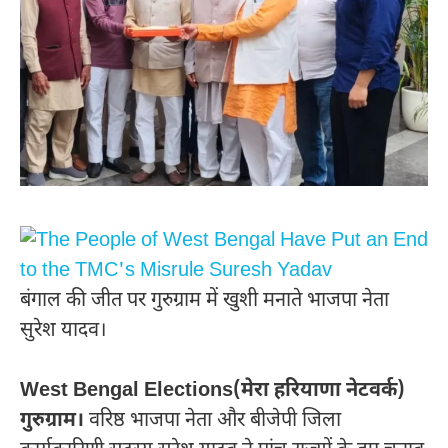
बंगाल की जीत पर गुरुग्राम में खुशी मनाते भाजपा नेता
सुरेश यादव।
West Bengal Elections(मेरा हरियाणा नेटवर्क)
गुरुग्राम।
वरिष्ठ भाजपा नेता और बीजेपी जिला