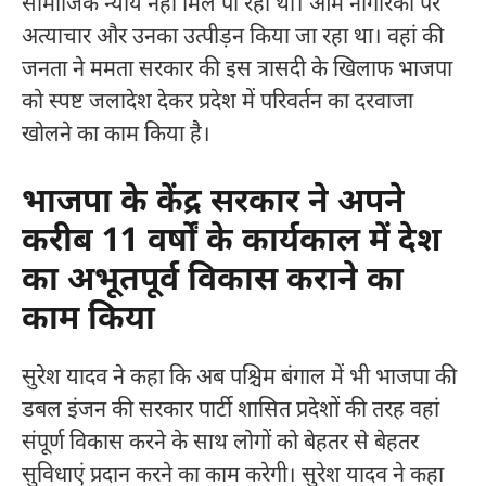
सामाजिक न्याय नहीं मिल पा रहा था। आम नागरिकों पर
अत्याचार और उनका उत्पीड़न किया जा रहा था। वहां की
जनता ने ममता सरकार की इस त्रासदी के खिलाफ भाजपा
को स्पष्ट जलादेश देकर प्रदेश में परिवर्तन का दरवाजा
खोलने का काम किया है।
भाजपा के केंद्र सरकार ने अपने
करीब 11 वर्षों के कार्यकाल में देश
का अभूतपूर्व विकास कराने का
काम किया
सुरेश यादव ने कहा कि अब पश्चिम बंगाल में भी भाजपा की
डबल इंजन की सरकार पार्टी शासित प्रदेशों की तरह वहां
संपूर्ण विकास करने के साथ लोगों को बेहतर से बेहतर
सुविधाएं प्रदान करने का काम करेगी। सुरेश यादव ने कहा