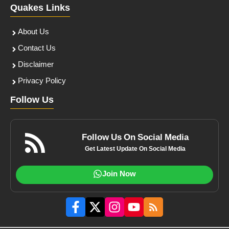
Quakes Links
About Us
Contact Us
Disclaimer
Privacy Policy
Follow Us
Follow Us On Social Media
Get Latest Update On Social Media
Join Now