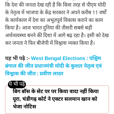
कि देश की जनता देख रही है कि किस तरह से पीएम मोदी
के नेतृत्व में भाजपा के केंद्र सरकार ने अपने करीब 11 वर्षों
के कार्यकाल में देश का अभूतपूर्व विकास कराने का काम
किया है। आज भारत दुनिया की तीसरी सबसे बड़ी
अर्थव्यवस्था बनने की दिशा में आगे बढ़ रहा है। इसी को देख
कर जनता ने फिर बीजेपी में विश्वास व्यक्त किया है।
यह भी पढ़े :-
West Bengal Elections : पश्चिम
बंगाल की जीत प्रधानमंत्री मोदी के कुशल नेतृत्व एवं
विश्वास की जीत : प्रवीण लाठर
बिग बॉस के सेट पर पर किया वादा नहीं किया
पूरा, चंडीगढ़ कोर्ट ने एक्टर सलमान खान को
भेजा नोटिस