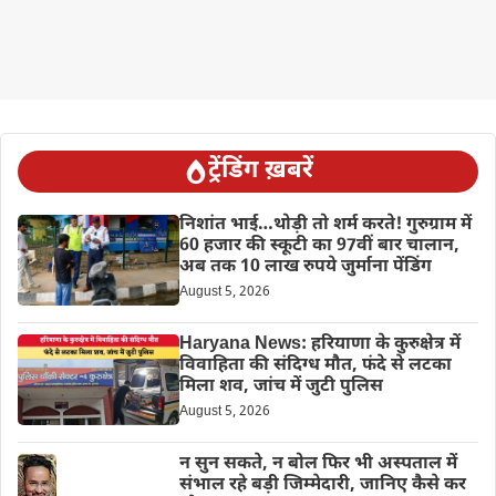
ट्रेंडिंग ख़बरें
निशांत भाई…थोड़ी तो शर्म करते! गुरुग्राम में
60 हजार की स्कूटी का 97वीं बार चालान,
अब तक 10 लाख रुपये जुर्माना पेंडिंग
August 5, 2026
Haryana News: हरियाणा के कुरुक्षेत्र में
विवाहिता की संदिग्ध मौत, फंदे से लटका
मिला शव, जांच में जुटी पुलिस
August 5, 2026
न सुन सकते, न बोल फिर भी अस्पताल में
संभाल रहे बड़ी जिम्मेदारी, जानिए कैसे कर