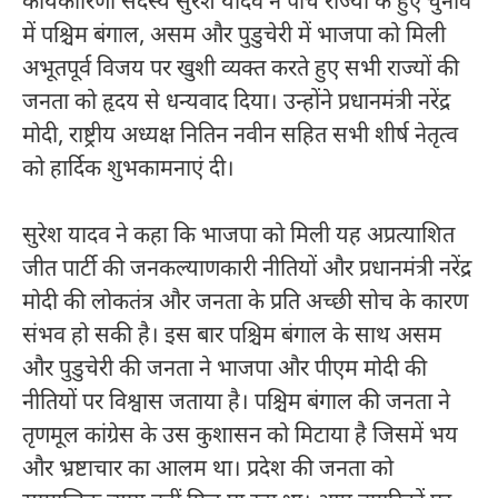
कार्यकारिणी सदस्य सुरेश यादव ने पांच राज्यों के हुए चुनाव
में पश्चिम बंगाल, असम और पुडुचेरी में भाजपा को मिली
अभूतपूर्व विजय पर खुशी व्यक्त करते हुए सभी राज्यों की
जनता को हृदय से धन्यवाद दिया। उन्होंने प्रधानमंत्री नरेंद्र
मोदी, राष्ट्रीय अध्यक्ष नितिन नवीन सहित सभी शीर्ष नेतृत्व
को हार्दिक शुभकामनाएं दी।
सुरेश यादव ने कहा कि भाजपा को मिली यह अप्रत्याशित
जीत पार्टी की जनकल्याणकारी नीतियों और प्रधानमंत्री नरेंद्र
मोदी की लोकतंत्र और जनता के प्रति अच्छी सोच के कारण
संभव हो सकी है। इस बार पश्चिम बंगाल के साथ असम
और पुडुचेरी की जनता ने भाजपा और पीएम मोदी की
नीतियों पर विश्वास जताया है। पश्चिम बंगाल की जनता ने
तृणमूल कांग्रेस के उस कुशासन को मिटाया है जिसमें भय
और भ्रष्टाचार का आलम था। प्रदेश की जनता को