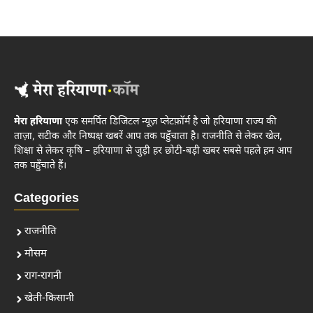
मेरा हरियाणा
एक समर्पित डिजिटल न्यूज़ प्लेटफ़ॉर्म है जो हरियाणा राज्य की
ताज़ा, सटीक और निष्पक्ष खबरें आप तक पहुँचाता है। राजनीति से लेकर खेल,
शिक्षा से लेकर कृषि – हरियाणा से जुड़ी हर छोटी-बड़ी खबर सबसे पहले हम आप
तक पहुँचाते हैं।
Categories
राजनीति
मौसम
राग-रागनी
खेती-किसानी