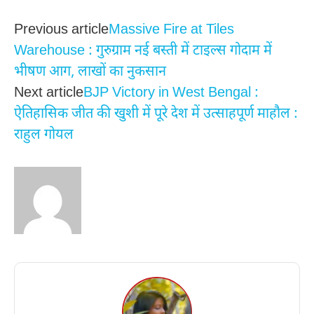
Previous article
Massive Fire at Tiles
Warehouse : गुरुग्राम नई बस्ती में टाइल्स गोदाम में
भीषण आग, लाखों का नुकसान
Next article
BJP Victory in West Bengal :
ऐतिहासिक जीत की खुशी में पूरे देश में उत्साहपूर्ण माहौल :
राहुल गोयल