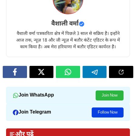
वैशाली वर्मा
वैशाली वर्मा पत्रकारिता क्षेत्र में पिछले 3 साल से सक्रिय है। इन्होंने
आज तक, न्यूज़ 18 और जी न्यूज़ में बतौर कंटेंट एडिटर के रूप में
काम किया है। अब मेरा हरियाणा में बतौर एडिटर कार्यरत है।
Join WhatsApp
Join Now
Join Telegram
Follow Now
और पढ़ें