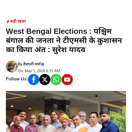
Skip
to
content
बड़ी ख़बर
West Bengal Elections : पश्चिम
बंगाल की जनता ने टीएमसी के कुशासन
का किया अंत : सुरेश यादव
By
वैशाली वर्मा
On: May 5, 2026 6:31 AM
Follow Us: