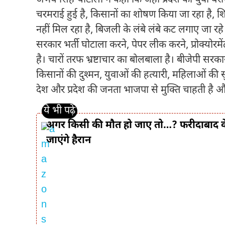
चरमराई हुई है, किसानों का शोषण किया जा रहा है, शिक
नहीं मिल रहा है, बिजली के लंबे लंबे कट लगाए जा रहे 
सरकार भर्ती घोटाला करने, पेपर लीक करने, प्रोक्योरमें
है। चारों तरफ भ्रष्टाचार का बोलबाला है। बीजेपी सरका
किसानों की दुश्मन, युवाओं की हत्यारी, महिलाओं की सु
देश और प्रदेश की जनता भाजपा से मुक्ति चाहती है औ
अगर किसी की मौत हो जाए तो…? फरीदाबाद के इ
जाएंगे हैरान