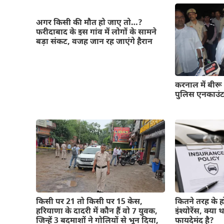
अगर किसी की मौत हो जाए तो…?
फरीदाबाद के इस गांव में लोगों के सामने
बड़ा संकट, वजह जान रह जाएंगे हैरान
करनाल में बीरू
पुलिस एनकाउंटर 
किसी पर 21 तो किसी पर 15 केस,
कितने तरह के हो
हरियाणा के दादरी में कौन हैं वो 7 युवक,
इंश्योरेंस, क्या 
जिन्हें 3 बदमाशों ने गोलियों से भून दिया,
फायदेमंद है?