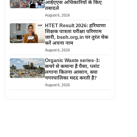
आईएएस अधिकारियों के किए
तबादले
August 6, 2026
HTET Result 2026: हरियाणा
शिक्षक पात्रता परीक्षा परिणाम
जारी, bseh.org.in पर तुरंत चेक
करें अपना नाम
August 6, 2026
Organic Waste series-3:
कचरे से कमाना है पैसा, प्लांट
लगाना कितना आसान, क्या
नगरपालिका मदद करती है?
August 6, 2026