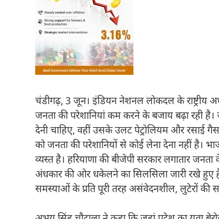
चंडीगढ़, 3 जून। इंडियन नेशनल लोकदल के राष्ट्रीय
जनता की परेशानियां कम करने के बजाय बढ़ा रही है
देनी चाहिए, वहीं उसके उलट पेट्रोलियम और रसाई गै
को जनता की परेशानियों से कोई लेना देना नहीं है। भाजप
व्यस्त है। हरियाणा की बीजेपी सरकार लगातार जनता के 
अंधकार की ओर धकेलने का सिलसिला जारी रखे हुए है
समस्याओं के प्रति पूरी तरह असंवेदनशील, लुटेरों की
अभय सिंह चौटाला ने कहा कि जहां प्रदेश का युवा बेरो