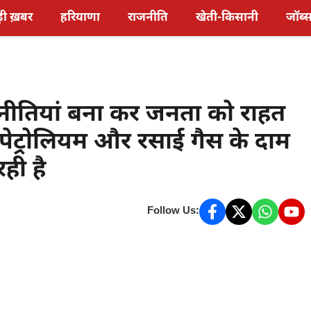
़ी ख़बर
हरियाणा
राजनीति
खेती-किसानी
जॉब्
नीतियां बना कर जनता को राहत
पेट्रोलियम और रसाई गैस के दाम
ही है
Follow Us: