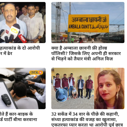
 हत्याकांड के दो आरोपी
क्या है अम्बाला छावनी फ्री होल्ड
में ढेर
पॉलिसी? जिसके लिए अपनी ही सरकार
से भिड़ने को तैयार मंत्री अनिल विज
ते हैं कार-बाइक के
32 सकेंड में 34 वार के पीछे की कहानी,
थर्ड पार्टी बीमा करवाना
संध्या हत्याकांड की वजह का खुलासा,
एकतरफा प्यार करता था आरोपी पूर्व छात्र