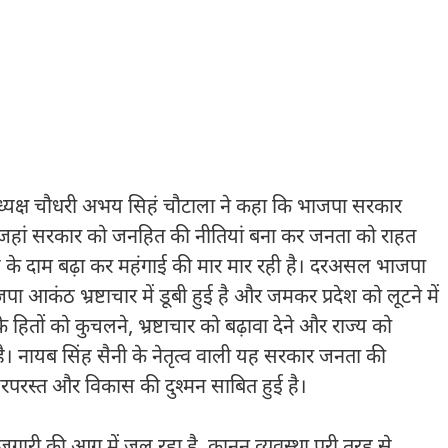
 अध्यक्ष चौधरी अभय सिहं चौटाला ने कहा कि भाजपा सरकार
। जहां सरकार को जनहित की नीतियां बना कर जनता को राहत
स के दाम बढ़ा कर महंगाई की मार मार रही है। दरअसल भाजपा
ा आकंठ भ्रष्टाचार में डूबी हुई है और जमकर प्रदेश को लूटने में
हितों को कुचलने, भ्रष्टाचार को बढ़ावा देने और राज्य को
। नायब सिंह सैनी के नेतृत्व वाली यह सरकार जनता की
 सरपरस्त और विकास की दुश्मन साबित हुई है।
जगारी की आग में जल रहा है, कानून व्यवस्था पूरी तरह से