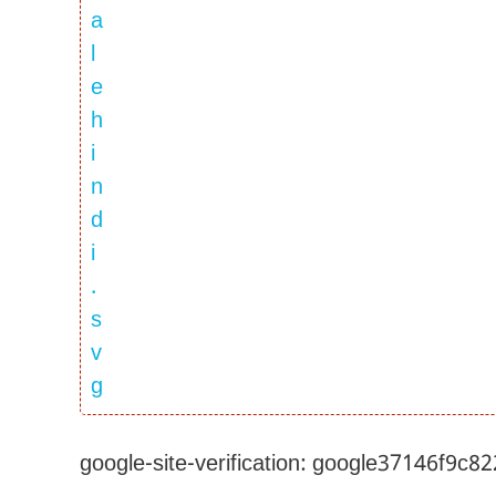
google-site-verification: google37146f9c8