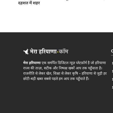
दहशत में शहर
मेरा हरियाणा
एक समर्पित डिजिटल न्यूज़ प्लेटफ़ॉर्म है जो हरियाणा
राज्य की ताज़ा, सटीक और निष्पक्ष खबरें आप तक पहुँचाता है।
राजनीति से लेकर खेल, शिक्षा से लेकर कृषि – हरियाणा से जुड़ी हर
छोटी-बड़ी खबर सबसे पहले हम आप तक पहुँचाते हैं।