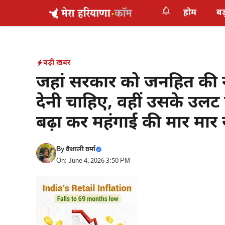
Skip
होम
बड
to
content
बड़ी ख़बर
जहां सरकार को जनहित की 
देनी चाहिए, वहीं उसके उलट 
बढ़ा कर महंगाई की मार मार र
By
वैशाली वर्मा
On: June 4, 2026 3:50 PM