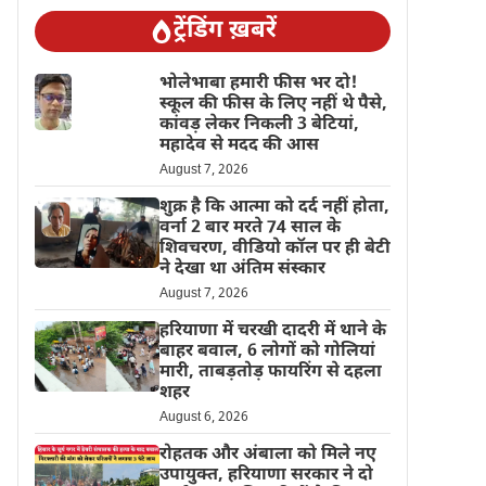
ट्रेंडिंग ख़बरें
भोलेभाबा हमारी फीस भर दो!
स्कूल की फीस के लिए नहीं थे पैसे,
कांवड़ लेकर निकली 3 बेटियां,
महादेव से मदद की आस
August 7, 2026
शुक्र है कि आत्मा को दर्द नहीं होता,
वर्ना 2 बार मरते 74 साल के
शिवचरण, वीडियो कॉल पर ही बेटी
ने देखा था अंतिम संस्कार
August 7, 2026
हरियाणा में चरखी दादरी में थाने के
बाहर बवाल, 6 लोगों को गोलियां
मारी, ताबड़तोड़ फायरिंग से दहला
शहर
August 6, 2026
रोहतक और अंबाला को मिले नए
उपायुक्त, हरियाणा सरकार ने दो