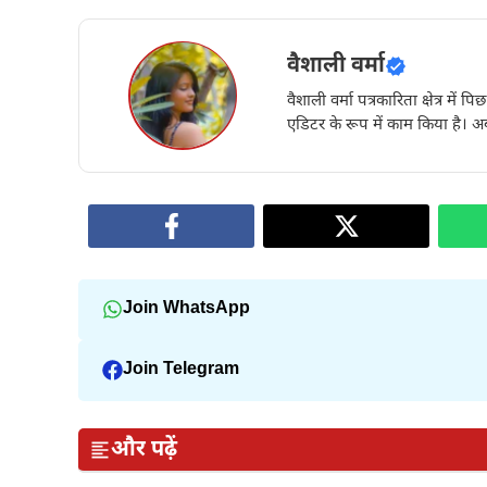
वैशाली वर्मा
वैशाली वर्मा पत्रकारिता क्षेत्र में 
एडिटर के रूप में काम किया है। अब
Join WhatsApp
Join Telegram
और पढ़ें