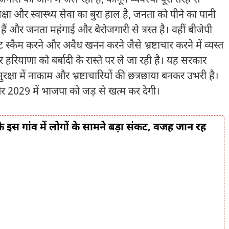
्षा और स्वास्थ्य सेवा का बुरा हाल है, जनता को पीने का पानी
हैं और जनता महंगाई और बेरोजगारी से त्रस्त है। वहीं बीजेपी
ट स्कैम करने और अवैध खनन करने जैसे भ्रष्टाचार करने में व्यस्त
र हरियाणा को बर्बादी के रास्ते पर ले जा रही है। यह सरकार
रक्षा में नाकाम और भ्रष्टाचारियों की छत्रछाया बनकर उभरी है।
र 2029 में भाजपा को जड़ से खत्म कर देगी।
स गांव में लोगों के सामने बड़ा संकट, वजह जान रह