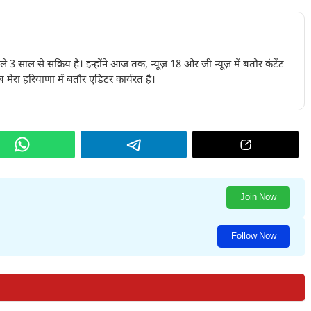
पिछले 3 साल से सक्रिय है। इन्होंने आज तक, न्यूज़ 18 और जी न्यूज़ में बतौर कंटेंट
 मेरा हरियाणा में बतौर एडिटर कार्यरत है।
Join Now
Follow Now