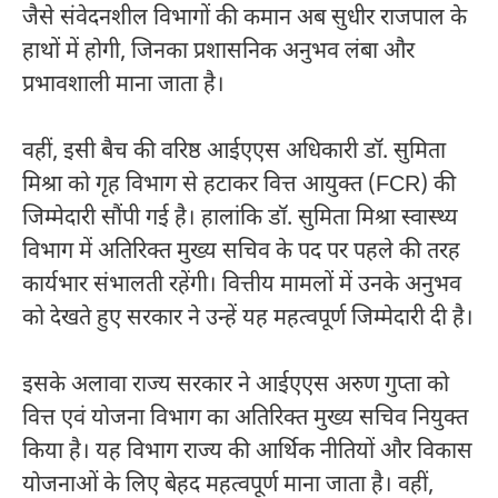
जैसे संवेदनशील विभागों की कमान अब सुधीर राजपाल के
हाथों में होगी, जिनका प्रशासनिक अनुभव लंबा और
प्रभावशाली माना जाता है।
वहीं, इसी बैच की वरिष्ठ आईएएस अधिकारी डॉ. सुमिता
मिश्रा को गृह विभाग से हटाकर वित्त आयुक्त (FCR) की
जिम्मेदारी सौंपी गई है। हालांकि डॉ. सुमिता मिश्रा स्वास्थ्य
विभाग में अतिरिक्त मुख्य सचिव के पद पर पहले की तरह
कार्यभार संभालती रहेंगी। वित्तीय मामलों में उनके अनुभव
को देखते हुए सरकार ने उन्हें यह महत्वपूर्ण जिम्मेदारी दी है।
इसके अलावा राज्य सरकार ने आईएएस अरुण गुप्ता को
वित्त एवं योजना विभाग का अतिरिक्त मुख्य सचिव नियुक्त
किया है। यह विभाग राज्य की आर्थिक नीतियों और विकास
योजनाओं के लिए बेहद महत्वपूर्ण माना जाता है। वहीं,