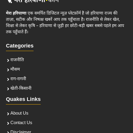
मेरा हरियाणा
एक समर्पित डिजिटल न्यूज़ प्लेटफ़ॉर्म है जो हरियाणा राज्य की
ताज़ा, सटीक और निष्पक्ष खबरें आप तक पहुँचाता है। राजनीति से लेकर खेल,
शिक्षा से लेकर कृषि – हरियाणा से जुड़ी हर छोटी-बड़ी खबर सबसे पहले हम आप
तक पहुँचाते हैं।
Categories
राजनीति
मौसम
राग-रागनी
खेती-किसानी
Quakes Links
About Us
Contact Us
Disclaimer