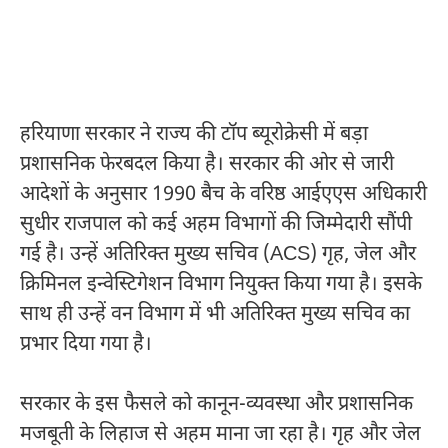
हरियाणा सरकार ने राज्य की टॉप ब्यूरोक्रेसी में बड़ा
प्रशासनिक फेरबदल किया है। सरकार की ओर से जारी
आदेशों के अनुसार 1990 बैच के वरिष्ठ आईएएस अधिकारी
सुधीर राजपाल को कई अहम विभागों की जिम्मेदारी सौंपी
गई है। उन्हें अतिरिक्त मुख्य सचिव (ACS) गृह, जेल और
क्रिमिनल इन्वेस्टिगेशन विभाग नियुक्त किया गया है। इसके
साथ ही उन्हें वन विभाग में भी अतिरिक्त मुख्य सचिव का
प्रभार दिया गया है।
सरकार के इस फैसले को कानून-व्यवस्था और प्रशासनिक
मजबूती के लिहाज से अहम माना जा रहा है। गृह और जेल