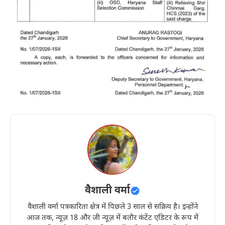
वैशाली वर्मा
वैशाली वर्मा पत्रकारिता क्षेत्र में पिछले 3 साल से सक्रिय है। इन्होंने
आज तक, न्यूज़ 18 और जी न्यूज़ में बतौर कंटेंट एडिटर के रूप में