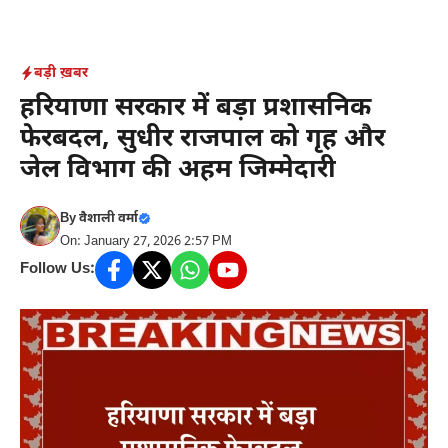
Skip
to
content
बड़ी ख़बर
हरियाणा सरकार में बड़ा प्रशासनिक
फेरबदल, सुधीर राजपाल को गृह और
जेल विभाग की अहम जिम्मेदारी
By
वैशाली वर्मा
On: January 27, 2026 2:57 PM
Follow Us: