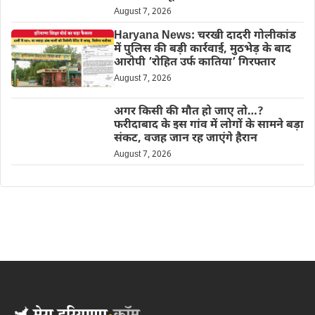
August 7, 2026
Haryana News: चरखी दादरी गोलीकांड
में पुलिस की बड़ी कार्रवाई, मुठभेड़ के बाद
आरोपी ‘रोहित उर्फ कातिया’ गिरफ्तार
August 7, 2026
अगर किसी की मौत हो जाए तो…?
फरीदाबाद के इस गांव में लोगों के सामने बड़ा
संकट, वजह जान रह जाएंगे हैरान
August 7, 2026