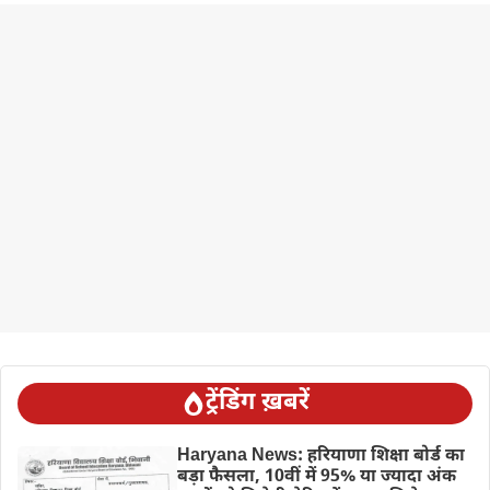
ट्रेंडिंग ख़बरें
Haryana News: हरियाणा शिक्षा बोर्ड का
बड़ा फैसला, 10वीं में 95% या ज्यादा अंक