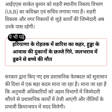
आईएएस साकेत कुमार को शहरी स्थानीय निकाय विभाग
(ULB) का कमिश्नर एवं सचिव लगाया गया है। शहरी
विकास और नगर निकायों से जुड़े कार्यों की जिम्मेदारी अब
उनके पास रहेगी।
हरियाणा के रोहतक में बारिश का कहर, हुड्डा के
आवास की दुकानों के छज्जे गिरे, जलभराव में
डूबने से बच्चे की मौत
सरकार द्वारा किए गए इस प्रशासनिक फेरबदल को सुशासन
की दिशा में एक बड़ा कदम माना जा रहा है। माना जा रहा है
कि अनुभवी अधिकारियों को अहम विभागों में जिम्मेदारी
सौंपने से प्रशासनिक कार्यों में तेजी आएगी और नीतियों के
प्रभावी क्रियान्वयन में मदद मिलेगी।