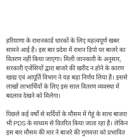
हरियाणा के राशनकार्ड धारकों के लिए महत्वपूर्ण खबर
सामने आई है। इस बार प्रदेश में राशन डिपो पर बाजरे का
वितरण नहीं किया जाएगा। मिली जानकारी के अनुसार,
सरकारी एजेंसियों द्वारा बाजरे की खरीद न होने के कारण
खाद्य एवं आपूर्ति विभाग ने यह बड़ा निर्णय लिया है। इससे
लाखों लाभार्थियों के लिए इस साल वितरण व्यवस्था में
बदलाव देखने को मिलेगा।
पिछले कई वर्षों से सर्दियों के मौसम में गेहूं के साथ बाजरा
भी PDS के माध्यम से वितरित किया जाता रहा है। लेकिन
इस बार मौसम की मार ने बाजरे की गुणवत्ता को प्रभावित