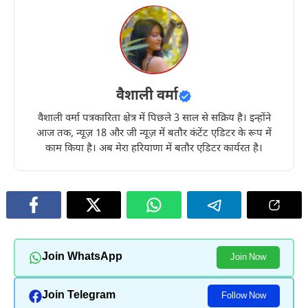
वैशाली वर्मा
वैशाली वर्मा पत्रकारिता क्षेत्र में पिछले 3 साल से सक्रिय है। इन्होंने
आज तक, न्यूज़ 18 और जी न्यूज़ में बतौर कंटेंट एडिटर के रूप में
काम किया है। अब मेरा हरियाणा में बतौर एडिटर कार्यरत है।
Join WhatsApp
Join Now
Join Telegram
Follow Now