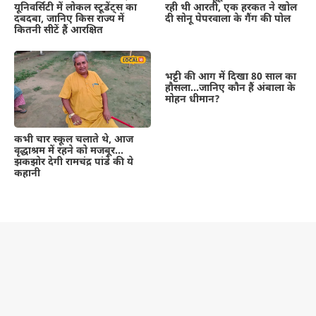
यूनिवर्सिटी में लोकल स्टूडेंट्स का
रही थी आरती, एक हरकत ने खोल
दबदबा, जानिए किस राज्य में
दी सोनू पेपरवाला के गैंग की पोल
कितनी सीटें हैं आरक्षित
भट्टी की आग में दिखा 80 साल का
हौसला…जानिए कौन हैं अंबाला के
मोहन धीमान?
कभी चार स्कूल चलाते थे, आज
वृद्धाश्रम में रहने को मजबूर…
झकझोर देगी रामचंद्र पांडे की ये
कहानी