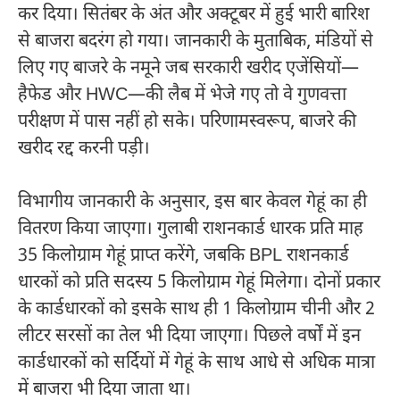
कर दिया। सितंबर के अंत और अक्टूबर में हुई भारी बारिश
से बाजरा बदरंग हो गया। जानकारी के मुताबिक, मंडियों से
लिए गए बाजरे के नमूने जब सरकारी खरीद एजेंसियों—
हैफेड और HWC—की लैब में भेजे गए तो वे गुणवत्ता
परीक्षण में पास नहीं हो सके। परिणामस्वरूप, बाजरे की
खरीद रद्द करनी पड़ी।
विभागीय जानकारी के अनुसार, इस बार केवल गेहूं का ही
वितरण किया जाएगा। गुलाबी राशनकार्ड धारक प्रति माह
35 किलोग्राम गेहूं प्राप्त करेंगे, जबकि BPL राशनकार्ड
धारकों को प्रति सदस्य 5 किलोग्राम गेहूं मिलेगा। दोनों प्रकार
के कार्डधारकों को इसके साथ ही 1 किलोग्राम चीनी और 2
लीटर सरसों का तेल भी दिया जाएगा। पिछले वर्षों में इन
कार्डधारकों को सर्दियों में गेहूं के साथ आधे से अधिक मात्रा
में बाजरा भी दिया जाता था।