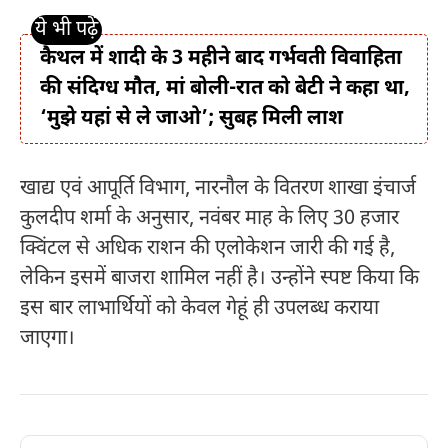
कैथल में शादी के 3 महीने बाद गर्भवती विवाहिता
की संदिग्ध मौत, मां बोली-रात को बेटी ने कहा था,
‘मुझे यहां से ले जाओ’; सुबह मिली लाश
खाद्य एवं आपूर्ति विभाग, नारनौल के वितरण शाखा इंचार्ज
कुलदीप शर्मा के अनुसार, नवंबर माह के लिए 30 हजार
क्विंटल से अधिक राशन की एलोकेशन जारी की गई है,
लेकिन इसमें बाजरा शामिल नहीं है। उन्होंने स्पष्ट किया कि
इस बार लाभार्थियों को केवल गेहूं ही उपलब्ध कराया
जाएगा।