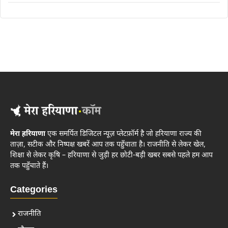
मेरा हरियाणा
एक समर्पित डिजिटल न्यूज़ प्लेटफ़ॉर्म है जो हरियाणा राज्य की
ताज़ा, सटीक और निष्पक्ष खबरें आप तक पहुँचाता है। राजनीति से लेकर खेल,
शिक्षा से लेकर कृषि – हरियाणा से जुड़ी हर छोटी-बड़ी खबर सबसे पहले हम आप
तक पहुँचाते हैं।
Categories
राजनीति