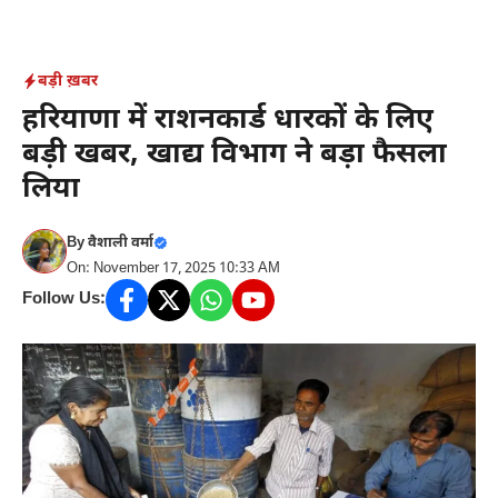
Skip
to
content
बड़ी ख़बर
हरियाणा में राशनकार्ड धारकों के लिए
बड़ी खबर, खाद्य विभाग ने बड़ा फैसला
लिया
By
वैशाली वर्मा
On: November 17, 2025 10:33 AM
Follow Us: