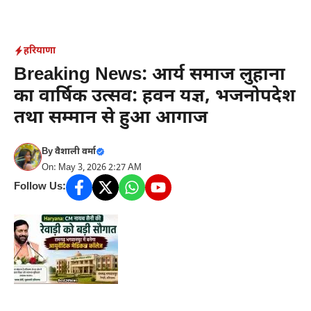
Skip
to
content
हरियाणा
Breaking News: आर्य समाज लुहाना
का वार्षिक उत्सव: हवन यज्ञ, भजनोपदेश
तथा सम्मान से हुआ आगाज
By
वैशाली वर्मा
On: May 3, 2026 2:27 AM
Follow Us: