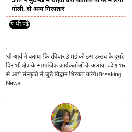
STF ने मुठभेड़ में रोहित उर्फ कातिया के पैर में लगी
गोली, दो अन्य गिरफ्तार
श्री आर्य ने बताया कि रविवार 3 मई को इस उत्सव के दूसरे
दिन भी क्षेत्र के सामाजिक कार्यकर्ताओं के अलावा प्रदेश भर
से आर्य संस्कृति से जुड़े विद्वान शिरकत करेंगे।Breaking
News