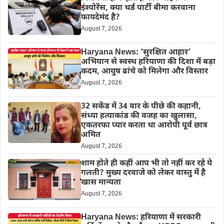
इंश्योरेंस, क्या थर्ड पार्टी बीमा करवाना
फायदेमंद है?
August 7, 2026
Haryana News: ‘सुरक्षित आहार’
अभियान से स्वस्थ हरियाणा की दिशा में बड़ा
कदम, आयुष ढांचे को मिलेगा और विस्तार
August 7, 2026
32 सकेंड में 34 वार के पीछे की कहानी,
संध्या हत्याकांड की वजह का खुलासा,
एकतरफा प्यार करता था आरोपी पूर्व छात्र
अमित
August 7, 2026
शाम होते ही कहीं आप भी तो नहीं कर रहे ये
गलती? मुख्य दरवाजे को लेकर वास्तु में है
खास मान्यता
August 7, 2026
Haryana News: हरियाणा में सरकारी