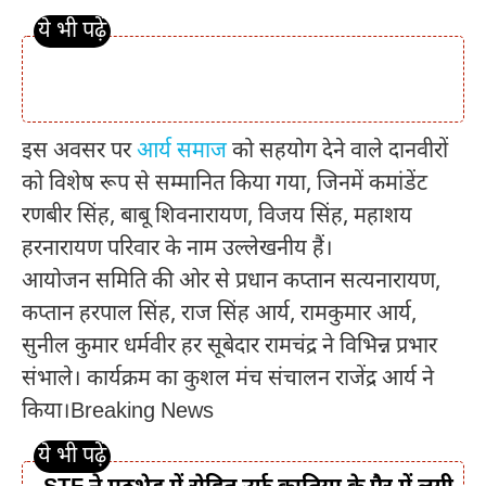
इस अवसर पर
आर्य समाज
को सहयोग देने वाले दानवीरों
को विशेष रूप से सम्मानित किया गया, जिनमें कमांडेंट
रणबीर सिंह, बाबू शिवनारायण, विजय सिंह, महाशय
हरनारायण परिवार के नाम उल्लेखनीय हैं।
आयोजन समिति की ओर से प्रधान कप्तान सत्यनारायण,
कप्तान हरपाल सिंह, राज सिंह आर्य, रामकुमार आर्य,
सुनील कुमार धर्मवीर हर सूबेदार रामचंद्र ने विभिन्न प्रभार
संभाले। कार्यक्रम का कुशल मंच संचालन राजेंद्र आर्य ने
किया।Breaking News