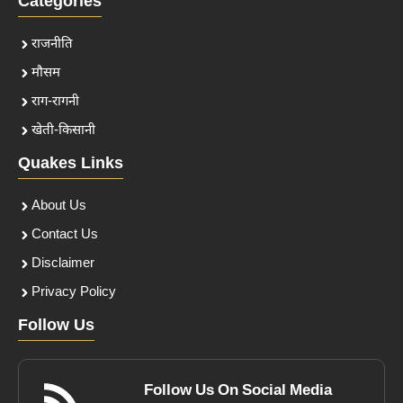
Categories
राजनीति
मौसम
राग-रागनी
खेती-किसानी
Quakes Links
About Us
Contact Us
Disclaimer
Privacy Policy
Follow Us
Follow Us On Social Media