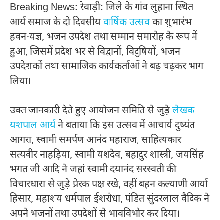
Breaking News: रेवाड़ी: जिले के गांव लुहाना स्थित
आर्य समाज के दो दिवसीय
वार्षिक उत्सव
का शुभारंभ
हवन-यज्ञ, भजन उपदेश तथा सम्मान समारोह के रूप में
हुआ, जिसमें प्रदेश भर से विद्वानों, विदुषियों, भजन
उपदेशकों तथा सामाजिक कार्यकर्ताओं ने बढ़ चढ़कर भाग
लिया।
उक्त जानकारी देते हुए आयोजन समिति से जुड़े
लेखक
यशपाल आर्य
ने बताया कि इस उत्सव में आचार्य दुष्यंत
आगरा, स्वामी समर्पण आनंद महाराज, साहित्यकार
सत्यवीर नाहड़िया, स्वामी यशदेव, बहादुर शास्त्री, जयसिंह
भगत जी आदि ने जहां स्वामी दयानंद सरस्वती की
विचारधारा से जुड़े प्रेरक पक्ष रखे, वहीं बहन कल्याणी आर्या
हिसार, महाशय धर्मपाल ईशरोधा, पंडित सुंदरलाल वैदिक ने
अपने भजनों तथा उपदेशों से भावविभोर कर दिया।