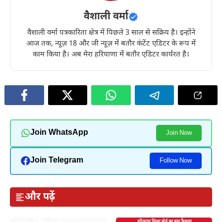
वैशाली वर्मा
वैशाली वर्मा पत्रकारिता क्षेत्र में पिछले 3 साल से सक्रिय है। इन्होंने
आज तक, न्यूज़ 18 और जी न्यूज़ में बतौर कंटेंट एडिटर के रूप में
काम किया है। अब मेरा हरियाणा में बतौर एडिटर कार्यरत है।
Join WhatsApp
Join Now
Join Telegram
Follow Now
और पढ़ें