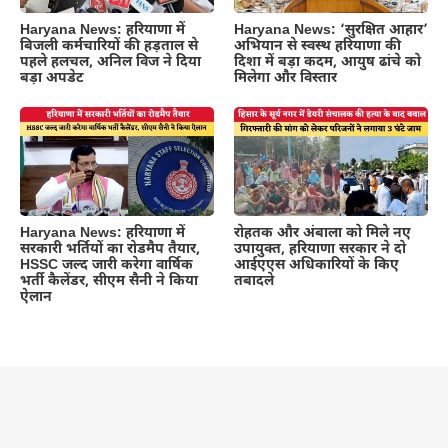
Haryana News: हरियाणा में
Haryana News: ‘सुरक्षित आहार’
बिजली कर्मचारियों की हड़ताल से
अभियान से स्वस्थ हरियाणा की
पहले हलचल, अनिल विज ने दिया
दिशा में बड़ा कदम, आयुष ढांचे को
बड़ा अपडेट
मिलेगा और विस्तार
Haryana News: हरियाणा में
रोहतक और अंबाला को मिले नए
सरकारी भर्तियों का रोडमैप तैयार,
उपायुक्त, हरियाणा सरकार ने दो
HSSC जल्द जारी करेगा वार्षिक
आईएएस अधिकारियों के किए
भर्ती कैलेंडर, सीएम सैनी ने किया
तबादले
ऐलान