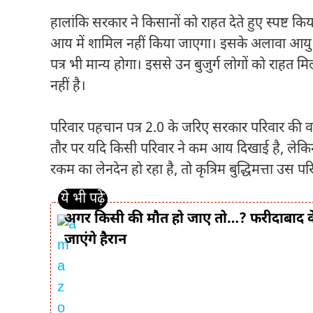
हालांकि सरकार ने किसानों को राहत देते हुए स्पष्ट
आय में शामिल नहीं किया जाएगा। इसके अलावा आयु स
पत्र भी मान्य होगा। इससे उन बुजुर्ग लोगों को राहत मि
नहीं है।
परिवार पहचान पत्र 2.0 के जरिए सरकार परिवार की वर्
तौर पर यदि किसी परिवार ने कम आय दिखाई है, लेकिन उनके 
रकम का लेनदेन हो रहा है, तो कृत्रिम बुद्धिमत्ता उ
अगर किसी की मौत हो जाए तो…? फरीदाबाद के इ
जाएंगे हैरान