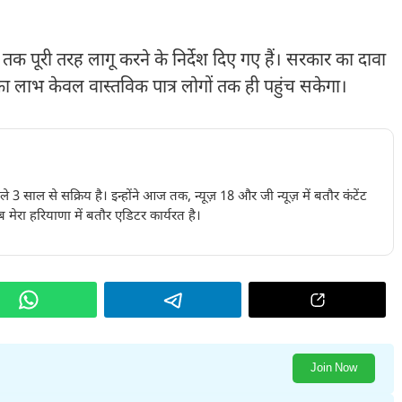
क पूरी तरह लागू करने के निर्देश दिए गए हैं। सरकार का दावा
ा लाभ केवल वास्तविक पात्र लोगों तक ही पहुंच सकेगा।
पिछले 3 साल से सक्रिय है। इन्होंने आज तक, न्यूज़ 18 और जी न्यूज़ में बतौर कंटेंट
 मेरा हरियाणा में बतौर एडिटर कार्यरत है।
Join Now