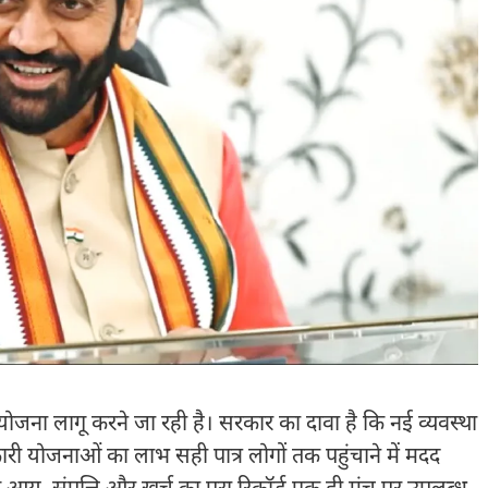
ोजना लागू करने जा रही है। सरकार का दावा है कि नई व्यवस्था
कारी योजनाओं का लाभ सही पात्र लोगों तक पहुंचाने में मदद