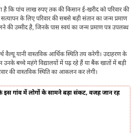
 किया है कि पांच लाख रुपए तक की किसान ई-खरीद को परिवार की
त्यापन के लिए परिवार की सबसे बड़ी संतान का जन्म प्रमाण
लने की उम्मीद है, जिनके पास स्वयं का जन्म प्रमाण पत्र उपलब्ध
थ वैल्यू यानी वास्तविक आर्थिक स्थिति तय करेगी। उदाहरण के
बच्चे महंगे विद्यालयों में पढ़ रहे हैं या बैंक खातों में बड़ी
स परिवार की वास्तविक स्थिति का आकलन कर लेगी।
स गांव में लोगों के सामने बड़ा संकट, वजह जान रह