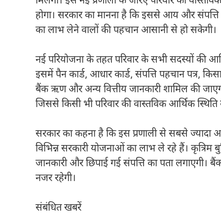
मिलेगी। इस नई प्रणाली के जरिए परिवार की वास्तविक
होगा। सरकार का मानना है कि इससे आय और संपत्ति 
का लाभ लेने वालों की पहचान आसानी से हो सकेगी।
नई परियोजना के तहत परिवार के सभी सदस्यों की 
इसमें पैन कार्ड, आधार कार्ड, संपत्ति पहचान पत्र, क
बैंक ऋण और अन्य वित्तीय जानकारी शामिल की जाएगी।
जिससे किसी भी परिवार की वास्तविक आर्थिक स्थि
सरकार का कहना है कि इस प्रणाली से सबसे ज्यादा अ
विभिन्न सरकारी योजनाओं का लाभ ले रहे हैं। कृत्रिम बुद
जानकारी और छिपाई गई संपत्ति का पता लगाएगी। बै
नजर रहेगी।
संबंधित खबरें