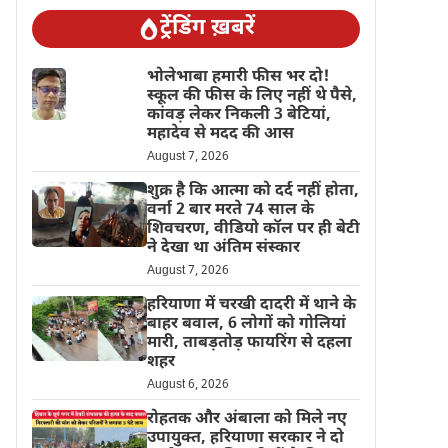
ट्रेंडिंग ख़बरें
भोलेभाबा हमारी फीस भर दो!
स्कूल की फीस के लिए नहीं थे पैसे,
कांवड़ लेकर निकली 3 बेटियां,
महादेव से मदद की आस
August 7, 2026
शुक्र है कि आत्मा को दर्द नहीं होता,
वर्ना 2 बार मरते 74 साल के
शिवचरण, वीडियो कॉल पर ही बेटी
ने देखा था अंतिम संस्कार
August 7, 2026
हरियाणा में चरखी दादरी में थाने के
बाहर बवाल, 6 लोगों को गोलियां
मारी, ताबड़तोड़ फायरिंग से दहला
शहर
August 6, 2026
रोहतक और अंबाला को मिले नए
उपायुक्त, हरियाणा सरकार ने दो