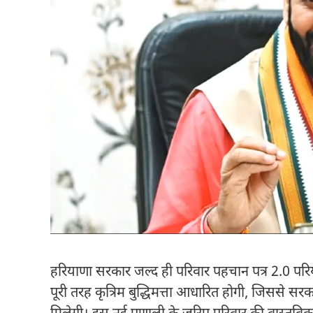
हरियाणा सरकार जल्द ही परिवार पहचान पत्र 2.0 परिय
पूरी तरह कृत्रिम बुद्धिमत्ता आधारित होगी, जिससे सर