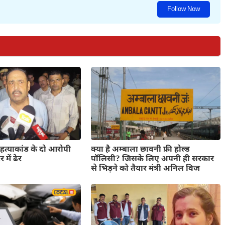
Follow Now
 हत्याकांड के दो आरोपी
क्या है अम्बाला छावनी फ्री होल्ड
में ढेर
पॉलिसी? जिसके लिए अपनी ही सरकार
से भिड़ने को तैयार मंत्री अनिल विज