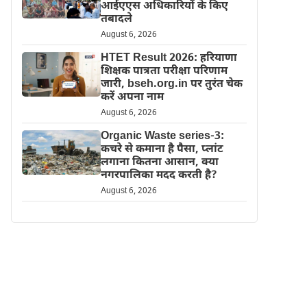
आईएएस अधिकारियों के किए
तबादले
August 6, 2026
HTET Result 2026: हरियाणा
शिक्षक पात्रता परीक्षा परिणाम
जारी, bseh.org.in पर तुरंत चेक
करें अपना नाम
August 6, 2026
Organic Waste series-3:
कचरे से कमाना है पैसा, प्लांट
लगाना कितना आसान, क्या
नगरपालिका मदद करती है?
August 6, 2026