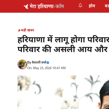
Skip
होम
बड
to
content
बड़ी ख़बर
हरियाणा में लागू होगा परिव
परिवार की असली आय और स
By
वैशाली वर्मा
On: May 25, 2026 10:47 AM