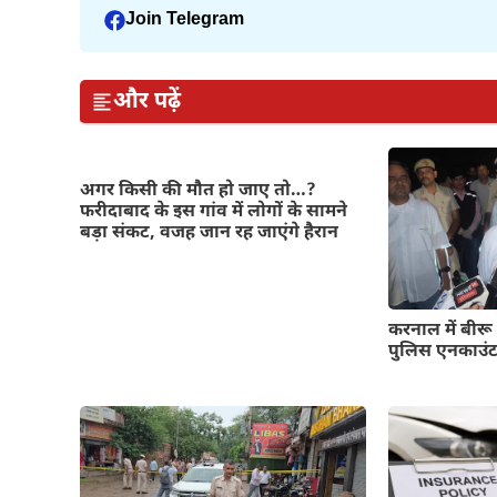
Join Telegram
और पढ़ें
अगर किसी की मौत हो जाए तो…?
फरीदाबाद के इस गांव में लोगों के सामने
बड़ा संकट, वजह जान रह जाएंगे हैरान
करनाल में बीरू
पुलिस एनकाउंटर 