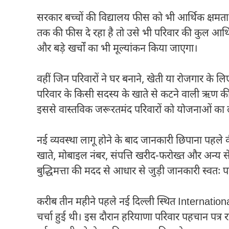
सरकार बच्चों की विद्यालय फीस को भी आर्थिक क्षमता
तक की फीस दे रहा है तो उसे भी परिवार की कुल आर्
और बड़े खर्चों का भी मूल्यांकन किया जाएगा।
वहीं जिन परिवारों ने घर बनाने, खेती या रोजगार के ल
परिवार के किसी सदस्य के खाते से कटने वाली ऋण की
इससे वास्तविक जरूरतमंद परिवारों को योजनाओं का 
नई व्यवस्था लागू होने के बाद जानकारी छिपाना पहले क
खाते, मोबाइल नंबर, संपत्ति खरीद-फरोख्त और अन्य सेवाए
बुद्धिमत्ता की मदद से आधार से जुड़ी जानकारी स्वतः 
करीब तीन महीने पहले नई दिल्ली स्थित
Internation
चर्चा हुई थी। इस दौरान हरियाणा परिवार पहचान पत्र