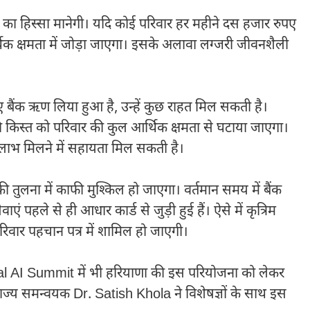
 का हिस्सा मानेगी। यदि कोई परिवार हर महीने दस हजार रुपए
थिक क्षमता में जोड़ा जाएगा। इसके अलावा लग्जरी जीवनशैली
िए बैंक ऋण लिया हुआ है, उन्हें कुछ राहत मिल सकती है।
 किस्त को परिवार की कुल आर्थिक क्षमता से घटाया जाएगा।
लाभ मिलने में सहायता मिल सकती है।
ी तुलना में काफी मुश्किल हो जाएगा। वर्तमान समय में बैंक
ं पहले से ही आधार कार्ड से जुड़ी हुई हैं। ऐसे में कृत्रिम
परिवार पहचान पत्र में शामिल हो जाएगी।
al AI Summit
में भी हरियाणा की इस परियोजना को लेकर
 राज्य समन्वयक
Dr. Satish Khola
ने विशेषज्ञों के साथ इस