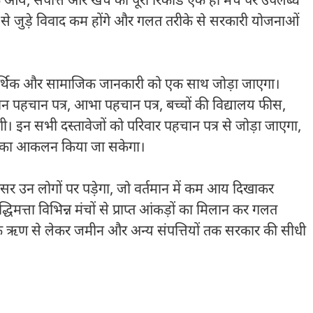
 आय, संपत्ति और खर्च का पूरा रिकॉर्ड एक ही मंच पर उपलब्ध
से जुड़े विवाद कम होंगे और गलत तरीके से सरकारी योजनाओं
आर्थिक और सामाजिक जानकारी को एक साथ जोड़ा जाएगा।
िसान पहचान पत्र, आभा पहचान पत्र, बच्चों की विद्यालय फीस,
 इन सभी दस्तावेजों को परिवार पहचान पत्र से जोड़ा जाएगा,
ति का आकलन किया जा सकेगा।
सर उन लोगों पर पड़ेगा, जो वर्तमान में कम आय दिखाकर
्धिमत्ता विभिन्न मंचों से प्राप्त आंकड़ों का मिलान कर गलत
ंक ऋण से लेकर जमीन और अन्य संपत्तियों तक सरकार की सीधी