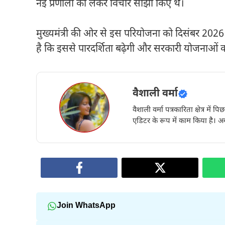
नई प्रणाली को लेकर विचार साझा किए थे।
मुख्यमंत्री की ओर से इस परियोजना को दिसंबर 2026 त
है कि इससे पारदर्शिता बढ़ेगी और सरकारी योजनाओं क
वैशाली वर्मा
वैशाली वर्मा पत्रकारिता क्षेत्र में 
एडिटर के रूप में काम किया है। अब
Join WhatsApp