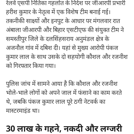
रेलवे एसपी नितिका गहलोत के निर्देश पर जीआरपी प्रभारी
हरीश कुमार के नेतृत्व में एक विशेष टीम बनाई गई।
तकनीकी साक्ष्यों और इनपुट के आधार पर मंगलवार रात
अंबाला जीआरपी और बिहार एसटीएफ की संयुक्त टीम ने
समस्तीपुर जिले के दलसिंहसराय अनुमंडल क्षेत्र के
अजनौल गांव में दबिश दी। यहां से मुख्य आरोपी पंकज
कुमार लाल के साथ उसके दो सहयोगी कौशल और रजनीश
को गिरफ्तार किया गया।
पुलिस जांच में सामने आया है कि कौशल और रजनीश
भोले-भाले लोगों को अपने जाल में फंसाने का काम करते
थे, जबकि पंकज कुमार लाल पूरे ठगी नेटवर्क का
मास्टरमाइंड था।
30 लाख के गहने, नकदी और लग्जरी