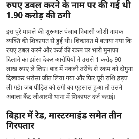
रुपए डबल करने के नाम पर की गई थी
1.90 करोड़ की ठगी
इस पूरे मामले की शुरुआत पंजाब निवासी जोशी नामक
व्यक्ति की शिकायत से हुई थी। शिकायत में बताया गया कि
रुपए डबल करने और कर्ज की रकम पर भारी मुनाफा
दिलाने का झांसा देकर आरोपियों ने उससे 1 करोड़ 90
लाख रुपए ले लिए। बाद में नकली तरीके से रकम को दोगुना
दिखाकर भरोसा जीत लिया गया और फिर पूरी राशि हड़प
ली गई। जब पीड़ित को ठगी का एहसास हुआ तो उसने
अंबाला कैंट जीआरपी थाना में शिकायत दर्ज कराई।
बिहार में रेड, मास्टरमाइंड समेत तीन
गिरफ्तार