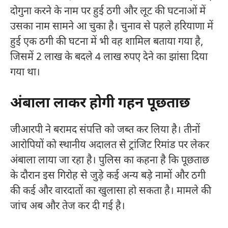
दोगुना करने के नाम पर हुई ठगी और लूट की घटनाओं में
उसका नाम सामने आ चुका है। चुनाव से पहले हरियाणा में
हुई एक ठगी की घटना में भी वह शामिल बताया गया है,
जिसमें 2 लाख के बदले 4 लाख रुपए देने का झांसा दिया
गया था।
अंबाला लाकर होगी गहन पूछताछ
जीआरपी ने बरामद संपत्ति को जब्त कर लिया है। तीनों
आरोपियों को स्थानीय अदालत से ट्रांजिट रिमांड पर लेकर
अंबाला लाया जा रहा है। पुलिस का कहना है कि पूछताछ
के दौरान इस गिरोह से जुड़े कई अन्य बड़े नामों और ठगी
की कई और वारदातों का खुलासा हो सकता है। मामले की
जांच अब और तेज कर दी गई है।