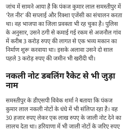
जांच में सामने आया है कि पंकज कुमार लाल समस्तीपुर में
‘रेल नीर’ की सप्लाई और रिक्शा एजेंसी का संचालन करता
था। वह भाजपा का जिला प्रवक्ता भी रह चुका है। पुलिस
के अनुसार, उसने ठगी से कमाई गई रकम से अजनौल गांव
में करीब 3 करोड़ रुपए की लागत से एक भव्य मकान का
निर्माण शुरू करवाया था। इसके अलावा उसने दो साल
पहले 3 करोड़ रुपए की जमीन भी खरीदी थी।
नकली नोट डबलिंग रैकेट से भी जुड़ा
नाम
समस्तीपुर के डीएसपी विवेक शर्मा ने बताया कि पंकज
कुमार लाल नकली नोटों के धंधे में भी संलिप्त रहा है। वह
30 हजार रुपए लेकर एक लाख रुपए के जाली नोट देने का
लालच देता था। हरियाणा में भी जाली नोटों के जरिए रुपए