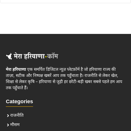
मेरा हरियाणा
एक समर्पित डिजिटल न्यूज़ प्लेटफ़ॉर्म है जो हरियाणा राज्य की
ताज़ा, सटीक और निष्पक्ष खबरें आप तक पहुँचाता है। राजनीति से लेकर खेल,
शिक्षा से लेकर कृषि – हरियाणा से जुड़ी हर छोटी-बड़ी खबर सबसे पहले हम आप
तक पहुँचाते हैं।
Categories
राजनीति
मौसम