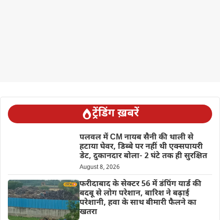
ट्रेंडिंग ख़बरें
पलवल में CM नायब सैनी की थाली से
हटाया घेवर, डिब्बे पर नहीं थी एक्सपायरी
डेट, दुकानदार बोला- 2 घंटे तक ही सुरक्षित
August 8, 2026
फरीदाबाद के सेक्टर 56 में डंपिंग यार्ड की
बदबू से लोग परेशान, बारिश ने बढ़ाई
परेशानी, हवा के साथ बीमारी फैलने का
खतरा