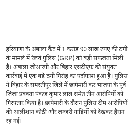
हरियाणा के अंबाला कैंट में 1 करोड़ 90 लाख रुपए की ठगी
के मामले में रेलवे पुलिस (GRP) को बड़ी सफलता मिली
है। अंबाला जीआरपी और बिहार एसटीएफ की संयुक्त
कार्रवाई में एक बड़े ठगी गिरोह का पर्दाफाश हुआ है। पुलिस
ने बिहार के समस्तीपुर जिले में छापेमारी कर भाजपा के पूर्व
जिला प्रवक्ता पंकज कुमार लाल समेत तीन आरोपियों को
गिरफ्तार किया है। छापेमारी के दौरान पुलिस टीम आरोपियों
की आलीशान कोठी और लग्जरी गाड़ियों को देखकर हैरान
रह गई।