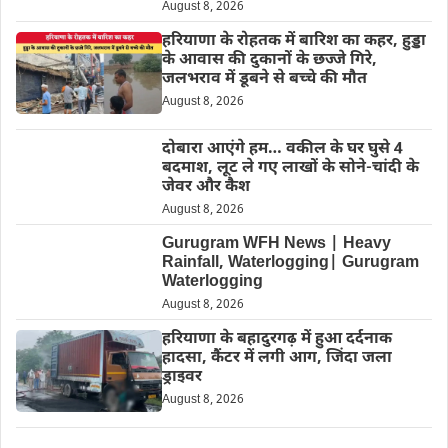
August 8, 2026
हरियाणा के रोहतक में बारिश का कहर, हुड्डा
के आवास की दुकानों के छज्जे गिरे,
जलभराव में डूबने से बच्चे की मौत
August 8, 2026
दोबारा आएंगे हम… वकील के घर घुसे 4
बदमाश, लूट ले गए लाखों के सोने-चांदी के
जेवर और कैश
August 8, 2026
Gurugram WFH News | Heavy
Rainfall, Waterlogging| Gurugram
Waterlogging
August 8, 2026
हरियाणा के बहादुरगढ़ में हुआ दर्दनाक
हादसा, कैंटर में लगी आग, जिंदा जला
ड्राइवर
August 8, 2026