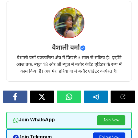
वैशाली वर्मा
वैशाली वर्मा पत्रकारिता क्षेत्र में पिछले 3 साल से सक्रिय है। इन्होंने
आज तक, न्यूज़ 18 और जी न्यूज़ में बतौर कंटेंट एडिटर के रूप में
काम किया है। अब मेरा हरियाणा में बतौर एडिटर कार्यरत है।
Join WhatsApp
Join Now
Join Telegram
Follow Now