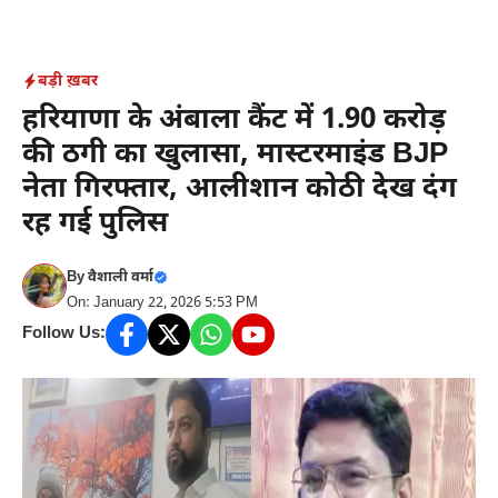
Skip
to
content
बड़ी ख़बर
हरियाणा के अंबाला कैंट में 1.90 करोड़
की ठगी का खुलासा, मास्टरमाइंड BJP
नेता गिरफ्तार, आलीशान कोठी देख दंग
रह गई पुलिस
By
वैशाली वर्मा
On: January 22, 2026 5:53 PM
Follow Us: