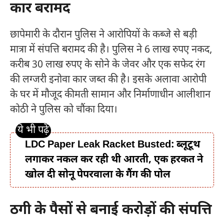
कार बरामद
छापेमारी के दौरान पुलिस ने आरोपियों के कब्जे से बड़ी
मात्रा में संपत्ति बरामद की है। पुलिस ने 6 लाख रुपए नकद,
करीब 30 लाख रुपए के सोने के जेवर और एक सफेद रंग
की लग्जरी इनोवा कार जब्त की है। इसके अलावा आरोपी
के घर में मौजूद कीमती सामान और निर्माणाधीन आलीशान
कोठी ने पुलिस को चौंका दिया।
LDC Paper Leak Racket Busted: ब्लूटूथ
लगाकर नकल कर रही थी आरती, एक हरकत ने
खोल दी सोनू पेपरवाला के गैंग की पोल
ठगी के पैसों से बनाई करोड़ों की संपत्ति