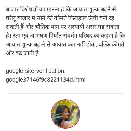
बाजार विशेषज्ञों का मानना है कि आयात शुल्क बढ़ने से
घरेलू बाजार में सोने की कीमतें फिलहाल ऊंची बनी रह
सकती हैं और भौतिक मांग पर अस्थायी असर पड़ सकता
है। रत्न एवं आभूषण निर्यात संवर्धन परिषद का कहना है कि
आयात शुल्क बढ़ाने से आयात कम नहीं होता, बल्कि कीमतें
और बढ़ जाती हैं।
google-site-verification:
google37146f9c8221134d.html