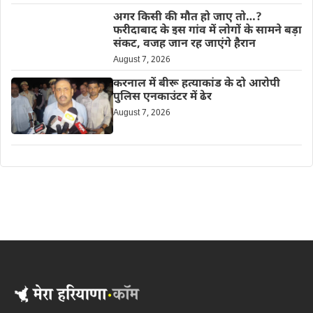
अगर किसी की मौत हो जाए तो…?
फरीदाबाद के इस गांव में लोगों के सामने बड़ा
संकट, वजह जान रह जाएंगे हैरान
August 7, 2026
करनाल में बीरू हत्याकांड के दो आरोपी
पुलिस एनकाउंटर में ढेर
August 7, 2026