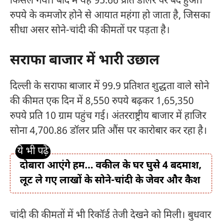
फिसल गया। बाद में यह 95.66 प्रति डॉलर पर बंद हुआ।
रुपये के कमजोर होने से आयात महंगा हो जाता है, जिसका
सीधा असर सोने-चांदी की कीमतों पर पड़ता है।
सराफा बाजार में भारी उछाल
दिल्ली के सराफा बाजार में 99.9 प्रतिशत शुद्धता वाले सोने
की कीमत एक दिन में 8,550 रुपये बढ़कर 1,65,350
रुपये प्रति 10 ग्राम पहुंच गई। अंतरराष्ट्रीय बाजार में हाजिर
सोना 4,700.86 डॉलर प्रति औंस पर कारोबार कर रहा है।
दोबारा आएंगे हम… वकील के घर घुसे 4 बदमाश,
लूट ले गए लाखों के सोने-चांदी के जेवर और कैश
चांदी की कीमतों में भी रिकॉर्ड तेजी देखने को मिली। बुधवार