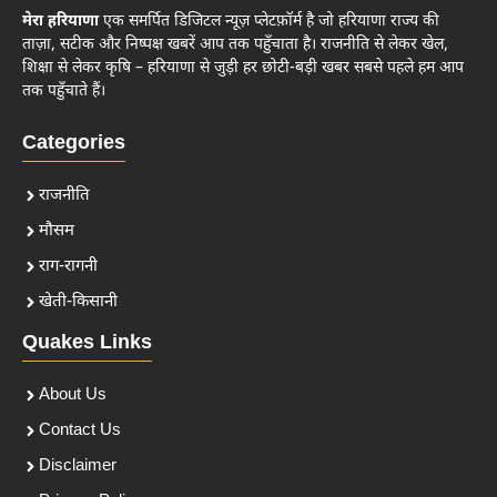
मेरा हरियाणा
एक समर्पित डिजिटल न्यूज़ प्लेटफ़ॉर्म है जो हरियाणा राज्य की
ताज़ा, सटीक और निष्पक्ष खबरें आप तक पहुँचाता है। राजनीति से लेकर खेल,
शिक्षा से लेकर कृषि – हरियाणा से जुड़ी हर छोटी-बड़ी खबर सबसे पहले हम आप
तक पहुँचाते हैं।
Categories
राजनीति
मौसम
राग-रागनी
खेती-किसानी
Quakes Links
About Us
Contact Us
Disclaimer