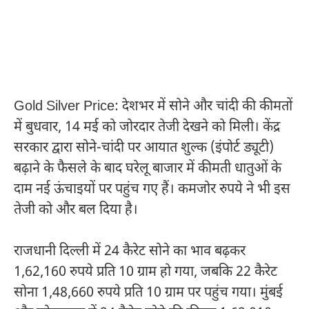
Gold Silver Price: देशभर में सोने और चांदी की कीमतों
में बुधवार, 14 मई को जोरदार तेजी देखने को मिली। केंद्र
सरकार द्वारा सोने-चांदी पर आयात शुल्क (इंपोर्ट ड्यूटी)
बढ़ाने के फैसले के बाद घरेलू बाजार में कीमती धातुओं के
दाम नई ऊंचाइयों पर पहुंच गए हैं। कमजोर रुपये ने भी इस
तेजी को और बल दिया है।
राजधानी दिल्ली में 24 कैरेट सोने का भाव बढ़कर
1,62,160 रुपये प्रति 10 ग्राम हो गया, जबकि 22 कैरेट
सोना 1,48,660 रुपये प्रति 10 ग्राम पर पहुंच गया। मुंबई