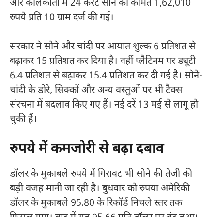
और कोलकाता में 24 कैरेट सोने की कीमत 1,62,010
रुपये प्रति 10 ग्राम दर्ज की गई।
सरकार ने सोने और चांदी पर आयात शुल्क 6 प्रतिशत से
बढ़ाकर 15 प्रतिशत कर दिया है। वहीं प्लैटिनम पर ड्यूटी
6.4 प्रतिशत से बढ़ाकर 15.4 प्रतिशत कर दी गई है। सोने-
चांदी के डोरे, सिक्कों और अन्य वस्तुओं पर भी टैक्स
संरचना में बदलाव किए गए हैं। नई दरें 13 मई से लागू हो
चुकी हैं।
रुपये में कमजोरी से बढ़ा दबाव
डॉलर के मुकाबले रुपये में गिरावट भी सोने की तेजी की
बड़ी वजह मानी जा रही है। बुधवार को रुपया अमेरिकी
डॉलर के मुकाबले 95.80 के रिकॉर्ड निचले स्तर तक