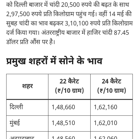
को दिल्ली बाजार में चांदी 20,500 रुपये की बढ़त के साथ
2,97,500 रुपये प्रति किलोग्राम पहुंच गई। वहीं 14 मई की
सुबह चांदी का भाव बढ़कर 3,10,100 रुपये प्रति किलोग्राम
दर्ज किया गया। अंतरराष्ट्रीय बाजार में हाजिर चांदी 87.45
डॉलर प्रति औंस पर है।
प्रमुख शहरों में सोने के भाव
22 कैरेट
24 कैरेट
शहर
(₹/10 ग्राम)
(₹/10 ग्राम)
दिल्ली
1,48,660
1,62,160
मुंबई
1,48,510
1,62,010