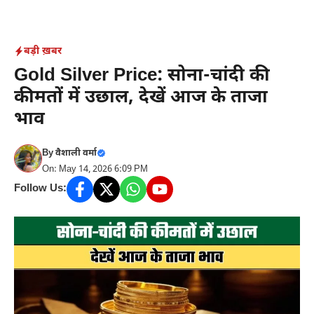
Skip
to
content
बड़ी ख़बर
Gold Silver Price: सोना-चांदी की
कीमतों में उछाल, देखें आज के ताजा
भाव
By
वैशाली वर्मा
On: May 14, 2026 6:09 PM
Follow Us: