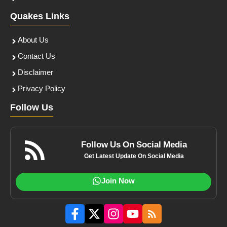
Quakes Links
About Us
Contact Us
Disclaimer
Privacy Policy
Follow Us
Follow Us On Social Media
Get Latest Update On Social Media
Join Now