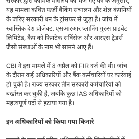
सरकार द्वारा कार्मिक मंत्रालय को भेजे गए पत्र के अनुसार,
यह मामला कथित फर्जी बैंकिंग संचालन और शेल कंपनियों
के जरिए सरकारी धन के ट्रांसफर से जुड़ा है। जांच में
स्वास्तिक देश प्रोजेक्ट, एसआरआर प्लानिंग गुरुस प्राइवेट
लिमिटेड, कैप को फिनटेक सर्विसेज और आरएस ट्रेडर्स
जैसी संस्थाओं के नाम भी सामने आए हैं।
CBI ने इस मामले में 8 अप्रैल को FIR दर्ज की थी। जांच
के दौरान कई अधिकारियों और बैंक कर्मचारियों पर कार्रवाई
हो चुकी है। राज्य सरकार तीन सरकारी कर्मचारियों को
बर्खास्त कर चुकी है, जबकि कुछ IAS अधिकारियों को
महत्वपूर्ण पदों से हटाया गया है।
इन अधिकारियों को किया गया किनारे