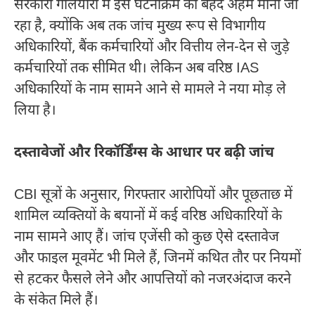
सरकारी गलियारों में इस घटनाक्रम को बेहद अहम माना जा
रहा है, क्योंकि अब तक जांच मुख्य रूप से विभागीय
अधिकारियों, बैंक कर्मचारियों और वित्तीय लेन-देन से जुड़े
कर्मचारियों तक सीमित थी। लेकिन अब वरिष्ठ IAS
अधिकारियों के नाम सामने आने से मामले ने नया मोड़ ले
लिया है।
दस्तावेजों और रिकॉर्डिंग्स के आधार पर बढ़ी जांच
CBI सूत्रों के अनुसार, गिरफ्तार आरोपियों और पूछताछ में
शामिल व्यक्तियों के बयानों में कई वरिष्ठ अधिकारियों के
नाम सामने आए हैं। जांच एजेंसी को कुछ ऐसे दस्तावेज
और फाइल मूवमेंट भी मिले हैं, जिनमें कथित तौर पर नियमों
से हटकर फैसले लेने और आपत्तियों को नजरअंदाज करने
के संकेत मिले हैं।