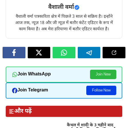
वैशाली वर्मा
वैशाली वर्मा पत्रकारिता क्षेत्र में पिछले 3 साल से सक्रिय है। इन्होंने
आज तक, न्यूज़ 18 और जी न्यूज़ में बतौर कंटेंट एडिटर के रूप में
काम किया है। अब मेरा हरियाणा में बतौर एडिटर कार्यरत है।
Join WhatsApp
Join Now
Join Telegram
Follow Now
और पढ़ें
कैथल में शादी के 3 महीने बाद