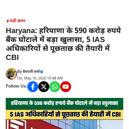
Skip
to
content
बड़ी ख़बर
Haryana: हरियाणा के 590 करोड़ रुपये
बैंक घोटाले में बड़ा खुलासा, 5 IAS
अधिकारियों से पूछताछ की तैयारी में
CBI
By
वैशाली वर्मा
On: May 10, 2026 10:48 AM
Follow Us: