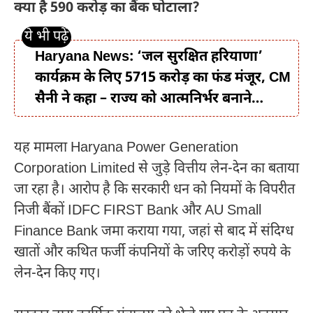
क्या है 590 करोड़ का बैंक घोटाला?
Haryana News: ‘जल सुरक्षित हरियाणा’
कार्यक्रम के लिए 5715 करोड़ का फंड मंजूर, CM
सैनी ने कहा – राज्य को आत्मनिर्भर बनाने…
यह मामला Haryana Power Generation
Corporation Limited से जुड़े वित्तीय लेन-देन का बताया
जा रहा है। आरोप है कि सरकारी धन को नियमों के विपरीत
निजी बैंकों IDFC FIRST Bank और AU Small
Finance Bank जमा कराया गया, जहां से बाद में संदिग्ध
खातों और कथित फर्जी कंपनियों के जरिए करोड़ों रुपये के
लेन-देन किए गए।