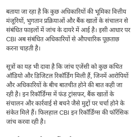
बताया जा रहा है कि कुछ अधिकारियों की भूमिका वित्तीय
मंजूरियों, भुगतान प्रक्रियाओं और बैंक खातों के संचालन से
संबंधित फाइलों में जांच के दायरे में आई है। इसी आधार पर
CBI अब संबंधित अधिकारियों से औपचारिक पूछताछ
करना चाहती है।
सूत्रों का यह भी दावा है कि जांच एजेंसी को कुछ कथित
ऑडियो और डिजिटल रिकॉर्डिंग मिली हैं, जिनमें आरोपियों
और अधिकारियों के बीच बातचीत होने की बात कही जा
रही है। इन रिकॉर्डिंग्स में फंड ट्रांसफर, बैंक खातों के
संचालन और कार्रवाई से बचने जैसे मुद्दों पर चर्चा होने के
संकेत मिले हैं। फिलहाल CBI इन रिकॉर्डिंग्स की फॉरेंसिक
जांच करवा रही है।