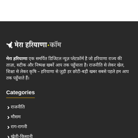
मेरा हरियाणा
एक समर्पित डिजिटल न्यूज़ प्लेटफ़ॉर्म है जो हरियाणा राज्य की
ताज़ा, सटीक और निष्पक्ष खबरें आप तक पहुँचाता है। राजनीति से लेकर खेल,
शिक्षा से लेकर कृषि – हरियाणा से जुड़ी हर छोटी-बड़ी खबर सबसे पहले हम आप
तक पहुँचाते हैं।
Categories
राजनीति
मौसम
राग-रागनी
खेती-किसानी