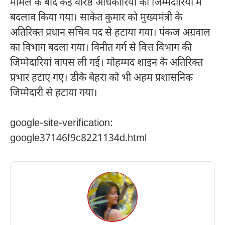
मामले के बाद कई वरिष्ठ अधिकारियों की जिम्मेदारियों में
बदलाव किया गया। साकेत कुमार को मुख्यमंत्री के
अतिरिक्त प्रधान सचिव पद से हटाया गया। पंकज अग्रवाल
का विभाग बदला गया। विनीत गर्ग से वित्त विभाग की
जिम्मेदारियां वापस ली गईं। मोहम्मद शाइन के अतिरिक्त
प्रभार हटाए गए। डीके बेहरा को भी अहम प्रशासनिक
जिम्मेदारी से हटाया गया।
google-site-verification:
google37146f9c8221134d.html