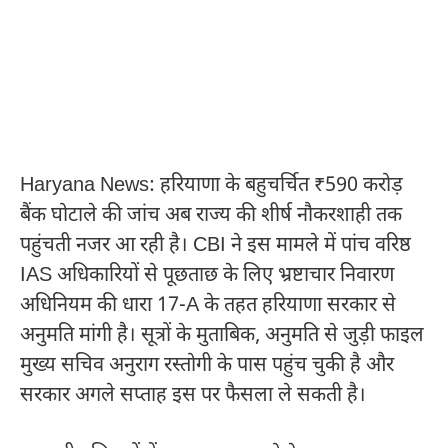
Haryana News: हरियाणा के बहुचर्चित ₹590 करोड़
बैंक घोटाले की जांच अब राज्य की शीर्ष नौकरशाही तक
पहुंचती नजर आ रही है। CBI ने इस मामले में पांच वरिष्ठ
IAS अधिकारियों से पूछताछ के लिए भ्रष्टाचार निवारण
अधिनियम की धारा 17-A के तहत हरियाणा सरकार से
अनुमति मांगी है। सूत्रों के मुताबिक, अनुमति से जुड़ी फाइल
मुख्य सचिव अनुराग रस्तोगी के पास पहुंच चुकी है और
सरकार अगले सप्ताह इस पर फैसला ले सकती है।