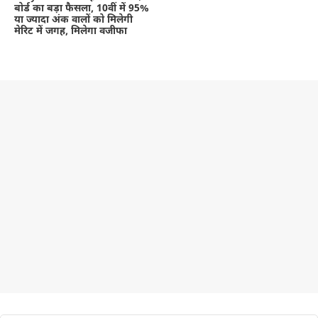
बोर्ड का बड़ा फैसला, 10वीं में 95%
या ज्यादा अंक वालों को मिलेगी
मेरिट में जगह, मिलेगा वजीफा