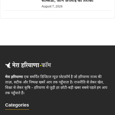
सब्सिडी, जानें अप्लाई का तरीका
August 7, 2026
मेरा हरियाणा
एक समर्पित डिजिटल न्यूज़ प्लेटफ़ॉर्म है जो हरियाणा राज्य की
ताज़ा, सटीक और निष्पक्ष खबरें आप तक पहुँचाता है। राजनीति से लेकर खेल,
शिक्षा से लेकर कृषि – हरियाणा से जुड़ी हर छोटी-बड़ी खबर सबसे पहले हम आप
तक पहुँचाते हैं।
Categories