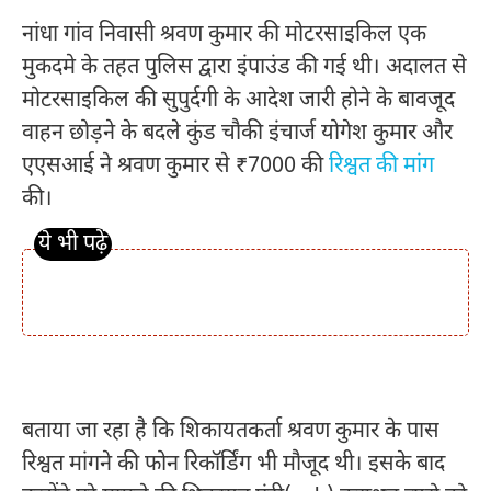
नांधा गांव निवासी श्रवण कुमार की मोटरसाइकिल एक
मुकदमे के तहत पुलिस द्वारा इंपाउंड की गई थी। अदालत से
मोटरसाइकिल की सुपुर्दगी के आदेश जारी होने के बावजूद
वाहन छोड़ने के बदले कुंड चौकी इंचार्ज योगेश कुमार और
एएसआई ने श्रवण कुमार से ₹7000 की
रिश्वत की मांग
की।
बताया जा रहा है कि शिकायतकर्ता श्रवण कुमार के पास
रिश्वत मांगने की फोन रिकॉर्डिंग भी मौजूद थी। इसके बाद