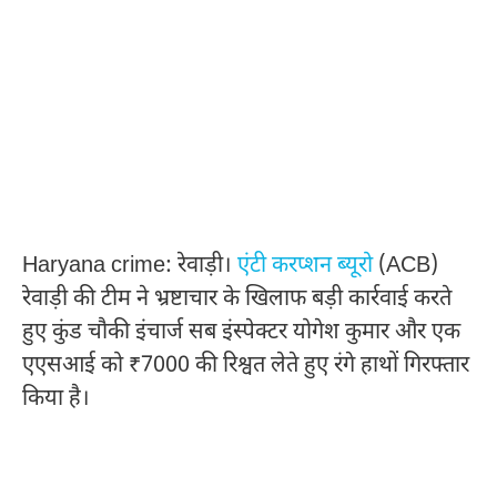
Haryana crime: रेवाड़ी।
एंटी करप्शन ब्यूरो
(ACB)
रेवाड़ी की टीम ने भ्रष्टाचार के खिलाफ बड़ी कार्रवाई करते
हुए कुंड चौकी इंचार्ज सब इंस्पेक्टर योगेश कुमार और एक
एएसआई को ₹7000 की रिश्वत लेते हुए रंगे हाथों गिरफ्तार
किया है।