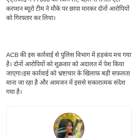
करप्शन ब्यूरो टीम ने मौके पर छापा मारकर दोनों आरोपियों
को गिरफ्तार कर लिया।
ACB की इस कार्रवाई से पुलिस विभाग में हड़कंप मच गया
है। दोनों आरोपियों को शुक्रवार को अदालत में पेश किया
जाएगा।इस कार्रवाई को भ्रष्टाचार के खिलाफ बड़ी सफलता
माना जा रहा है और आमजन में इससे सकारात्मक संदेश
गया है।