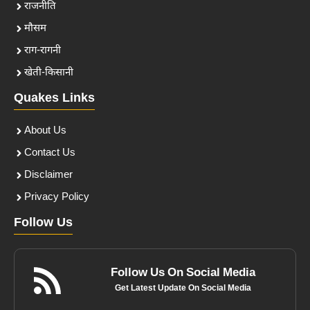
राजनीति
मौसम
राग-रागनी
खेती-किसानी
Quakes Links
About Us
Contact Us
Disclaimer
Privacy Policy
Follow Us
Follow Us On Social Media
Get Latest Update On Social Media