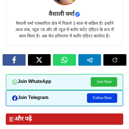
वैशाली वर्मा
वैशाली वर्मा पत्रकारिता क्षेत्र में पिछले 3 साल से सक्रिय है। इन्होंने
आज तक, न्यूज़ 18 और जी न्यूज़ में बतौर कंटेंट एडिटर के रूप में
काम किया है। अब मेरा हरियाणा में बतौर एडिटर कार्यरत है।
Join WhatsApp
Join Now
Join Telegram
Follow Now
और पढ़ें