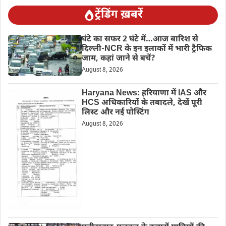
ट्रेंडिंग ख़बरें
घंटे का सफर 2 घंटे में…आज बारिश से
दिल्ली-NCR के इन इलाकों में भारी ट्रैफिक
जाम, कहां जाने से बचें?
August 8, 2026
Haryana News: हरियाणा में IAS और
HCS अधिकारियों के तबादले, देखें पूरी
लिस्ट और नई पोस्टिंग
August 8, 2026