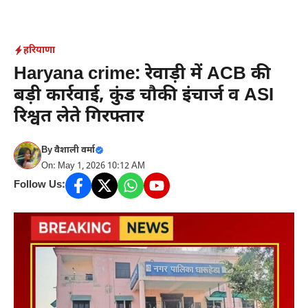
Skip
to
content
हरियाणा
Haryana crime: रेवाड़ी में ACB की
बड़ी कार्रवाई, कुंड चौकी इंचार्ज व ASI
रिश्वत लेते गिरफ्तार
By
वैशाली वर्मा
On: May 1, 2026 10:12 AM
Follow Us: