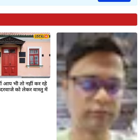
ीं आप भी तो नहीं कर रहे
दरवाजे को लेकर वास्तु में