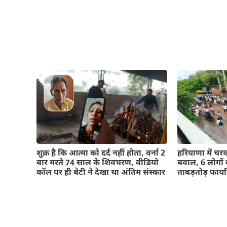
शुक्र है कि आत्मा को दर्द नहीं होता, वर्ना 2
हरियाणा में चरख
बार मरते 74 साल के शिवचरण, वीडियो
बवाल, 6 लोगों 
कॉल पर ही बेटी ने देखा था अंतिम संस्कार
ताबड़तोड़ फायर