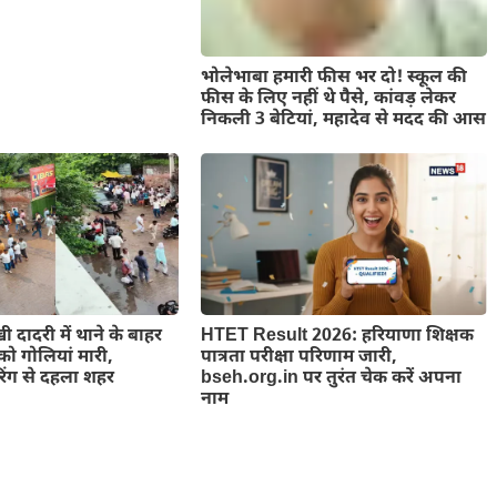
भोलेभाबा हमारी फीस भर दो! स्कूल की
फीस के लिए नहीं थे पैसे, कांवड़ लेकर
निकली 3 बेटियां, महादेव से मदद की आस
ी दादरी में थाने के बाहर
HTET Result 2026: हरियाणा शिक्षक
को गोलियां मारी,
पात्रता परीक्षा परिणाम जारी,
िंग से दहला शहर
bseh.org.in पर तुरंत चेक करें अपना
नाम