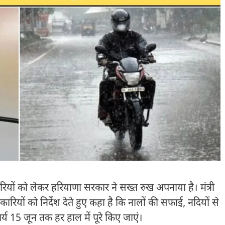
ियों को लेकर हरियाणा सरकार ने सख्त रुख अपनाया है। मंत्री
रियों को निर्देश देते हुए कहा है कि नालों की सफाई, नदियों से
य 15 जून तक हर हाल में पूरे किए जाएं।