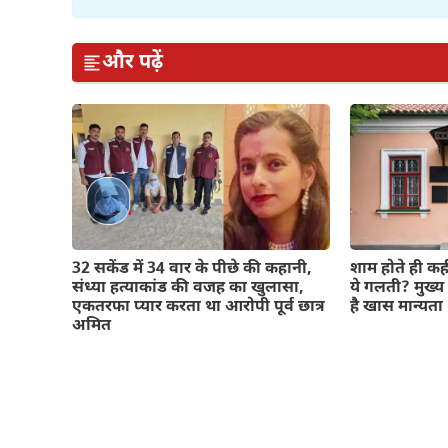
और पढ़ें
32 सकेंड में 34 वार के पीछे की कहानी,
शाम होते ही कह
संध्या हत्याकांड की वजह का खुलासा,
ये गलती? मुख्य 
एकतरफा प्यार करता था आरोपी पूर्व छात्र
है खास मान्यता
अमित