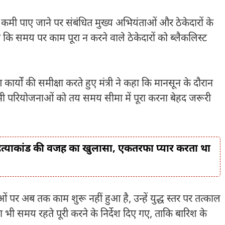
त्ता में कमी पाए जाने पर संबंधित मुख्य अभियंताओं और ठेकेदारों के
कि समय पर काम पूरा न करने वाले ठेकेदारों को ब्लैकलिस्ट
र्यों की समीक्षा करते हुए मंत्री ने कहा कि मानसून के दौरान
भी परियोजनाओं को तय समय सीमा में पूरा करना बेहद जरूरी
या हत्याकांड की वजह का खुलासा, एकतरफा प्यार करता था
ं पर अब तक काम शुरू नहीं हुआ है, उन्हें युद्ध स्तर पर तत्काल
 भी समय रहते पूरी करने के निर्देश दिए गए, ताकि बारिश के