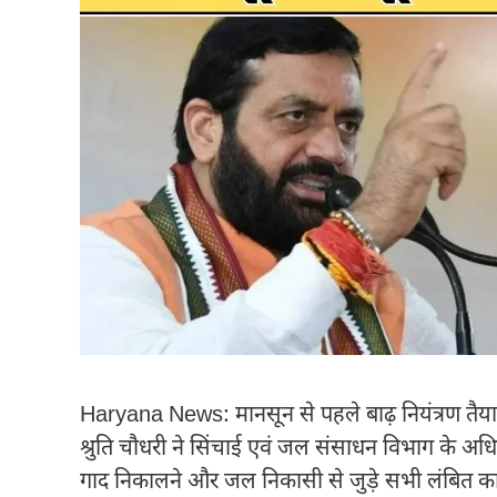
Haryana News: मानसून से पहले बाढ़ नियंत्रण तैयार
श्रुति चौधरी ने सिंचाई एवं जल संसाधन विभाग के अधिका
गाद निकालने और जल निकासी से जुड़े सभी लंबित कार्