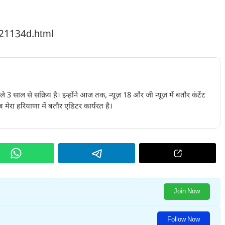
221134d.html
पिछले 3 साल से सक्रिय है। इन्होंने आज तक, न्यूज़ 18 और जी न्यूज़ में बतौर कंटेंट
 मेरा हरियाणा में बतौर एडिटर कार्यरत है।
Join Now
Follow Now