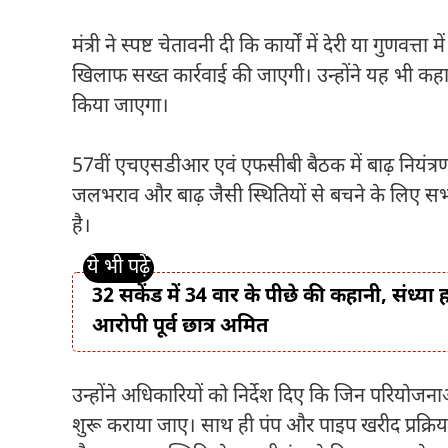
मंत्री ने स्पष्ट चेतावनी दी कि कार्यों में देरी या गुणव
खिलाफ सख्त कार्रवाई की जाएगी। उन्होंने यह भी कहा 
किया जाएगा।
57वीं एचएसडीआर एवं एफसीबी बैठक में बाढ़ नियंत्रण का
जलभराव और बाढ़ जैसी स्थितियों से बचने के लिए स
है।
32 सकेंड में 34 वार के पीछे की कहानी, संध्
आरोपी पूर्व छात्र अमित
उन्होंने अधिकारियों को निर्देश दिए कि जिन परियोजनाओ
शुरू कराया जाए। साथ ही पंप और पाइप खरीद प्रक्रिया