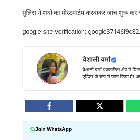
पुलिस ने शवों का पोस्टमार्टम करवाकर जांच शुरू कर 
google-site-verification: google37146f9c8
वैशाली वर्मा
वैशाली वर्मा पत्रकारिता क्षेत्र में 
एडिटर के रूप में काम किया है। अब
Join WhatsApp