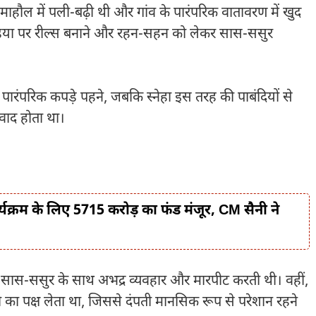
माहौल में पली-बढ़ी थी और गांव के पारंपरिक वातावरण में खुद
डिया पर रील्स बनाने और रहन-सहन को लेकर सास-ससुर
पारंपरिक कपड़े पहने, जबकि स्नेहा इस तरह की पाबंदियों से
वाद होता था।
क्रम के लिए 5715 करोड़ का फंड मंजूर, CM सैनी ने
बार सास-ससुर के साथ अभद्र व्यवहार और मारपीट करती थी। वहीं,
ा पक्ष लेता था, जिससे दंपती मानसिक रूप से परेशान रहने