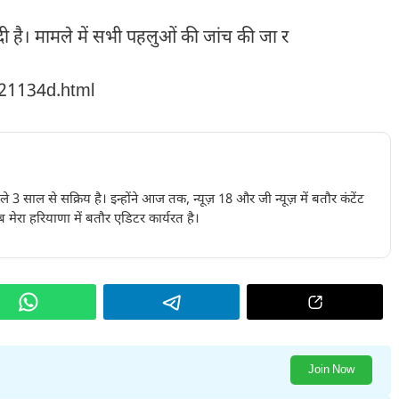
दी है। मामले में सभी पहलुओं की जांच की जा र
221134d.html
पिछले 3 साल से सक्रिय है। इन्होंने आज तक, न्यूज़ 18 और जी न्यूज़ में बतौर कंटेंट
 मेरा हरियाणा में बतौर एडिटर कार्यरत है।
Join Now