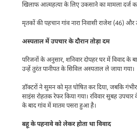
खिलाफ आत्महत्या के लिए उकसाने का मामला दर्ज कर
मृतकों की पहचान गांव नारा निवासी राजेश (46) और उन
अस्पताल में उपचार के दौरान तोड़ा दम
परिजनों के अनुसार, शनिवार दोपहर घर में विवाद के 
उन्हें तुरंत पानीपत के सिविल अस्पताल ले जाया गया।
डॉक्टरों ने सुमन को मृत घोषित कर दिया, जबकि गंभीर 
साइंस रोहतक रेफर किया गया। रविवार सुबह उपचार के
के बाद गांव में मातम पसरा हुआ है।
बहू के पहनावे को लेकर होता था विवाद