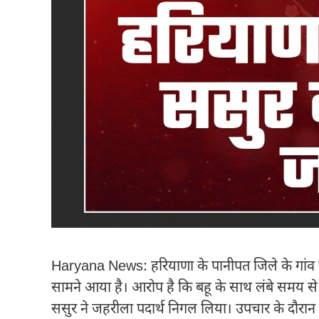
Haryana News: हरियाणा के पानीपत जिले के गांव ना
सामने आया है। आरोप है कि बहू के साथ लंबे समय 
ससुर ने जहरीला पदार्थ निगल लिया। उपचार के दौरान 