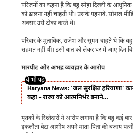
परिजनों का कहना है कि बहू स्नेहा दिल्ली के आधुनिक 
को ढालना नहीं चाहती थी। उसके पहनावे, सोशल मी
अक्सर उसे टोका करते थे।
परिवार के मुताबिक, राजेश और सुमन चाहते थे कि बहू 
सहमत नहीं थी। इसी बात को लेकर घर में आए दिन वि
मारपीट और अभद्र व्यवहार के आरोप
Haryana News: ‘जल सुरक्षित हरियाणा’ कार्य
कहा – राज्य को आत्मनिर्भर बनाने…
मृतकों के रिश्तेदारों ने आरोप लगाया है कि बहू कई 
इकलौता बेटा आशीष अपने माता-पिता की बजाय पत्नी क