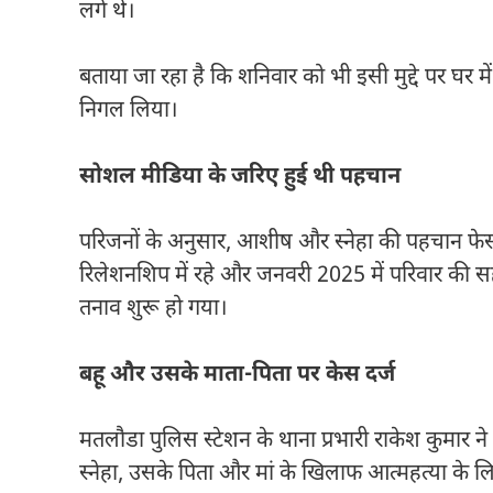
लगे थे।
बताया जा रहा है कि शनिवार को भी इसी मुद्दे पर घर म
निगल लिया।
सोशल मीडिया के जरिए हुई थी पहचान
परिजनों के अनुसार, आशीष और स्नेहा की पहचान फेसब
रिलेशनशिप में रहे और जनवरी 2025 में परिवार की सह
तनाव शुरू हो गया।
बहू और उसके माता-पिता पर केस दर्ज
मतलौडा पुलिस स्टेशन के थाना प्रभारी राकेश कुमार 
स्नेहा, उसके पिता और मां के खिलाफ आत्महत्या के ल