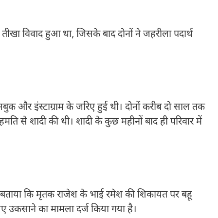
ें तीखा विवाद हुआ था, जिसके बाद दोनों ने जहरीला पदार्थ
ुक और इंस्टाग्राम के जरिए हुई थी। दोनों करीब दो साल तक
मति से शादी की थी। शादी के कुछ महीनों बाद ही परिवार में
ने बताया कि मृतक राजेश के भाई रमेश की शिकायत पर बहू
िए उकसाने का मामला दर्ज किया गया है।