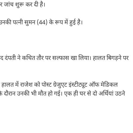
 जांच शुरू कर दी है।
की पत्नी सुमन (44) के रूप में हुई है।
बाद दंपती ने कथित तौर पर सल्फास खा लिया। हालत बिगड़ने पर
हालत में राजेश को पोस्ट ग्रेजुएट इंस्टीट्यूट ऑफ मेडिकल
 दौरान उनकी भी मौत हो गई। एक ही घर से दो अर्थियां उठने