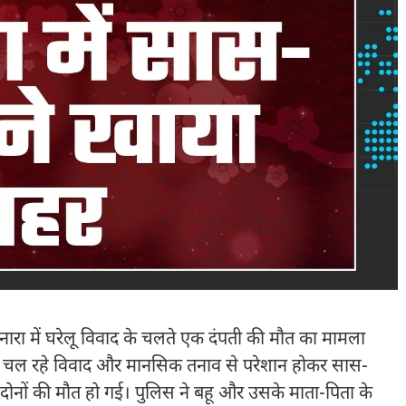
रा में घरेलू विवाद के चलते एक दंपती की मौत का मामला
से चल रहे विवाद और मानसिक तनाव से परेशान होकर सास-
दोनों की मौत हो गई। पुलिस ने बहू और उसके माता-पिता के