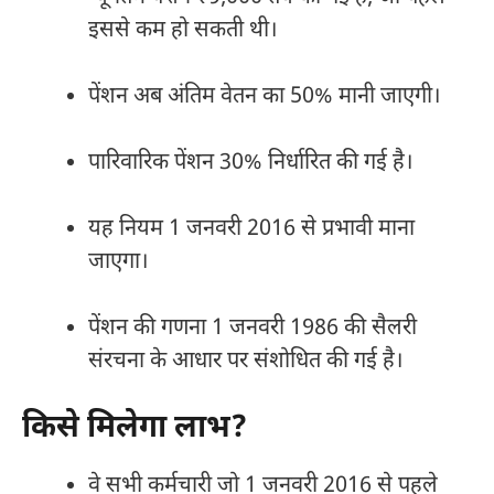
इससे कम हो सकती थी।
पेंशन अब अंतिम वेतन का 50% मानी जाएगी।
पारिवारिक पेंशन 30% निर्धारित की गई है।
यह नियम 1 जनवरी 2016 से प्रभावी माना
जाएगा।
पेंशन की गणना 1 जनवरी 1986 की सैलरी
संरचना के आधार पर संशोधित की गई है।
किसे मिलेगा लाभ?
वे सभी कर्मचारी जो 1 जनवरी 2016 से पहले