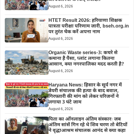
August 6, 2026
HTET Result 2026: हरियाणा शिक्षक
पात्रता परीक्षा परिणाम जारी, bseh.org.in
पर तुरंत चेक करें अपना नाम
August 6, 2026
Organic Waste series-3: कचरे से
कमाना है पैसा, प्लांट लगाना कितना
आसान, क्या नगरपालिका मदद करती है?
August 6, 2026
Haryana News: हिसार के सूर्य नगर में
डेयरी संचालक की हत्या के बाद बवाल,
गिरफ्तारी की मांग को लेकर परिजनों ने
लगाया 3 घंटे जाम
August 6, 2026
पिता का ऑनलाइन अंतिम संस्कारः जब
अंतिम सांसें गिन रहे थे शिव चरण तो बेटियों
ने वृद्धाआश्रम संचालक आनंद से क्या कहा