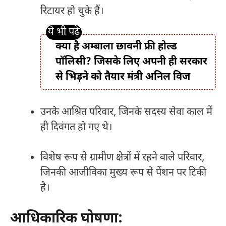
रिटायर हो चुके हैं।
क्या है अम्बाला छावनी फ्री होल्ड
पॉलिसी? जिसके लिए अपनी ही सरकार
से भिड़ने को तैयार मंत्री अनिल विज
उनके आश्रित परिवार, जिनके सदस्य सेवा काल में
ही दिवंगत हो गए थे।
विशेष रूप से ग्रामीण क्षेत्रों में रहने वाले परिवार,
जिनकी आजीविका मुख्य रूप से पेंशन पर टिकी
है।
आधिकारिक घोषणा: