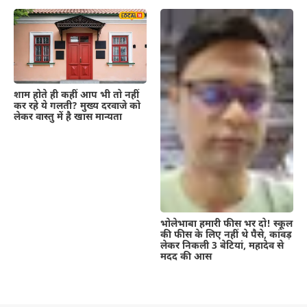
शाम होते ही कहीं आप भी तो नहीं
कर रहे ये गलती? मुख्य दरवाजे को
लेकर वास्तु में है खास मान्यता
भोलेभाबा हमारी फीस भर दो! स्कूल
की फीस के लिए नहीं थे पैसे, कांवड़
लेकर निकली 3 बेटियां, महादेव से
मदद की आस