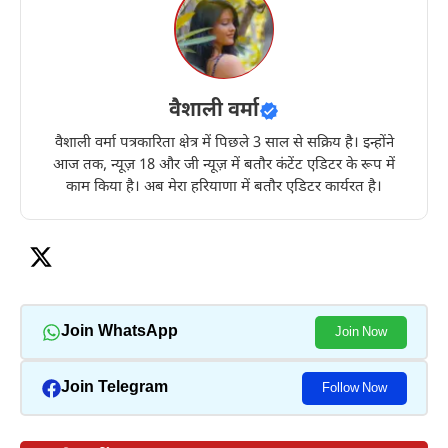
वैशाली वर्मा
वैशाली वर्मा पत्रकारिता क्षेत्र में पिछले 3 साल से सक्रिय है। इन्होंने
आज तक, न्यूज़ 18 और जी न्यूज़ में बतौर कंटेंट एडिटर के रूप में
काम किया है। अब मेरा हरियाणा में बतौर एडिटर कार्यरत है।
Join WhatsApp
Join Now
Join Telegram
Follow Now