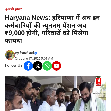
Skip
बड़ी ख़बर
to
Haryana News: हरियाणा में अब इन
content
कर्मचारियों की न्यूनतम पेंशन अब
₹9,000 होगी, परिवारों को मिलेगा
फायदा
By
वैशाली वर्मा
On: June 17, 2025 9:01 AM
Follow Us: