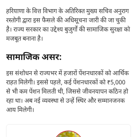
हरियाणा के वित्त विभाग के अतिरिक्त मुख्य सचिव अनुराग
रस्तोगी द्वारा इस फैसले की अधिसूचना जारी की जा चुकी
है। राज्य सरकार का उद्देश्य बुज़ुर्गों की सामाजिक सुरक्षा को
मजबूत बनाना है।
सामाजिक असर:
इस संशोधन से राज्यभर में हजारों पेंशनधारकों को आर्थिक
राहत मिलेगी। इससे पहले, कई पेंशनधारकों को ₹5,000
से भी कम पेंशन मिलती थी, जिससे जीवनयापन कठिन हो
रहा था। अब नई व्यवस्था से उन्हें स्थिर और सम्मानजनक
आय मिलेगी।