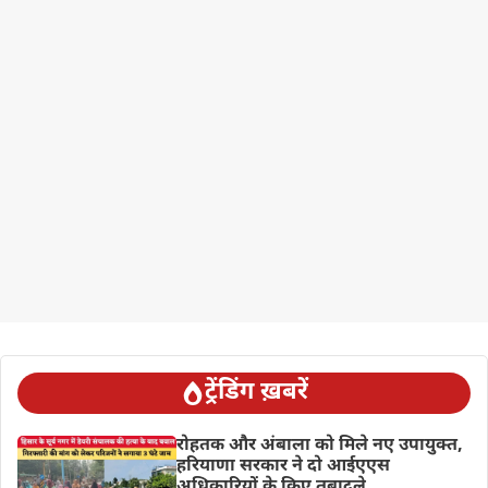
ट्रेंडिंग ख़बरें
रोहतक और अंबाला को मिले नए उपायुक्त,
हरियाणा सरकार ने दो आईएएस
अधिकारियों के किए तबादले