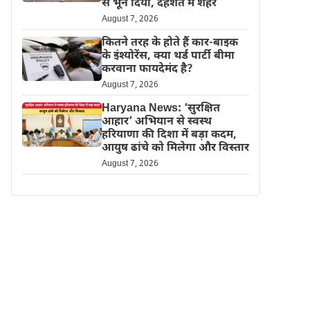
से भून दिया, दहशत में शहर
August 7, 2026
कितने तरह के होते हैं कार-बाइक
के इंश्योरेंस, क्या थर्ड पार्टी बीमा
करवाना फायदेमंद है?
August 7, 2026
Haryana News: ‘सुरक्षित
आहार’ अभियान से स्वस्थ
हरियाणा की दिशा में बड़ा कदम,
आयुष ढांचे को मिलेगा और विस्तार
August 7, 2026