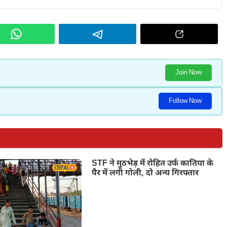
Join Now
Follow Now
STF ने मुठभेड़ में रोहित उर्फ कातिया के
पैर में लगी गोली, दो अन्य गिरफ्तार