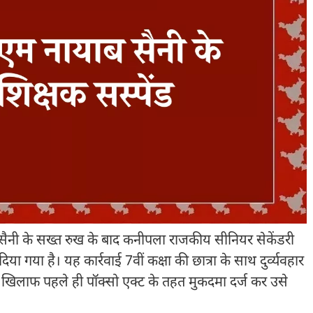
सैनी के सख्त रुख के बाद कनीपला राजकीय सीनियर सेकेंडरी
िया गया है। यह कार्रवाई 7वीं कक्षा की छात्रा के साथ दुर्व्यवहार
के खिलाफ पहले ही पॉक्सो एक्ट के तहत मुकदमा दर्ज कर उसे