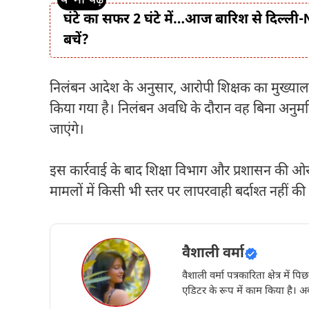
घंटे का सफर 2 घंटे में…आज बारिश से दिल्ली-NC
बचें?
निलंबन आदेश के अनुसार, आरोपी शिक्षक का मुख्यालय ज
किया गया है। निलंबन अवधि के दौरान वह बिना अनुमति
जाएंगे।
इस कार्रवाई के बाद शिक्षा विभाग और प्रशासन की ओर से य
मामलों में किसी भी स्तर पर लापरवाही बर्दाश्त नही
वैशाली वर्मा
वैशाली वर्मा पत्रकारिता क्षेत्र में 
एडिटर के रूप में काम किया है। अब