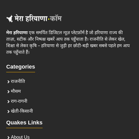
मेरा हरियाणा
एक समर्पित डिजिटल न्यूज़ प्लेटफ़ॉर्म है जो हरियाणा राज्य की
ताज़ा, सटीक और निष्पक्ष खबरें आप तक पहुँचाता है। राजनीति से लेकर खेल,
शिक्षा से लेकर कृषि – हरियाणा से जुड़ी हर छोटी-बड़ी खबर सबसे पहले हम आप
तक पहुँचाते हैं।
Categories
राजनीति
मौसम
राग-रागनी
खेती-किसानी
Quakes Links
About Us