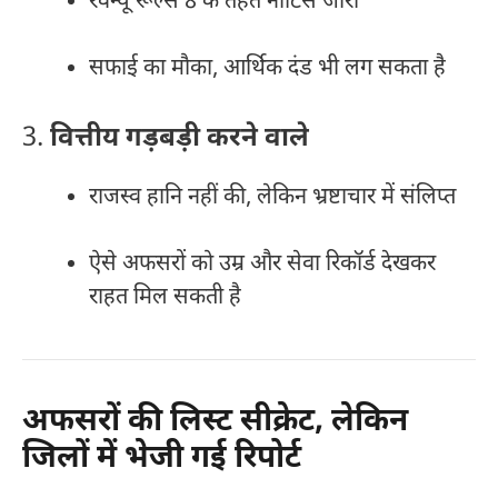
रेवेन्यू रूल्स 8 के तहत नोटिस जारी
सफाई का मौका, आर्थिक दंड भी लग सकता है
3.
वित्तीय गड़बड़ी करने वाले
राजस्व हानि नहीं की, लेकिन भ्रष्टाचार में संलिप्त
ऐसे अफसरों को उम्र और सेवा रिकॉर्ड देखकर
राहत मिल सकती है
अफसरों की लिस्ट सीक्रेट, लेकिन
जिलों में भेजी गई रिपोर्ट