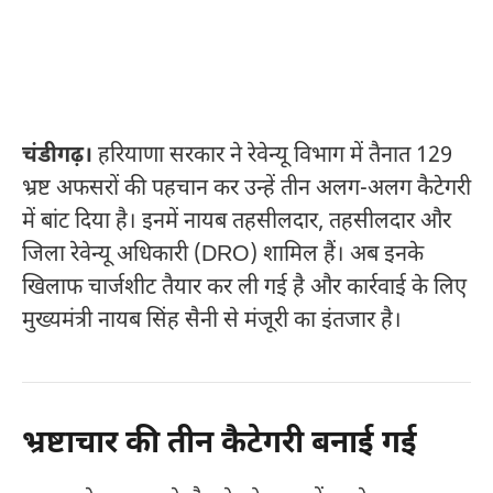
चंडीगढ़।
हरियाणा सरकार ने रेवेन्यू विभाग में तैनात 129
भ्रष्ट अफसरों की पहचान कर उन्हें तीन अलग-अलग कैटेगरी
में बांट दिया है। इनमें नायब तहसीलदार, तहसीलदार और
जिला रेवेन्यू अधिकारी (DRO) शामिल हैं। अब इनके
खिलाफ चार्जशीट तैयार कर ली गई है और कार्रवाई के लिए
मुख्यमंत्री नायब सिंह सैनी से मंजूरी का इंतजार है।
भ्रष्टाचार की तीन कैटेगरी बनाई गई