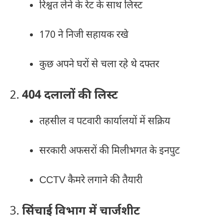
रिश्वत लेने के रेट के साथ लिस्ट
170 ने निजी सहायक रखे
कुछ अपने घरों से चला रहे थे दफ्तर
2.
404 दलालों की लिस्ट
तहसील व पटवारी कार्यालयों में सक्रिय
सरकारी अफसरों की मिलीभगत के इनपुट
CCTV कैमरे लगाने की तैयारी
3.
सिंचाई विभाग में चार्जशीट