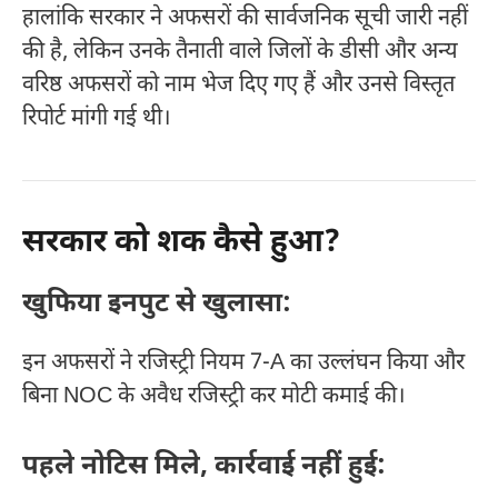
हालांकि सरकार ने अफसरों की सार्वजनिक सूची जारी नहीं
की है, लेकिन उनके तैनाती वाले जिलों के डीसी और अन्य
वरिष्ठ अफसरों को नाम भेज दिए गए हैं और उनसे विस्तृत
रिपोर्ट मांगी गई थी।
सरकार को शक कैसे हुआ?
खुफिया इनपुट से खुलासा:
इन अफसरों ने रजिस्ट्री नियम 7-A का उल्लंघन किया और
बिना NOC के अवैध रजिस्ट्री कर मोटी कमाई की।
पहले नोटिस मिले, कार्रवाई नहीं हुई: