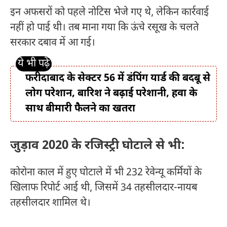
इन अफसरों को पहले नोटिस भेजे गए थे, लेकिन कार्रवाई
नहीं हो पाई थी। तब माना गया कि ऊंचे रसूख के चलते
सरकार दबाव में आ गई।
फरीदाबाद के सेक्टर 56 में डंपिंग यार्ड की बदबू से
लोग परेशान, बारिश ने बढ़ाई परेशानी, हवा के
साथ बीमारी फैलने का खतरा
जुड़ाव 2020 के रजिस्ट्री घोटाले से भी:
कोरोना काल में हुए घोटाले में भी 232 रेवेन्यू कर्मियों के
खिलाफ रिपोर्ट आई थी, जिसमें 34 तहसीलदार-नायब
तहसीलदार शामिल थे।