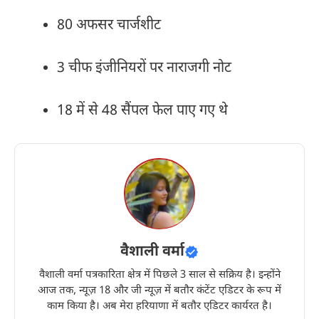
80 अफसर चार्जशीट
3 चीफ इंजीनियरों पर नाराजगी नोट
18 में से 48 सैंपल फेल पाए गए थे
वैशाली वर्मा
वैशाली वर्मा पत्रकारिता क्षेत्र में पिछले 3 साल से सक्रिय है। इन्होंने
आज तक, न्यूज़ 18 और जी न्यूज़ में बतौर कंटेंट एडिटर के रूप में
काम किया है। अब मेरा हरियाणा में बतौर एडिटर कार्यरत है।