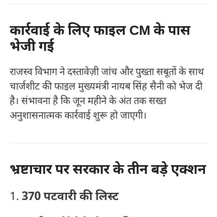
कार्रवाई के लिए फाइल CM के पास
भेजी गई
राजस्व विभाग ने दस्तावेज़ी जांच और पुख्ता सबूतों के साथ
चार्जशीट की फाइल मुख्यमंत्री नायब सिंह सैनी को भेज दी
है। संभावना है कि जून महीने के अंत तक सख्त
अनुशासनात्मक कार्रवाई शुरू हो जाएगी।
भ्रष्टाचार पर सरकार के तीन बड़े एक्शन
1.
370 पटवारी की लिस्ट