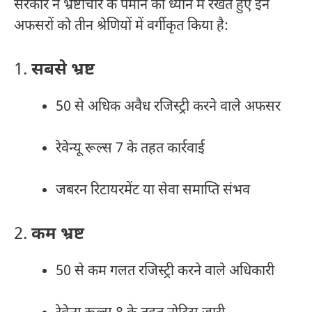
सरकार ने भ्रष्टाचार के पैमाने को ध्यान में रखते हुए इन
अफसरों को तीन श्रेणियों में वर्गीकृत किया है:
1.
सबसे भ्रष्ट
50 से अधिक अवैध रजिस्ट्री करने वाले अफसर
रेवेन्यू रूल्स 7 के तहत कार्रवाई
जबरन रिटायरमेंट या सेवा समाप्ति संभव
2.
कम भ्रष्ट
50 से कम गलत रजिस्ट्री करने वाले अधिकारी