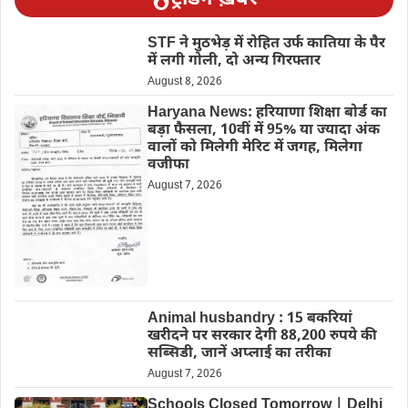
STF ने मुठभेड़ में रोहित उर्फ कातिया के पैर
में लगी गोली, दो अन्य गिरफ्तार
August 8, 2026
Haryana News: हरियाणा शिक्षा बोर्ड का
बड़ा फैसला, 10वीं में 95% या ज्यादा अंक
वालों को मिलेगी मेरिट में जगह, मिलेगा
वजीफा
August 7, 2026
Animal husbandry : 15 बकरियां
खरीदने पर सरकार देगी 88,200 रुपये की
सब्सिडी, जानें अप्लाई का तरीका
August 7, 2026
Schools Closed Tomorrow | Delhi