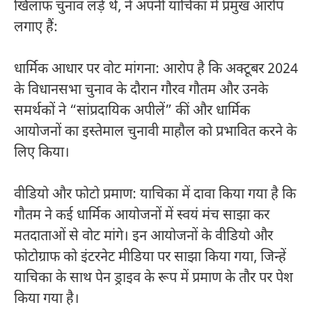
खिलाफ चुनाव लड़े थे, ने अपनी याचिका में प्रमुख आरोप
लगाए हैं:
धार्मिक आधार पर वोट मांगना: आरोप है कि अक्टूबर 2024
के विधानसभा चुनाव के दौरान गौरव गौतम और उनके
समर्थकों ने “सांप्रदायिक अपीलें” कीं और धार्मिक
आयोजनों का इस्तेमाल चुनावी माहौल को प्रभावित करने के
लिए किया।
वीडियो और फोटो प्रमाण: याचिका में दावा किया गया है कि
गौतम ने कई धार्मिक आयोजनों में स्वयं मंच साझा कर
मतदाताओं से वोट मांगे। इन आयोजनों के वीडियो और
फोटोग्राफ को इंटरनेट मीडिया पर साझा किया गया, जिन्हें
याचिका के साथ पेन ड्राइव के रूप में प्रमाण के तौर पर पेश
किया गया है।