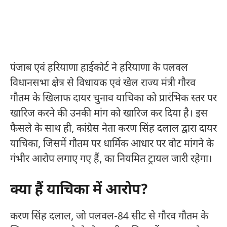
पंजाब एवं हरियाणा हाईकोर्ट ने हरियाणा के पलवल
विधानसभा क्षेत्र से विधायक एवं खेल राज्य मंत्री गौरव
गौतम के खिलाफ दायर चुनाव याचिका को प्रारंभिक स्तर पर
खारिज करने की उनकी मांग को खारिज कर दिया है। इस
फैसले के साथ ही, कांग्रेस नेता करण सिंह दलाल द्वारा दायर
याचिका, जिसमें गौतम पर धार्मिक आधार पर वोट मांगने के
गंभीर आरोप लगाए गए हैं, का नियमित ट्रायल जारी रहेगा।
क्या हैं याचिका में आरोप?
करण सिंह दलाल, जो पलवल-84 सीट से गौरव गौतम के