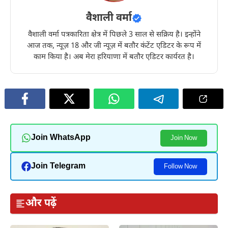
वैशाली वर्मा
वैशाली वर्मा पत्रकारिता क्षेत्र में पिछले 3 साल से सक्रिय है। इन्होंने
आज तक, न्यूज़ 18 और जी न्यूज़ में बतौर कंटेंट एडिटर के रूप में
काम किया है। अब मेरा हरियाणा में बतौर एडिटर कार्यरत है।
Join WhatsApp
Join Now
Join Telegram
Follow Now
और पढ़ें