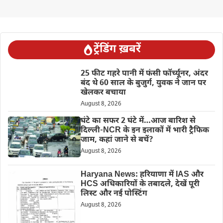
ट्रेंडिंग ख़बरें
25 फीट गहरे पानी में फंसी फॉर्च्यूनर, अंदर
बंद थे 60 साल के बुजुर्ग, युवक ने जान पर
खेलकर बचाया
August 8, 2026
घंटे का सफर 2 घंटे में…आज बारिश से
दिल्ली-NCR के इन इलाकों में भारी ट्रैफिक
जाम, कहां जाने से बचें?
August 8, 2026
Haryana News: हरियाणा में IAS और
HCS अधिकारियों के तबादले, देखें पूरी
लिस्ट और नई पोस्टिंग
August 8, 2026