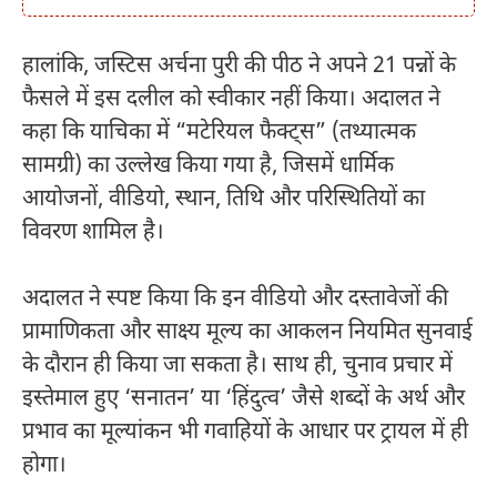
हालांकि, जस्टिस अर्चना पुरी की पीठ ने अपने 21 पन्नों के
फैसले में इस दलील को स्वीकार नहीं किया। अदालत ने
कहा कि याचिका में “मटेरियल फैक्ट्स” (तथ्यात्मक
सामग्री) का उल्लेख किया गया है, जिसमें धार्मिक
आयोजनों, वीडियो, स्थान, तिथि और परिस्थितियों का
विवरण शामिल है।
अदालत ने स्पष्ट किया कि इन वीडियो और दस्तावेजों की
प्रामाणिकता और साक्ष्य मूल्य का आकलन नियमित सुनवाई
के दौरान ही किया जा सकता है। साथ ही, चुनाव प्रचार में
इस्तेमाल हुए ‘सनातन’ या ‘हिंदुत्व’ जैसे शब्दों के अर्थ और
प्रभाव का मूल्यांकन भी गवाहियों के आधार पर ट्रायल में ही
होगा।