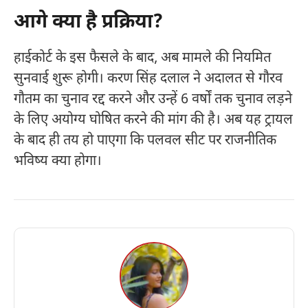
आगे क्या है प्रक्रिया?
हाईकोर्ट के इस फैसले के बाद, अब मामले की नियमित
सुनवाई शुरू होगी। करण सिंह दलाल ने अदालत से गौरव
गौतम का चुनाव रद्द करने और उन्हें 6 वर्षों तक चुनाव लड़ने
के लिए अयोग्य घोषित करने की मांग की है। अब यह ट्रायल
के बाद ही तय हो पाएगा कि पलवल सीट पर राजनीतिक
भविष्य क्या होगा।