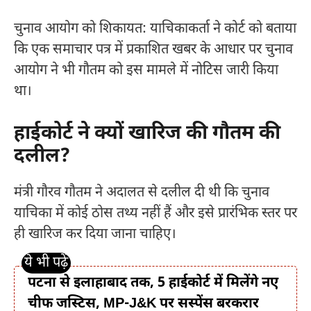
चुनाव आयोग को शिकायत: याचिकाकर्ता ने कोर्ट को बताया
कि एक समाचार पत्र में प्रकाशित खबर के आधार पर चुनाव
आयोग ने भी गौतम को इस मामले में नोटिस जारी किया
था।
हाईकोर्ट ने क्यों खारिज की गौतम की
दलील?
मंत्री गौरव गौतम ने अदालत से दलील दी थी कि चुनाव
याचिका में कोई ठोस तथ्य नहीं हैं और इसे प्रारंभिक स्तर पर
ही खारिज कर दिया जाना चाहिए।
पटना से इलाहाबाद तक, 5 हाईकोर्ट में मिलेंगे नए
चीफ जस्टिस, MP-J&K पर सस्पेंस बरकरार