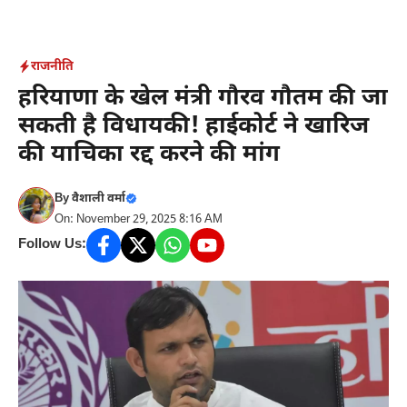
Skip
to
content
राजनीति
हरियाणा के खेल मंत्री गौरव गौतम की जा
सकती है विधायकी! हाईकोर्ट ने खारिज
की याचिका रद्द करने की मांग
By
वैशाली वर्मा
On: November 29, 2025 8:16 AM
Follow Us: