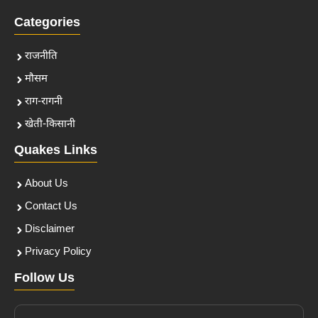
Categories
राजनीति
मौसम
राग-रागनी
खेती-किसानी
Quakes Links
About Us
Contact Us
Disclaimer
Privacy Policy
Follow Us