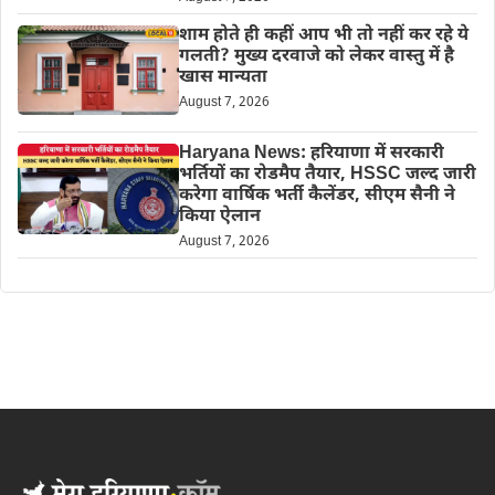
शाम होते ही कहीं आप भी तो नहीं कर रहे ये
गलती? मुख्य दरवाजे को लेकर वास्तु में है
खास मान्यता
August 7, 2026
Haryana News: हरियाणा में सरकारी
भर्तियों का रोडमैप तैयार, HSSC जल्द जारी
करेगा वार्षिक भर्ती कैलेंडर, सीएम सैनी ने
किया ऐलान
August 7, 2026