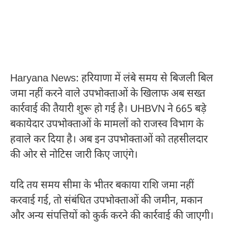
Haryana News: हरियाणा में लंबे समय से बिजली बिल
जमा नहीं करने वाले उपभोक्ताओं के खिलाफ अब सख्त
कार्रवाई की तैयारी शुरू हो गई है। UHBVN ने 665 बड़े
बकायेदार उपभोक्ताओं के मामलों को राजस्व विभाग के
हवाले कर दिया है। अब इन उपभोक्ताओं को तहसीलदार
की ओर से नोटिस जारी किए जाएंगे।
यदि तय समय सीमा के भीतर बकाया राशि जमा नहीं
करवाई गई, तो संबंधित उपभोक्ताओं की जमीन, मकान
और अन्य संपत्तियों को कुर्क करने की कार्रवाई की जाएगी।