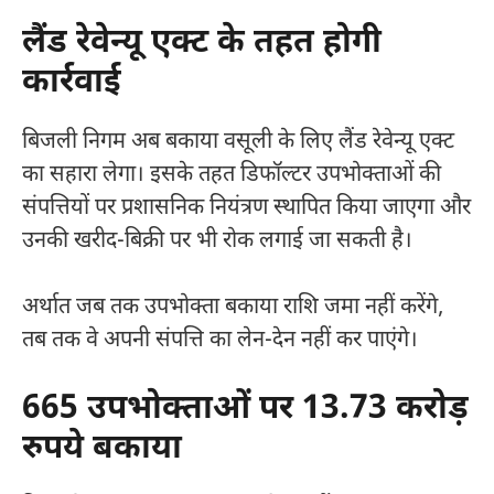
लैंड रेवेन्यू एक्ट के तहत होगी
कार्रवाई
बिजली निगम अब बकाया वसूली के लिए लैंड रेवेन्यू एक्ट
का सहारा लेगा। इसके तहत डिफॉल्टर उपभोक्ताओं की
संपत्तियों पर प्रशासनिक नियंत्रण स्थापित किया जाएगा और
उनकी खरीद-बिक्री पर भी रोक लगाई जा सकती है।
अर्थात जब तक उपभोक्ता बकाया राशि जमा नहीं करेंगे,
तब तक वे अपनी संपत्ति का लेन-देन नहीं कर पाएंगे।
665 उपभोक्ताओं पर 13.73 करोड़
रुपये बकाया