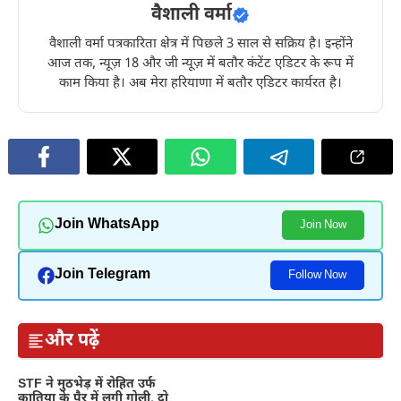
वैशाली वर्मा
वैशाली वर्मा पत्रकारिता क्षेत्र में पिछले 3 साल से सक्रिय है। इन्होंने
आज तक, न्यूज़ 18 और जी न्यूज़ में बतौर कंटेंट एडिटर के रूप में
काम किया है। अब मेरा हरियाणा में बतौर एडिटर कार्यरत है।
Join WhatsApp
Join Now
Join Telegram
Follow Now
और पढ़ें
STF ने मुठभेड़ में रोहित उर्फ
कातिया के पैर में लगी गोली, दो