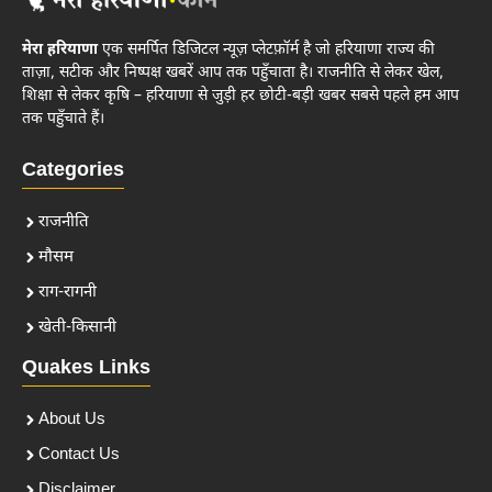
मेरा हरियाणा
एक समर्पित डिजिटल न्यूज़ प्लेटफ़ॉर्म है जो हरियाणा राज्य की
ताज़ा, सटीक और निष्पक्ष खबरें आप तक पहुँचाता है। राजनीति से लेकर खेल,
शिक्षा से लेकर कृषि – हरियाणा से जुड़ी हर छोटी-बड़ी खबर सबसे पहले हम आप
तक पहुँचाते हैं।
Categories
राजनीति
मौसम
राग-रागनी
खेती-किसानी
Quakes Links
About Us
Contact Us
Disclaimer