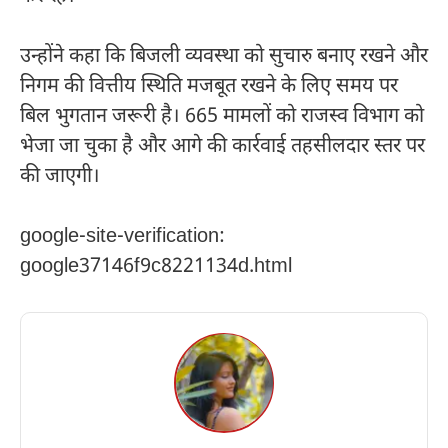
उन्होंने कहा कि बिजली व्यवस्था को सुचारु बनाए रखने और
निगम की वित्तीय स्थिति मजबूत रखने के लिए समय पर
बिल भुगतान जरूरी है। 665 मामलों को राजस्व विभाग को
भेजा जा चुका है और आगे की कार्रवाई तहसीलदार स्तर पर
की जाएगी।
google-site-verification:
google37146f9c8221134d.html