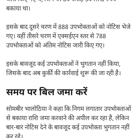
बकाया था।
इसके बाद दूसरे चरण में 888 उपभोक्ताओं को नोटिस भेजे
गए। वहीं तीसरे चरण में एक्सईएन स्तर से 788
उपभोक्ताओं को अंतिम नोटिस जारी किए गए।
इसके बावजूद कई उपभोक्ताओं ने भुगतान नहीं किया,
जिसके बाद अब कुर्की की कार्रवाई शुरू की जा रही है।
समय पर बिल जमा करें
सोमबीर भालोठिया ने कहा कि निगम लगातार उपभोक्ताओं
से बकाया राशि जमा करवाने की अपील कर रहा है, लेकिन
बार-बार नोटिस देने के बावजूद कई उपभोक्ता भुगतान नहीं
कर रहे।