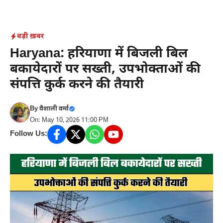
Skip
to
content
बड़ी ख़बर
Haryana: हरियाणा में बिजली बिल
बकायेदारों पर सख्ती, उपभोक्ताओं की
संपत्ति कुर्क करने की तैयारी
By
वैशाली वर्मा
On: May 10, 2026 11:00 PM
Follow Us: