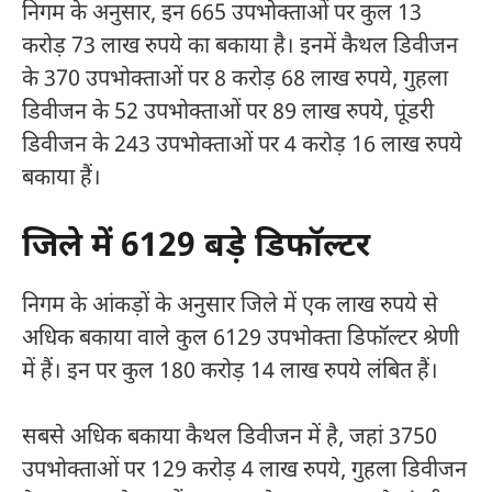
निगम के अनुसार, इन 665 उपभोक्ताओं पर कुल 13
करोड़ 73 लाख रुपये का बकाया है। इनमें कैथल डिवीजन
के 370 उपभोक्ताओं पर 8 करोड़ 68 लाख रुपये, गुहला
डिवीजन के 52 उपभोक्ताओं पर 89 लाख रुपये, पूंडरी
डिवीजन के 243 उपभोक्ताओं पर 4 करोड़ 16 लाख रुपये
बकाया हैं।
जिले में 6129 बड़े डिफॉल्टर
निगम के आंकड़ों के अनुसार जिले में एक लाख रुपये से
अधिक बकाया वाले कुल 6129 उपभोक्ता डिफॉल्टर श्रेणी
में हैं। इन पर कुल 180 करोड़ 14 लाख रुपये लंबित हैं।
सबसे अधिक बकाया कैथल डिवीजन में है, जहां 3750
उपभोक्ताओं पर 129 करोड़ 4 लाख रुपये, गुहला डिवीजन