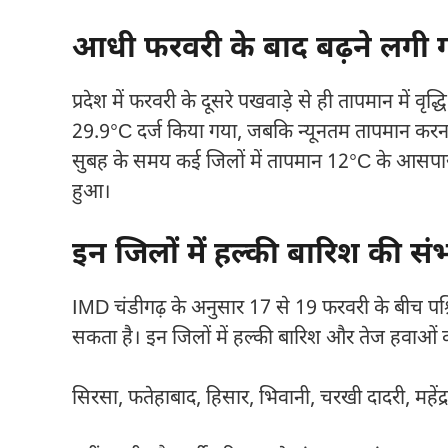
आधी फरवरी के बाद बढ़ने लगी गर
प्रदेश में फरवरी के दूसरे पखवाड़े से ही तापमान में वृद्
29.9°C दर्ज किया गया, जबकि न्यूनतम तापमान
करन
सुबह के समय कई जिलों में तापमान 12°C के आसप
हुआ।
इन जिलों में हल्की बारिश की सं
IMD चंडीगढ़ के अनुसार 17 से 19 फरवरी के बीच पश्च
सकता है। इन जिलों में हल्की बारिश और तेज हवाओं क
सिरसा, फतेहाबाद, हिसार, भिवानी, चरखी दादरी, महेंद्