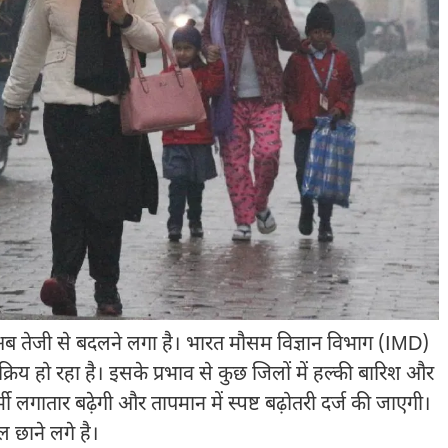
 तेजी से बदलने लगा है।
भारत मौसम विज्ञान विभाग
(IMD)
रिय हो रहा है। इसके प्रभाव से कुछ जिलों में हल्की बारिश और
मी लगातार बढ़ेगी और तापमान में स्पष्ट बढ़ोतरी दर्ज की जाएगी।
 छाने लगे है।