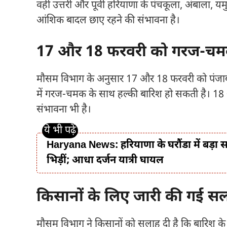
वहीं उत्तरी और पूर्वी हरियाणा के पंचकूला, अंबाला, य
आंशिक बादल छाए रहने की संभावना है।
17 और 18 फरवरी को गरज-चम
मौसम विभाग के अनुसार 17 और 18 फरवरी को पंजाब, हर
में गरज-चमक के साथ हल्की बारिश हो सकती है। 1
संभावना भी है।
Haryana News: हरियाणा के घरौंडा में बड़ा 
भिड़ीं; आधा दर्जन यात्री घायल
किसानों के लिए जारी की गई स
मौसम विभाग ने किसानों को सलाह दी है कि बारिश के द