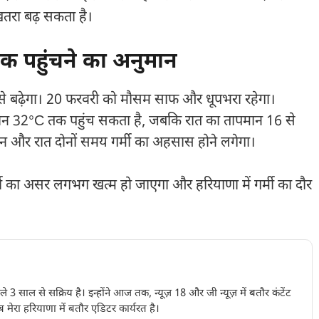
 खतरा बढ़ सकता है।
 पहुंचने का अनुमान
से बढ़ेगा। 20 फरवरी को मौसम साफ और धूपभरा रहेगा।
मान 32°C तक पहुंच सकता है, जबकि रात का तापमान 16 से
िन और रात दोनों समय गर्मी का अहसास होने लगेगा।
सर्दी का असर लगभग खत्म हो जाएगा और हरियाणा में गर्मी का दौर
पिछले 3 साल से सक्रिय है। इन्होंने आज तक, न्यूज़ 18 और जी न्यूज़ में बतौर कंटेंट
 मेरा हरियाणा में बतौर एडिटर कार्यरत है।