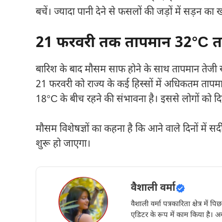
बचें। ज्यादा पानी देने से फसलों की जड़ों में सड़न का
21 फरवरी तक तापमान 32°C तक
बारिश के बाद मौसम साफ होने के साथ तापमान तेजी 
21 फरवरी को राज्य के कई हिस्सों में अधिकतम ताप
18°C के बीच रहने की संभावना है। इससे लोगों को द
मौसम विशेषज्ञों का कहना है कि आने वाले दिनों में 
शुरू हो जाएगा।
वैशाली वर्मा
वैशाली वर्मा पत्रकारिता क्षेत्र में 
एडिटर के रूप में काम किया है। अब