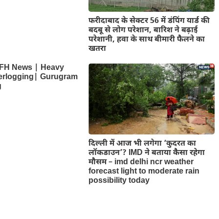
फरीदाबाद के सेक्टर 56 में डंपिंग यार्ड की
बदबू से लोग परेशान, बारिश ने बढ़ाई
परेशानी, हवा के साथ बीमारी फैलने का
खतरा
FH News | Heavy
terlogging| Gurugram
g
दिल्‍ली में आज भी लगेगा ‘कुदरत का
लॉकडाउन’? IMD ने बताया कैसा रहेगा
मौसम – imd delhi ncr weather
forecast light to moderate rain
possibility today