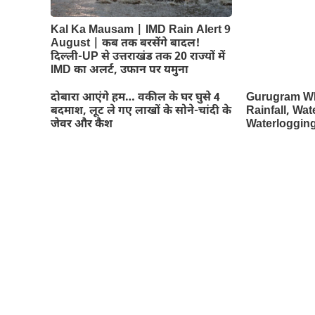
Kal Ka Mausam | IMD Rain Alert 9
August | कब तक बरसेंगे बादल!
दिल्ली-UP से उत्तराखंड तक 20 राज्यों में
IMD का अलर्ट, उफान पर यमुना
दोबारा आएंगे हम… वकील के घर घुसे 4
Gurugram W
बदमाश, लूट ले गए लाखों के सोने-चांदी के
Rainfall, Wa
जेवर और कैश
Waterloggin