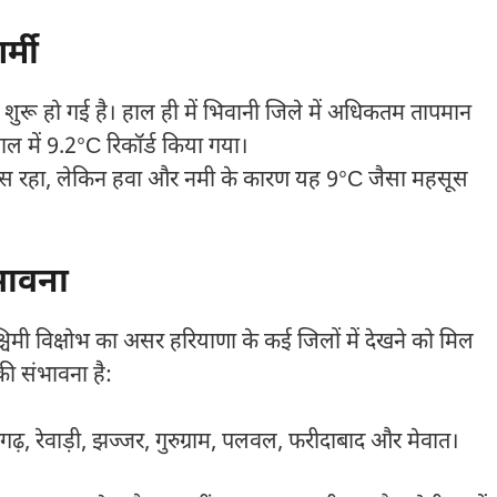
्मी
धि शुरू हो गई है। हाल ही में
भिवानी
जिले में अधिकतम तापमान
ाल
में 9.2°C रिकॉर्ड किया गया।
ास रहा, लेकिन हवा और नमी के कारण यह 9°C जैसा महसूस
भावना
िमी विक्षोभ का असर हरियाणा के कई जिलों में देखने को मिल
ी संभावना है:
रगढ़, रेवाड़ी, झज्जर, गुरुग्राम, पलवल, फरीदाबाद और मेवात।