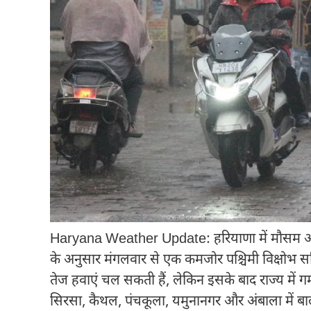
Haryana Weather Update: हरियाणा में मौसम अब
के अनुसार मंगलवार से एक कमजोर पश्चिमी विक्षोभ सक्
तेज हवाएं चल सकती हैं, लेकिन इसके बाद राज्य में गर्
सिरसा, कैथल, पंचकूला, यमुनानगर और अंबाला में बाल