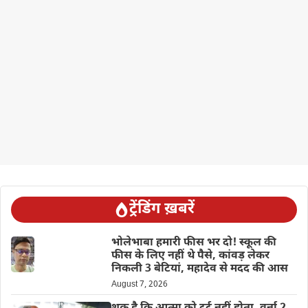
ट्रेंडिंग ख़बरें
भोलेभाबा हमारी फीस भर दो! स्कूल की
फीस के लिए नहीं थे पैसे, कांवड़ लेकर
निकली 3 बेटियां, महादेव से मदद की आस
August 7, 2026