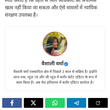
स्पष्ट करता है कि पहले से मिले अधिकारों को अचानक
खत्म नहीं किया जा सकता और ऐसे मामलों में न्यायिक
संरक्षण उपलब्ध है।
वैशाली वर्मा
वैशाली वर्मा पत्रकारिता क्षेत्र में पिछले 3 साल से सक्रिय है। इन्होंने
आज तक, न्यूज़ 18 और जी न्यूज़ में बतौर कंटेंट एडिटर के रूप में
काम किया है। अब मेरा हरियाणा में बतौर एडिटर कार्यरत है।