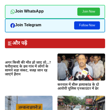
Join WhatsApp
Join Now
Join Telegram
Follow Now
और पढ़ें
अगर किसी की मौत हो जाए तो…?
फरीदाबाद के इस गांव में लोगों के
सामने बड़ा संकट, वजह जान रह
जाएंगे हैरान
करनाल में बीरू हत्याकांड के दो
आरोपी पुलिस एनकाउंटर में ढेर