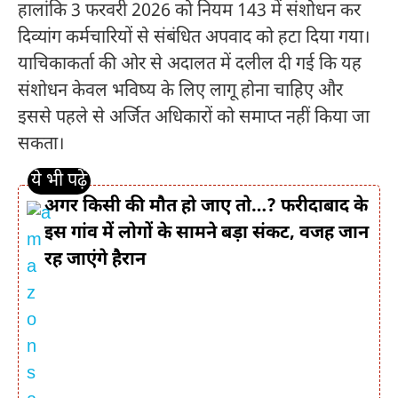
हालांकि 3 फरवरी 2026 को नियम 143 में संशोधन कर
दिव्यांग कर्मचारियों से संबंधित अपवाद को हटा दिया गया।
याचिकाकर्ता की ओर से अदालत में दलील दी गई कि यह
संशोधन केवल भविष्य के लिए लागू होना चाहिए और
इससे पहले से अर्जित अधिकारों को समाप्त नहीं किया जा
सकता।
अगर किसी की मौत हो जाए तो…? फरीदाबाद के
इस गांव में लोगों के सामने बड़ा संकट, वजह जान
रह जाएंगे हैरान