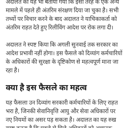
अदालत को यह भी बताया गया कि इसी तरह के एक अन्य
मामले में पहले ही अंतरिम संरक्षण दिया जा चुका है। सभी
तथ्यों पर विचार करने के बाद अदालत ने याचिकाकर्ता को
अंतरिम राहत देते हुए रिलीविंग आदेश पर रोक लगा दी।
अदालत ने स्पष्ट किया कि अगली सुनवाई तक सरकार का
आदेश प्रभावी नहीं होगा। इस फैसले को दिव्यांग कर्मचारियों
के अधिकारों की सुरक्षा के दृष्टिकोण से महत्वपूर्ण माना जा
रहा है।
क्या है इस फैसले का महत्व
यह फैसला उन दिव्यांग सरकारी कर्मचारियों के लिए राहत
भरा है, जिनकी सेवानिवृत्ति आयु और सेवा अधिकारों पर
नए नियमों का असर पड़ सकता है। अदालत का यह रुख