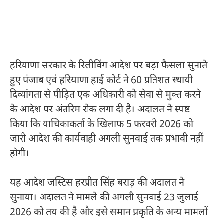
हरियाणा सरकार के रिलीविंग आदेश पर बड़ा फैसला सुनाते
हुए
पंजाब एवं हरियाणा हाई कोर्ट
ने 60 प्रतिशत स्थायी
दिव्यांगता से पीड़ित एक अधिकारी को सेवा से मुक्त करने
के आदेश पर अंतरिम रोक लगा दी है। अदालत ने स्पष्ट
किया कि याचिकाकर्ता के खिलाफ 5 फरवरी 2026 को
जारी आदेश की कार्यवाही अगली सुनवाई तक प्रभावी नहीं
होगी।
यह आदेश जस्टिस
हरप्रीत सिंह बराड़
की अदालत ने
सुनाया। अदालत ने मामले की अगली सुनवाई 23 जुलाई
2026 को तय की है और इसे समान प्रकृति के अन्य मामलों