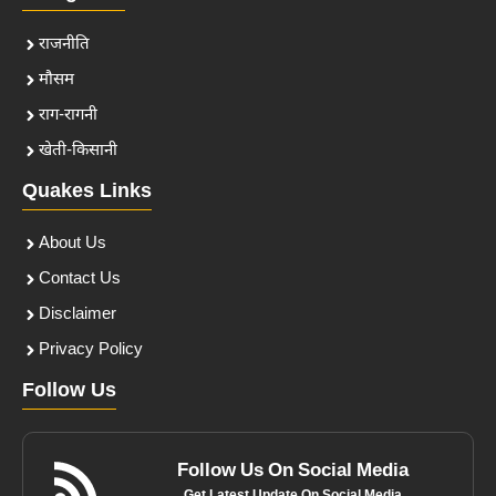
राजनीति
मौसम
राग-रागनी
खेती-किसानी
Quakes Links
About Us
Contact Us
Disclaimer
Privacy Policy
Follow Us
Follow Us On Social Media