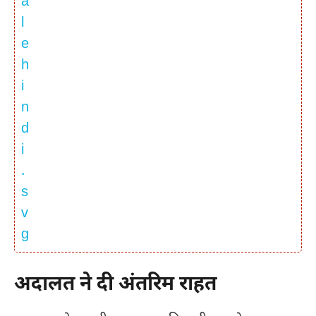
अदालत ने दी अंतरिम राहत