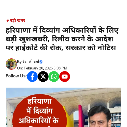
Skip
to
content
बड़ी ख़बर
हरियाणा में दिव्यांग अधिकारियों के लिए
बड़ी खुशखबरी, रिलीव करने के आदेश
पर हाईकोर्ट की रोक, सरकार को नोटिस
By
वैशाली वर्मा
On: February 20, 2026 3:08 PM
Follow Us: