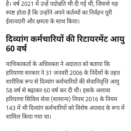
है। वर्ष 2021 में उन्हें पदोन्नति भी दी गई थी, जिससे यह
स्पष्ट होता है कि उन्होंने अपने कर्तव्यों का निर्वहन पूरी
ईमानदारी और क्षमता के साथ किया।
दिव्यांग कर्मचारियों की रिटायरमेंट आयु
60 वर्ष
याचिकाकर्ता के अधिवक्ता ने अदालत को बताया कि
हरियाणा सरकार ने 31 जनवरी 2006 के निर्देशों के तहत
शारीरिक रूप से दिव्यांग कर्मचारियों की सेवानिवृत्ति आयु
58 वर्ष से बढ़ाकर 60 वर्ष कर दी थी। इसके अलावा
हरियाणा सिविल सेवा (सामान्य) नियम 2016 के नियम
143 में भी दिव्यांग कर्मचारियों को विशेष अपवाद के रूप में
शामिल किया गया था।