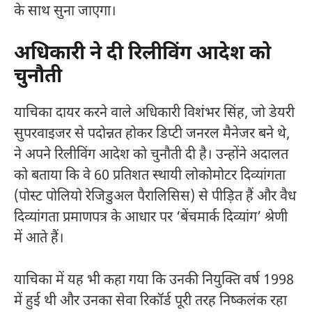
के साथ सुना जाएगा।
अधिकारी ने दी रिलीविंग आदेश को
चुनौती
याचिका दायर करने वाले अधिकारी विशंभर सिंह, जो डेयरी
सुपरवाइजर से पदोन्नत होकर डिप्टी जनरल मैनेजर बने थे,
ने अपने रिलीविंग आदेश को चुनौती दी है। उन्होंने अदालत
को बताया कि वे 60 प्रतिशत स्थायी लोकोमोटर दिव्यांगता
(पोस्ट पोलियो रेजिडुअल पैरालिसिस) से पीड़ित हैं और वैध
दिव्यांगता प्रमाणपत्र के आधार पर ‘बेंचमार्क दिव्यांग’ श्रेणी
में आते हैं।
याचिका में यह भी कहा गया कि उनकी नियुक्ति वर्ष 1998
में हुई थी और उनका सेवा रिकॉर्ड पूरी तरह निष्कलंक रहा