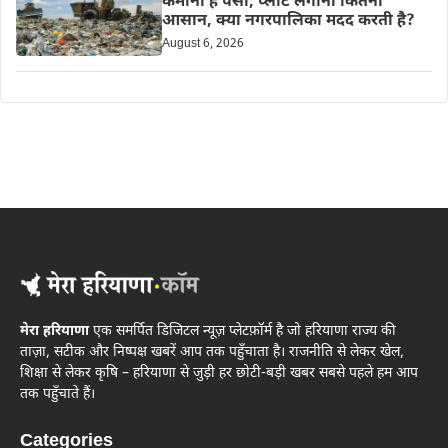
कमाना है पैसा, प्लांट लगाना कितना
आसान, क्या नगरपालिका मदद करती है?
August 6, 2026
मेरा हरियाणा
एक समर्पित डिजिटल न्यूज़ प्लेटफ़ॉर्म है जो हरियाणा राज्य की
ताज़ा, सटीक और निष्पक्ष खबरें आप तक पहुँचाता है। राजनीति से लेकर खेल,
शिक्षा से लेकर कृषि – हरियाणा से जुड़ी हर छोटी-बड़ी खबर सबसे पहले हम आप
तक पहुँचाते हैं।
Categories