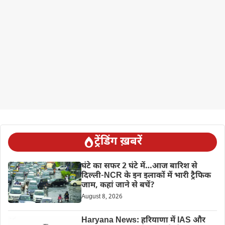
ट्रेंडिंग ख़बरें
घंटे का सफर 2 घंटे में…आज बारिश से
दिल्ली-NCR के इन इलाकों में भारी ट्रैफिक
जाम, कहां जाने से बचें?
August 8, 2026
Haryana News: हरियाणा में IAS और