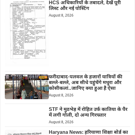
HCS अधिकारियों के तबादले, देखें पूरी
लिस्ट और नई पोस्टिंग
August 8, 2026
फरीदाबाद-पलवल के हजारों यात्रियों की
बल्ले-बल्ले, अब सीधे पहुंचेंगे मथुरा और
कोसीकलां..जानिए क्या हुआ है ऐसा
August 8, 2026
STF ने मुठभेड़ में रोहित उर्फ कातिया के पैर
में लगी गोली, दो अन्य गिरफ्तार
August 8, 2026
Haryana News: हरियाणा शिक्षा बोर्ड का