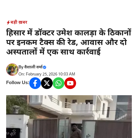
Skip
to
content
बड़ी ख़बर
हिसार में डॉक्टर उमेश कालड़ा के ठिकानों
पर इनकम टैक्स की रेड, आवास और दो
अस्पतालों में एक साथ कार्रवाई
By
वैशाली वर्मा
On: February 25, 2026 10:03 AM
Follow Us: