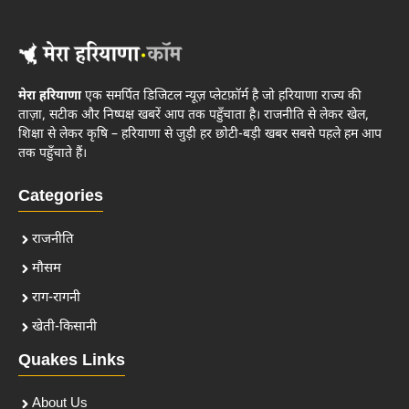
मेरा हरियाणा
एक समर्पित डिजिटल न्यूज़ प्लेटफ़ॉर्म है जो हरियाणा राज्य की
ताज़ा, सटीक और निष्पक्ष खबरें आप तक पहुँचाता है। राजनीति से लेकर खेल,
शिक्षा से लेकर कृषि – हरियाणा से जुड़ी हर छोटी-बड़ी खबर सबसे पहले हम आप
तक पहुँचाते हैं।
Categories
राजनीति
मौसम
राग-रागनी
खेती-किसानी
Quakes Links
About Us