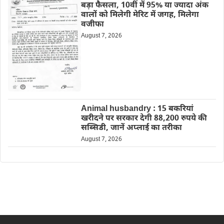
बड़ा फैसला, 10वीं में 95% या ज्यादा अंक
वालों को मिलेगी मेरिट में जगह, मिलेगा
वजीफा
August 7, 2026
Animal husbandry : 15 बकरियां
खरीदने पर सरकार देगी 88,200 रुपये की
सब्सिडी, जानें अप्लाई का तरीका
August 7, 2026