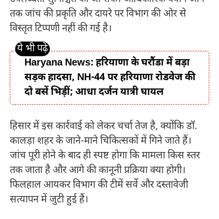
तक जांच की प्रकृति और दायरे पर विभाग की ओर से
विस्तृत टिप्पणी नहीं की गई है।
Haryana News: हरियाणा के घरौंडा में बड़ा
सड़क हादसा, NH-44 पर हरियाणा रोडवेज की
दो बसें भिड़ीं; आधा दर्जन यात्री घायल
हिसार में इस कार्रवाई को लेकर चर्चा तेज है, क्योंकि डॉ.
कालड़ा शहर के जाने-माने चिकित्सकों में गिने जाते हैं।
जांच पूरी होने के बाद ही स्पष्ट होगा कि मामला किस स्तर
तक जाता है और आगे की कानूनी प्रक्रिया क्या होगी।
फिलहाल आयकर विभाग की टीमें सर्वे और दस्तावेजी
सत्यापन में जुटी हुई हैं।