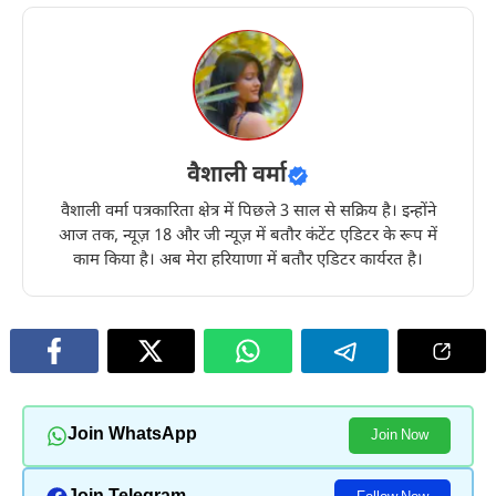
वैशाली वर्मा
वैशाली वर्मा पत्रकारिता क्षेत्र में पिछले 3 साल से सक्रिय है। इन्होंने
आज तक, न्यूज़ 18 और जी न्यूज़ में बतौर कंटेंट एडिटर के रूप में
काम किया है। अब मेरा हरियाणा में बतौर एडिटर कार्यरत है।
Join WhatsApp
Join Now