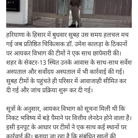
हरियाणा के हिसार में बुधवार सुबह उस समय हलचल मच
गई जब प्रतिष्ठित चिकित्सक डॉ. उमेश कालड़ा के ठिकानों
पर आयकर विभाग की टीमों ने एक साथ छापेमारी की।
शहर के सेक्टर-13 स्थित उनके आवास के साथ-साथ सर्वेश
अस्पताल और सर्वोदय अस्पताल में भी कार्रवाई की गई।
सुबह टीमों के पहुंचते ही परिसर में आवाजाही सीमित कर
दी गई और जांच प्रक्रिया शुरू कर दी गई।
सूत्रों के अनुसार,
आयकर विभाग
को सूचना मिली थी कि
निकट भविष्य में बड़े पैमाने पर वित्तीय लेनदेन होने वाला है।
इसी इनपुट के आधार पर टीमों ने एक साथ कई स्थानों पर
कार्रवाई की। बताया जा रहा है कि संबंधित खातों की