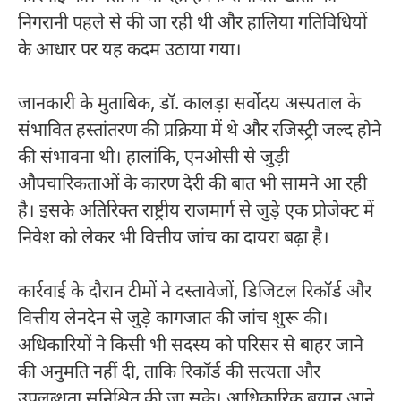
निगरानी पहले से की जा रही थी और हालिया गतिविधियों
के आधार पर यह कदम उठाया गया।
जानकारी के मुताबिक, डॉ. कालड़ा सर्वोदय अस्पताल के
संभावित हस्तांतरण की प्रक्रिया में थे और रजिस्ट्री जल्द होने
की संभावना थी। हालांकि, एनओसी से जुड़ी
औपचारिकताओं के कारण देरी की बात भी सामने आ रही
है। इसके अतिरिक्त राष्ट्रीय राजमार्ग से जुड़े एक प्रोजेक्ट में
निवेश को लेकर भी वित्तीय जांच का दायरा बढ़ा है।
कार्रवाई के दौरान टीमों ने दस्तावेजों, डिजिटल रिकॉर्ड और
वित्तीय लेनदेन से जुड़े कागजात की जांच शुरू की।
अधिकारियों ने किसी भी सदस्य को परिसर से बाहर जाने
की अनुमति नहीं दी, ताकि रिकॉर्ड की सत्यता और
उपलब्धता सुनिश्चित की जा सके। आधिकारिक बयान आने