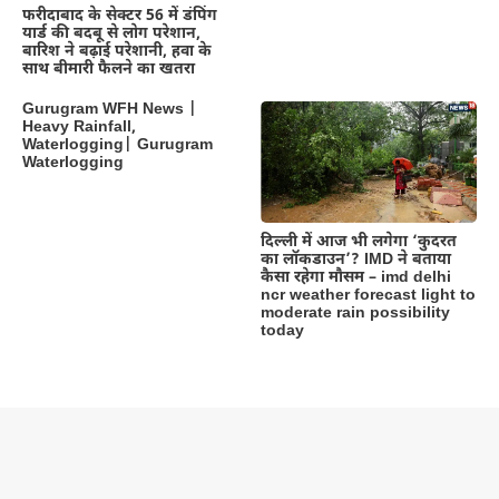
फरीदाबाद के सेक्टर 56 में डंपिंग
यार्ड की बदबू से लोग परेशान,
बारिश ने बढ़ाई परेशानी, हवा के
साथ बीमारी फैलने का खतरा
Gurugram WFH News |
Heavy Rainfall,
Waterlogging| Gurugram
Waterlogging
दिल्‍ली में आज भी लगेगा ‘कुदरत
का लॉकडाउन’? IMD ने बताया
कैसा रहेगा मौसम – imd delhi
ncr weather forecast light to
moderate rain possibility
today