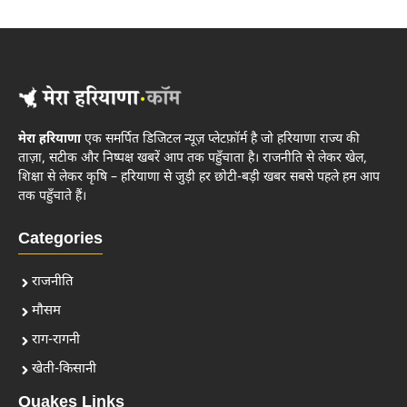
मेरा हरियाणा
एक समर्पित डिजिटल न्यूज़ प्लेटफ़ॉर्म है जो हरियाणा राज्य की
ताज़ा, सटीक और निष्पक्ष खबरें आप तक पहुँचाता है। राजनीति से लेकर खेल,
शिक्षा से लेकर कृषि – हरियाणा से जुड़ी हर छोटी-बड़ी खबर सबसे पहले हम आप
तक पहुँचाते हैं।
Categories
राजनीति
मौसम
राग-रागनी
खेती-किसानी
Quakes Links