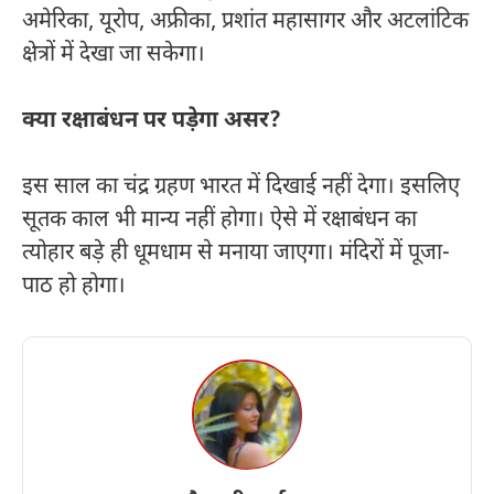
अमेरिका, यूरोप, अफ्रीका, प्रशांत महासागर और अटलांटिक
क्षेत्रों में देखा जा सकेगा।
क्या रक्षाबंधन पर पड़ेगा असर?
इस साल का चंद्र ग्रहण भारत में दिखाई नहीं देगा। इसलिए
सूतक काल भी मान्य नहीं होगा। ऐसे में रक्षाबंधन का
त्योहार बड़े ही धूमधाम से मनाया जाएगा। मंदिरों में पूजा-
पाठ हो होगा।