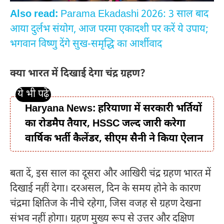
Also read:
Parama Ekadashi 2026: 3 साल बाद
आया दुर्लभ संयोग, आज परमा एकादशी पर करें ये उपाय;
भगवान विष्णु देंगे सुख-समृद्धि का आर्शीवाद
क्या भारत में दिखाई देगा चंद्र ग्रहण?
Haryana News: हरियाणा में सरकारी भर्तियों
का रोडमैप तैयार, HSSC जल्द जारी करेगा
वार्षिक भर्ती कैलेंडर, सीएम सैनी ने किया ऐलान
बता दें, इस साल का दूसरा और आखिरी चंद्र ग्रहण भारत में
दिखाई नहीं देगा। दरअसल, दिन के समय होने के कारण
चंद्रमा क्षितिज के नीचे रहेगा, जिस वजह से ग्रहण देखना
संभव नहीं होगा। ग्रहण मुख्य रूप से उत्तर और दक्षिण