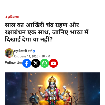
Skip
to
content
हरियाणा
साल का आखिरी चंद्र ग्रहण और
रक्षाबंधन एक साथ, जानिए भारत में
दिखाई देगा या नहीं?
By
वैशाली वर्मा
On: June 11, 2026 4:10 PM
Follow Us: