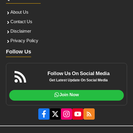
About Us
Contact Us
Disclaimer
Privacy Policy
Follow Us
Follow Us On Social Media
Get Latest Update On Social Media
Join Now