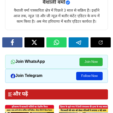
वैशाली वर्मा
वैशाली वर्मा पत्रकारिता क्षेत्र में पिछले 3 साल से सक्रिय है। इन्होंने
आज तक, न्यूज़ 18 और जी न्यूज़ में बतौर कंटेंट एडिटर के रूप में
काम किया है। अब मेरा हरियाणा में बतौर एडिटर कार्यरत है।
Join WhatsApp
Join Now
Join Telegram
Follow Now
और पढ़ें