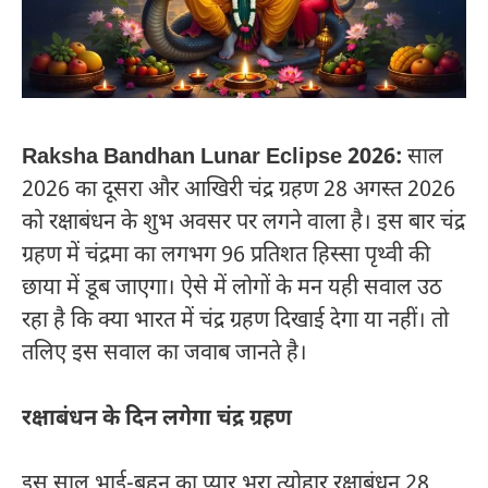
Raksha Bandhan Lunar Eclipse 2026:
साल
2026 का दूसरा और आखिरी चंद्र ग्रहण 28 अगस्त 2026
को रक्षाबंधन के शुभ अवसर पर लगने वाला है। इस बार चंद्र
ग्रहण में चंद्रमा का लगभग 96 प्रतिशत हिस्सा पृथ्वी की
छाया में डूब जाएगा। ऐसे में लोगों के मन यही सवाल उठ
रहा है कि क्या भारत में चंद्र ग्रहण दिखाई देगा या नहीं। तो
तलिए इस सवाल का जवाब जानते है।
रक्षाबंधन के दिन लगेगा चंद्र ग्रहण
इस साल भाई-बहन का प्यार भरा त्योहार रक्षाबंधन 28