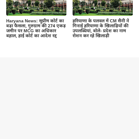
Haryana News: सुप्रीम कोर्ट का
हरियाणा के पलवल में CM सैनी ने
बड़ा फैसला, गुरुग्राम की 274 एकड़
गिनाई हरियाणा के खिलाड़ियों की
जमीन पर MCG का अधिकार
उपलब्धियां, बोले- प्रदेश का नाम
बहाल, हाई कोर्ट का आदेश रद्द
रोशन कर रहे खिलाड़ी