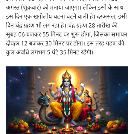
अगस्त (शुक्रवार) को मनाया जाएगा। लेकिन इसी के साथ
इस दिन एक खगोलीय घटना घटने वाली है। दरअसल, इसी
दिन चंद्र ग्रहण भी लग रहा है। चंद्र ग्रहण 28 तारीख की
सुबह 06 बजकर 55 मिनट पर शुरू होगा, जिसका समापन
दोपहर 12 बजकर 30 मिनट पर होगा। इस तरह ग्रहण की
कुल अवधि लगभग 5 घंटे 35 मिनट रहेगी।