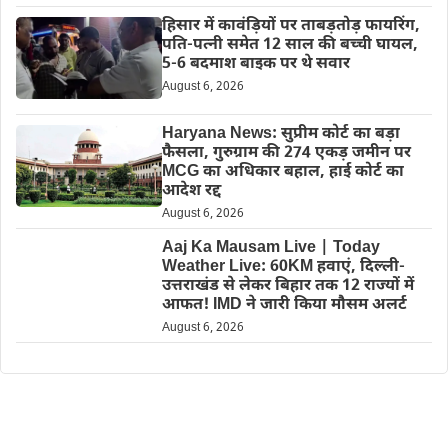
हिसार में कावंड़ियों पर ताबड़तोड़ फायरिंग,
पति-पत्नी समेत 12 साल की बच्ची घायल,
5-6 बदमाश बाइक पर थे सवार
August 6, 2026
Haryana News: सुप्रीम कोर्ट का बड़ा
फैसला, गुरुग्राम की 274 एकड़ जमीन पर
MCG का अधिकार बहाल, हाई कोर्ट का
आदेश रद्द
August 6, 2026
Aaj Ka Mausam Live | Today
Weather Live: 60KM हवाएं, दिल्ली-
उत्तराखंड से लेकर बिहार तक 12 राज्यों में
आफत! IMD ने जारी किया मौसम अलर्ट
August 6, 2026