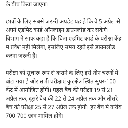
के बीच किया जाएगा।
छात्रों के लिए सबसे जरूरी अपडेट यह है कि वे 5 अप्रैल से
अपने एडमिट कार्ड ऑनलाइन डाउनलोड कर सकेंगे।
विभाग ने साफ कहा है कि बिना एडमिट कार्ड के परीक्षा केंद्र
में प्रवेश नहीं मिलेगा, इसलिए समय रहते इसे डाउनलोड
करना जरूरी है।
परीक्षा को सुचारू रूप से कराने के लिए इसे तीन चरणों में
बांटा गया है और सभी परीक्षाएं कुरुक्षेत्र स्थित सुपर-100
केंद्र में आयोजित होंगी। पहले बैच की परीक्षा 19 से 21
अप्रैल तक, दूसरे बैच की 22 से 24 अप्रैल तक और तीसरे
बैच की परीक्षा 25 से 27 अप्रैल तक होगी। हर बैच में करीब
700-700 छात्र शामिल होंगे।