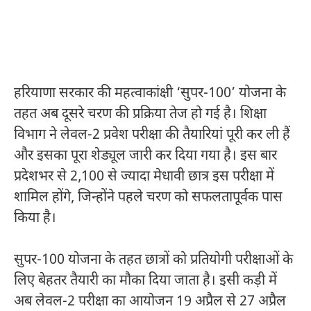
हरियाणा सरकार की महत्वाकांक्षी ‘सुपर-100’ योजना के
तहत अब दूसरे चरण की प्रक्रिया तेज हो गई है। शिक्षा
विभाग ने लेवल-2 प्रवेश परीक्षा की तैयारियां पूरी कर ली हैं
और इसका पूरा शेड्यूल जारी कर दिया गया है। इस बार
प्रदेशभर से 2,100 से ज्यादा मेधावी छात्र इस परीक्षा में
शामिल होंगे, जिन्होंने पहले चरण को सफलतापूर्वक पास
किया है।
सुपर-100 योजना
के तहत छात्रों को प्रतियोगी परीक्षाओं के
लिए बेहतर तैयारी का मौका दिया जाता है। इसी कड़ी में
अब लेवल-2 परीक्षा का आयोजन 19 अप्रैल से 27 अप्रैल