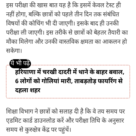
इस परीक्षा की खास बात यह है कि इसमें केवल टेस्ट ही
नहीं होगा, बल्कि छात्रों को पहले तीन दिन तक संबंधित
विषयों की कोचिंग भी दी जाएगी। इसके बाद ही उनकी
परीक्षा ली जाएगी। इस तरीके से छात्रों को बेहतर तैयारी का
मौका मिलेगा और उनकी वास्तविक क्षमता का आकलन हो
सकेगा।
हरियाणा में चरखी दादरी में थाने के बाहर बवाल,
6 लोगों को गोलियां मारी, ताबड़तोड़ फायरिंग से
दहला शहर
शिक्षा विभाग ने छात्रों को सलाह दी है कि वे तय समय पर
एडमिट कार्ड डाउनलोड करें और परीक्षा तिथि के अनुसार
समय से कुरुक्षेत्र केंद्र पर पहुंचें।