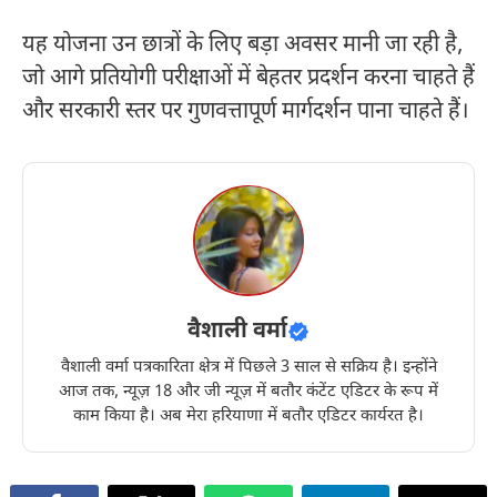
यह योजना उन छात्रों के लिए बड़ा अवसर मानी जा रही है,
जो आगे प्रतियोगी परीक्षाओं में बेहतर प्रदर्शन करना चाहते हैं
और सरकारी स्तर पर गुणवत्तापूर्ण मार्गदर्शन पाना चाहते हैं।
वैशाली वर्मा
वैशाली वर्मा पत्रकारिता क्षेत्र में पिछले 3 साल से सक्रिय है। इन्होंने
आज तक, न्यूज़ 18 और जी न्यूज़ में बतौर कंटेंट एडिटर के रूप में
काम किया है। अब मेरा हरियाणा में बतौर एडिटर कार्यरत है।