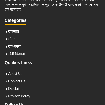
शिक्षा से लेकर कृषि – हरियाणा से जुड़ी हर छोटी-बड़ी खबर सबसे पहले हम आप
तक पहुँचाते हैं।
Categories
राजनीति
मौसम
राग-रागनी
खेती-किसानी
Quakes Links
About Us
Contact Us
Disclaimer
Privacy Policy