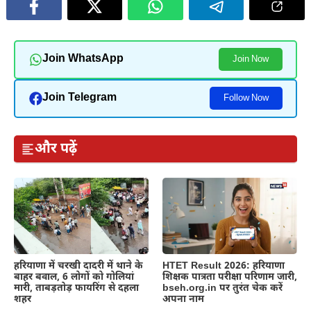
Join WhatsApp
Join Now
Join Telegram
Follow Now
और पढ़ें
हरियाणा में चरखी दादरी में थाने के
HTET Result 2026: हरियाणा
बाहर बवाल, 6 लोगों को गोलियां
शिक्षक पात्रता परीक्षा परिणाम जारी,
मारी, ताबड़तोड़ फायरिंग से दहला
bseh.org.in पर तुरंत चेक करें
शहर
अपना नाम