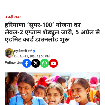
Skip
to
content
बड़ी ख़बर
हरियाणा ‘सुपर-100’ योजना का
लेवल-2 एग्जाम शेड्यूल जारी, 5 अप्रैल से
एडमिट कार्ड डाउनलोड शुरू
By
वैशाली वर्मा
On: April 3, 2026 12:56 PM
Follow Us: