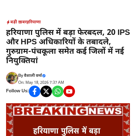
Skip
to
content
बड़ी ख़बर
हरियाणा
हरियाणा पुलिस में बड़ा फेरबदल, 20 IPS
और HPS अधिकारियों के तबादले,
गुरुग्राम-पंचकूला समेत कई जिलों में नई
नियुक्तियां
By
वैशाली वर्मा
On: May 18, 2026 7:37 AM
Follow Us: