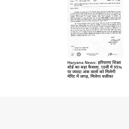
Haryana News: हरियाणा शिक्षा
बोर्ड का बड़ा फैसला, 10वीं में 95%
या ज्यादा अंक वालों को मिलेगी
मेरिट में जगह, मिलेगा वजीफा