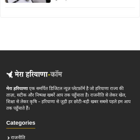
मेरा हरियाणा
एक समर्पित डिजिटल न्यूज़ प्लेटफ़ॉर्म है जो हरियाणा राज्य की
ताज़ा, सटीक और निष्पक्ष खबरें आप तक पहुँचाता है। राजनीति से लेकर खेल,
शिक्षा से लेकर कृषि – हरियाणा से जुड़ी हर छोटी-बड़ी खबर सबसे पहले हम आप
तक पहुँचाते हैं।
Categories
राजनीति