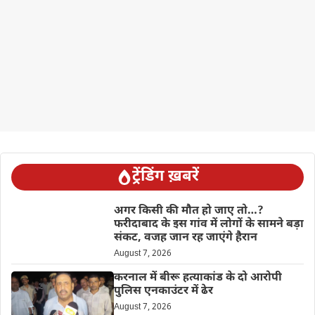
ट्रेंडिंग ख़बरें
अगर किसी की मौत हो जाए तो…?
फरीदाबाद के इस गांव में लोगों के सामने बड़ा
संकट, वजह जान रह जाएंगे हैरान
August 7, 2026
करनाल में बीरू हत्याकांड के दो आरोपी
पुलिस एनकाउंटर में ढेर
August 7, 2026