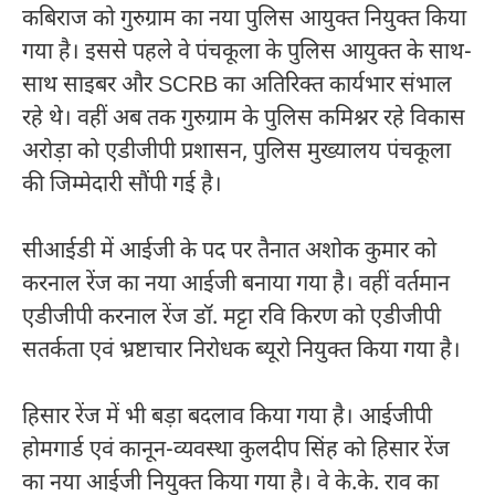
कबिराज
को गुरुग्राम का नया पुलिस आयुक्त नियुक्त किया
गया है। इससे पहले वे पंचकूला के पुलिस आयुक्त के साथ-
साथ साइबर और SCRB का अतिरिक्त कार्यभार संभाल
रहे थे। वहीं अब तक गुरुग्राम के पुलिस कमिश्नर रहे
विकास
अरोड़ा
को एडीजीपी प्रशासन, पुलिस मुख्यालय पंचकूला
की जिम्मेदारी सौंपी गई है।
सीआईडी में आईजी के पद पर तैनात
अशोक कुमार
को
करनाल रेंज का नया आईजी बनाया गया है। वहीं वर्तमान
एडीजीपी करनाल रेंज
डॉ. मट्टा रवि किरण
को एडीजीपी
सतर्कता एवं भ्रष्टाचार निरोधक ब्यूरो नियुक्त किया गया है।
हिसार रेंज में भी बड़ा बदलाव किया गया है। आईजीपी
होमगार्ड एवं कानून-व्यवस्था
कुलदीप सिंह
को हिसार रेंज
का नया आईजी नियुक्त किया गया है। वे
के.के. राव
का