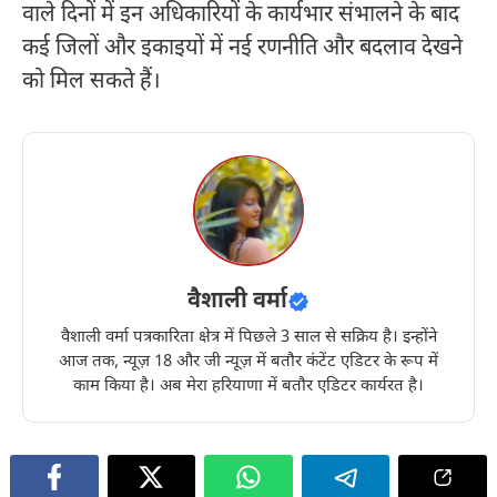
वाले दिनों में इन अधिकारियों के कार्यभार संभालने के बाद
कई जिलों और इकाइयों में नई रणनीति और बदलाव देखने
को मिल सकते हैं।
वैशाली वर्मा
वैशाली वर्मा पत्रकारिता क्षेत्र में पिछले 3 साल से सक्रिय है। इन्होंने
आज तक, न्यूज़ 18 और जी न्यूज़ में बतौर कंटेंट एडिटर के रूप में
काम किया है। अब मेरा हरियाणा में बतौर एडिटर कार्यरत है।