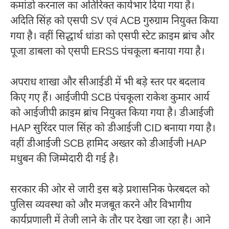
कमांडो करनाल का अतिरिक्त कार्यभार दिया गया है।
अदिति सिंह
को एसपी SV एवं ACB गुरुग्राम नियुक्त किया
गया है। वहीं
सिद्धार्थ धांडा
को एसपी स्टेट क्राइम ब्रांच और
पूजा डाबला
को एसपी ERSS पंचकूला बनाया गया है।
अपराध शाखा और सीआईडी में भी बड़े स्तर पर बदलाव
किए गए हैं। आईजीपी SCB पंचकूला
राकेश कुमार आर्य
को आईजीपी क्राइम ब्रांच नियुक्त किया गया है। डीआईजी
HAP
सुरिंदर पाल सिंह
को डीआईजी CID बनाया गया है।
वहीं डीआईजी SCB
हामिद अख्तर
को डीआईजी HAP
मधुबन की जिम्मेदारी दी गई है।
सरकार की ओर से जारी इस बड़े प्रशासनिक फेरबदल को
पुलिस व्यवस्था को और मजबूत करने और विभागीय
कार्यप्रणाली में तेजी लाने के तौर पर देखा जा रहा है। आने