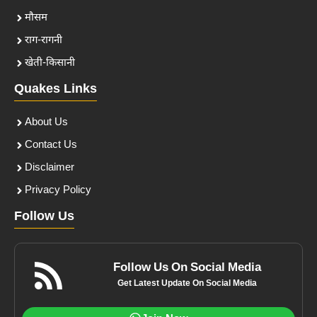
मौसम
राग-रागनी
खेती-किसानी
Quakes Links
About Us
Contact Us
Disclaimer
Privacy Policy
Follow Us
Follow Us On Social Media
Get Latest Update On Social Media