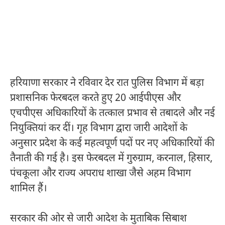
हरियाणा सरकार ने रविवार देर रात पुलिस विभाग में बड़ा
प्रशासनिक फेरबदल करते हुए 20 आईपीएस और
एचपीएस अधिकारियों के तत्काल प्रभाव से तबादले और नई
नियुक्तियां कर दीं। गृह विभाग द्वारा जारी आदेशों के
अनुसार प्रदेश के कई महत्वपूर्ण पदों पर नए अधिकारियों की
तैनाती की गई है। इस फेरबदल में
गुरुग्राम
,
करनाल
,
हिसार
,
पंचकूला
और राज्य अपराध शाखा जैसे अहम विभाग
शामिल हैं।
सरकार की ओर से जारी आदेश के मुताबिक
सिबाश