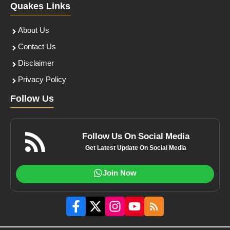
Quakes Links
About Us
Contact Us
Disclaimer
Privacy Policy
Follow Us
Follow Us On Social Media
Get Latest Update On Social Media
Join Now