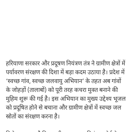
हरियाणा सरकार और प्रदूषण नियंत्रण तंत्र ने ग्रामीण क्षेत्रों में
पर्यावरण संरक्षण की दिशा में बड़ा कदम उठाया है। प्रदेश में
‘स्वच्छ गांव, स्वच्छ जलवायु अभियान’ के तहत अब गांवों
के जोहड़ों (तालाबों) को पूरी तरह कचरा मुक्त बनाने की
मुहिम शुरू की गई है। इस अभियान का मुख्य उद्देश्य भूजल
को प्रदूषित होने से बचाना और ग्रामीण क्षेत्रों में स्वच्छ जल
स्रोतों का संरक्षण करना है।