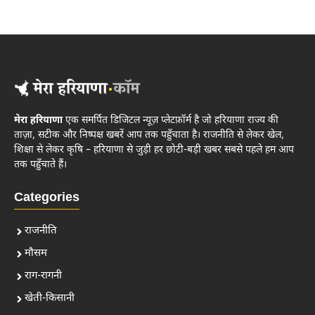
मेरा हरियाणा
एक समर्पित डिजिटल न्यूज़ प्लेटफ़ॉर्म है जो हरियाणा राज्य की
ताज़ा, सटीक और निष्पक्ष खबरें आप तक पहुँचाता है। राजनीति से लेकर खेल,
शिक्षा से लेकर कृषि – हरियाणा से जुड़ी हर छोटी-बड़ी खबर सबसे पहले हम आप
तक पहुँचाते हैं।
Categories
राजनीति
मौसम
राग-रागनी
खेती-किसानी