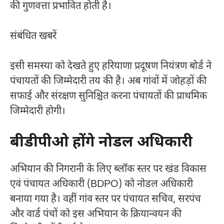
की गुणवत्ता प्रभावित होती है।
संबंधित खबरें
इसी समस्या को देखते हुए हरियाणा प्रदूषण नियंत्रण बोर्ड ने
पंचायतों की जिम्मेदारी तय की है। अब गांवों में जोहड़ों की
सफाई और संरक्षण सुनिश्चित करना पंचायतों की प्राथमिक
जिम्मेदारी होगी।
बीडीपीओ होंगे नोडल अधिकारी
अभियान की निगरानी के लिए ब्लॉक स्तर पर खंड विकास
एवं पंचायत अधिकारी (BDPO) को नोडल अधिकारी
बनाया गया है। वहीं गांव स्तर पर पंचायत सचिव, सरपंच
और वार्ड पंचों को इस अभियान के क्रियान्वयन की