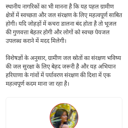
स्थानीय नागरिकों का भी मानना है कि यह पहल ग्रामीण
क्षेत्रों में स्वच्छता और जल संरक्षण के लिए महत्वपूर्ण साबित
होगी। यदि जोहड़ों में कचरा डालना बंद होता है तो भूजल
की गुणवत्ता बेहतर होगी और लोगों को स्वच्छ पेयजल
उपलब्ध कराने में मदद मिलेगी।
विशेषज्ञों के अनुसार, ग्रामीण जल स्रोतों का संरक्षण भविष्य
की जल सुरक्षा के लिए बेहद जरूरी है और यह अभियान
हरियाणा के गांवों में पर्यावरण संरक्षण की दिशा में एक
महत्वपूर्ण कदम माना जा रहा है।