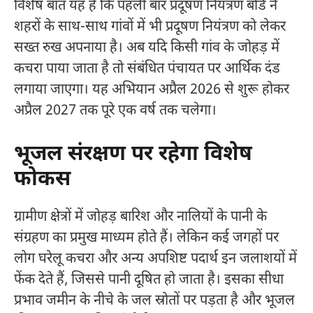
विशेष बात यह है कि पहली बार प्रदूषण नियंत्रण बोर्ड ने
शहरों के साथ-साथ गांवों में भी प्रदूषण नियंत्रण को लेकर
सख्त रुख अपनाया है। अब यदि किसी गांव के जोहड़ में
कचरा पाया जाता है तो संबंधित पंचायत पर आर्थिक दंड
लगाया जाएगा। यह अभियान अप्रैल 2026 से शुरू होकर
अप्रैल 2027 तक पूरे एक वर्ष तक चलेगा।
भूजल संरक्षण पर रहेगा विशेष
फोकस
ग्रामीण क्षेत्रों में जोहड़ बारिश और नालियों के पानी के
संग्रहण का प्रमुख माध्यम होते हैं। लेकिन कई जगहों पर
लोग घरेलू कचरा और अन्य अपशिष्ट पदार्थ इन जलाशयों में
फेंक देते हैं, जिससे पानी दूषित हो जाता है। इसका सीधा
प्रभाव जमीन के नीचे के जल स्रोतों पर पड़ता है और भूजल