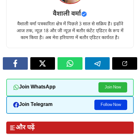
वैशाली वर्मा
वैशाली वर्मा पत्रकारिता क्षेत्र में पिछले 3 साल से सक्रिय है। इन्होंने
आज तक, न्यूज़ 18 और जी न्यूज़ में बतौर कंटेंट एडिटर के रूप में
काम किया है। अब मेरा हरियाणा में बतौर एडिटर कार्यरत है।
Join WhatsApp
Join Now
Join Telegram
Follow Now
और पढ़ें