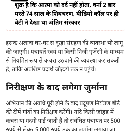
शुक्र है कि आत्मा को दर्द नहीं होता, वर्ना 2 बार
मरते 74 साल के शिवचरण, वीडियो कॉल पर ही
बेटी ने देखा था अंतिम संस्कार
इसके अलावा घर-घर से कूड़ा संग्रहण की व्यवस्था भी लागू
की जाएगी। पंचायतें स्वयं या किसी निजी एजेंसी के माध्यम
से नियमित रूप से कचरा उठवाने की व्यवस्था कर सकती
हैं, ताकि अपशिष्ट पदार्थ जोहड़ों तक न पहुंचें।
निरीक्षण के बाद लगेगा जुर्माना
अभियान की अवधि पूरी होने के बाद प्रदूषण नियंत्रण बोर्ड
की टीमें गांवों का निरीक्षण करेंगी। यदि किसी जोहड़ में
कचरा या गंदगी पाई जाती है तो संबंधित पंचायत पर 500
रुपये से लेकर 5,000 रुपये तक का जुर्माना लगाया जा