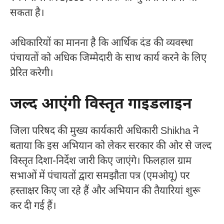
सकता है।
अधिकारियों का मानना है कि आर्थिक दंड की व्यवस्था
पंचायतों को अधिक जिम्मेदारी के साथ कार्य करने के लिए
प्रेरित करेगी।
जल्द आएंगी विस्तृत गाइडलाइन
जिला परिषद की मुख्य कार्यकारी अधिकारी
Shikha
ने
बताया कि इस अभियान को लेकर सरकार की ओर से जल्द
विस्तृत दिशा-निर्देश जारी किए जाएंगे। फिलहाल ग्राम
सभाओं में पंचायतों द्वारा समझौता पत्र (एमओयू) पर
हस्ताक्षर किए जा रहे हैं और अभियान की तैयारियां शुरू
कर दी गई हैं।