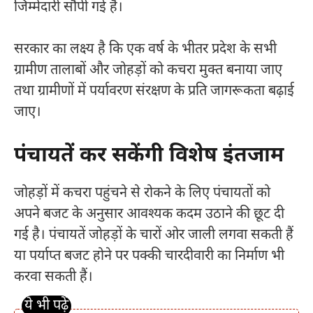
जिम्मेदारी सौंपी गई है।
सरकार का लक्ष्य है कि एक वर्ष के भीतर प्रदेश के सभी
ग्रामीण तालाबों और जोहड़ों को कचरा मुक्त बनाया जाए
तथा ग्रामीणों में पर्यावरण संरक्षण के प्रति जागरूकता बढ़ाई
जाए।
पंचायतें कर सकेंगी विशेष इंतजाम
जोहड़ों में कचरा पहुंचने से रोकने के लिए पंचायतों को
अपने बजट के अनुसार आवश्यक कदम उठाने की छूट दी
गई है। पंचायतें जोहड़ों के चारों ओर जाली लगवा सकती हैं
या पर्याप्त बजट होने पर पक्की चारदीवारी का निर्माण भी
करवा सकती हैं।