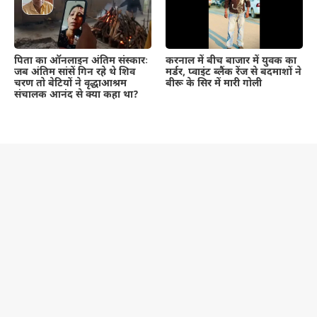
पिता का ऑनलाइन अंतिम संस्कारः
करनाल में बीच बाजार में युवक का
जब अंतिम सांसें गिन रहे थे शिव
मर्डर, प्वाइंट ब्लैंक रेंज से बदमाशों ने
चरण तो बेटियों ने वृद्धाआश्रम
बीरू के सिर में मारी गोली
संचालक आनंद से क्या कहा था?