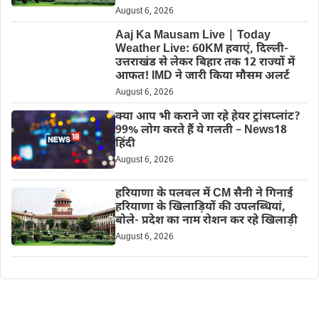
August 6, 2026
Aaj Ka Mausam Live | Today
Weather Live: 60KM हवाएं, दिल्ली-
उत्तराखंड से लेकर बिहार तक 12 राज्यों में
आफत! IMD ने जारी किया मौसम अलर्ट
August 6, 2026
क्या आप भी कराने जा रहे हेयर ट्रांसप्लांट?
99% लोग करते हैं ये गलती – News18
हिंदी
August 6, 2026
हरियाणा के पलवल में CM सैनी ने गिनाई
हरियाणा के खिलाड़ियों की उपलब्धियां,
बोले- प्रदेश का नाम रोशन कर रहे खिलाड़ी
August 6, 2026