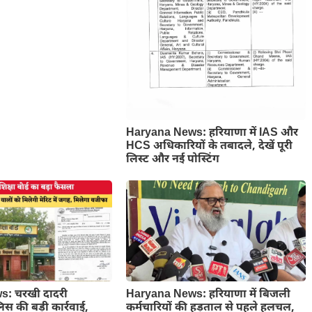
Haryana News: हरियाणा में IAS और
HCS अधिकारियों के तबादले, देखें पूरी
लिस्ट और नई पोस्टिंग
: चरखी दादरी
Haryana News: हरियाणा में बिजली
लिस की बड़ी कार्रवाई,
कर्मचारियों की हड़ताल से पहले हलचल,