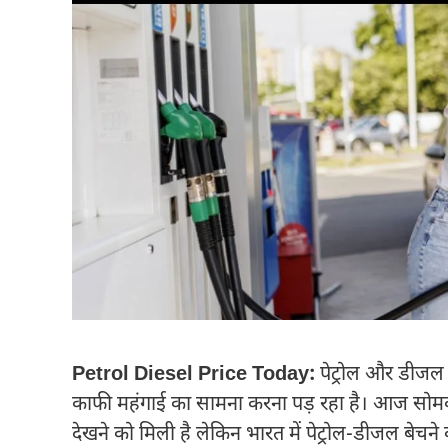
Petrol Diesel Price Today:
पेट्रोल और डीजल 
काफी महंगाई का सामना करना पड़ रहा है। आज सोमवार क
देखने को मिली है लेकिन भारत में पेट्रोल-डीजल बेचन