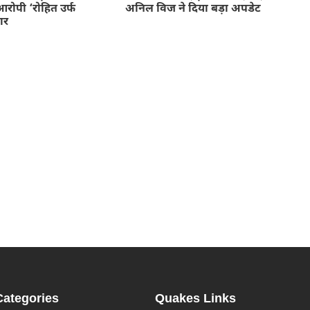
आरोपी ‘रोहित उर्फ
अनिल विज ने दिया बड़ा अपडेट
ार
Categories
Quakes Links