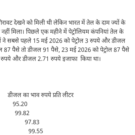
गिरावट देखने को मिली थी लेकिन भारत में तेल के दाम ज्यों के
 नहीं मिला। पिछले एक महीने में पेट्रोलियम कंपनियां तेल के
ियों ने सबसे पहले 15 मई 2026 को पेट्रोल 3 रुपये और डीजल
ल 87 पैसे तो डीजल 91 पैसे, 23 मई 2026 को पेट्रोल 87 पैसे
1 रुपये और डीजल 2.71 रुपये इजाफा किया था।
जल का भाव रुपये प्रति लीटर
5.20
99.82
97.83
 99.55