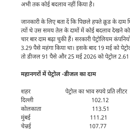
अभी तक कोई बदलाव नहीं किया है।
जानकारी के लिए बता दें कि पिछले हफ्ते क्रूड के दाम 
त्यों थे उस समय तेल के दामों में कोई बदलाव देखने को
चार बार दाम बढ़ा चुकी हैं। सरकारी पेट्रोलियम कंपन
3.29 पैसे महंगा किया था। इसके बाद 19 मई को पेट्रो
तो डीजल 91 पैसे और 25 मई 2026 को पेट्रोल 2.6
महानगरों में पेट्रोल -डीजल का दाम
शहर पेट्रोल का भाव रुपये प्रति लीटर डी
दिल्ली 102.12 9
कोलकाता 113.51 
मुंबई 111.21 
चेन्नई 107.77