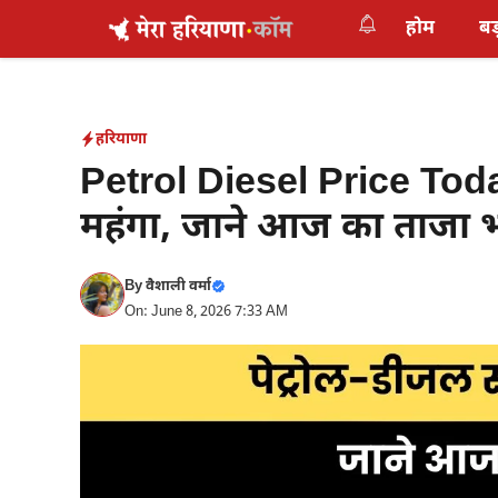
Skip
होम
बड
to
content
हरियाणा
Petrol Diesel Price Today
महंगा, जाने आज का ताजा 
By
वैशाली वर्मा
On: June 8, 2026 7:33 AM