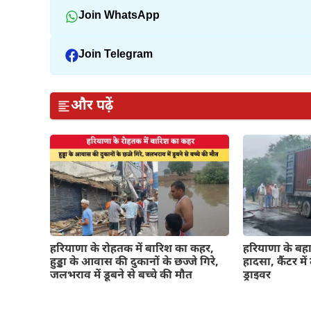
Join WhatsApp
Join Telegram
और पढ़ें
हरियाणा के रोहतक में बारिश का कहर,
हरियाणा के बहाद
हुड्डा के आवास की दुकानों के छज्जे गिरे,
हादसा, कैंटर म
जलभराव में डूबने से बच्चे की मौत
ड्राइवर