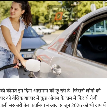
की कीमत इन दिनों आसमान को छू रही है। जिससे लोगों को
ो वैश्विक बाजार में क्रूड ऑयल के दाम में फिर से तेजी
े वाली सरकारी तेल कंपनियां ने आज 8 जून 2026 को भी दाम में