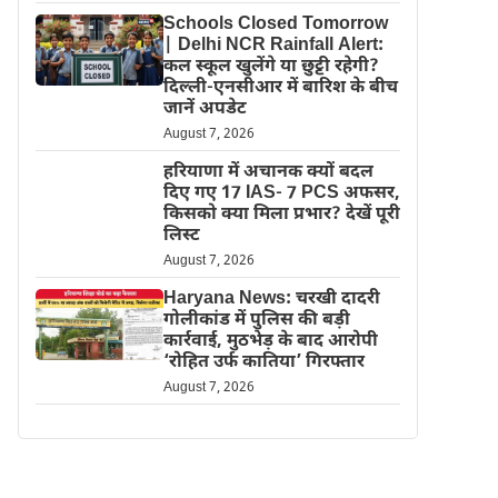
Schools Closed Tomorrow
| Delhi NCR Rainfall Alert:
कल स्कूल खुलेंगे या छुट्टी रहेगी?
दिल्ली-एनसीआर में बारिश के बीच
जानें अपडेट
August 7, 2026
हरियाणा में अचानक क्यों बदल
दिए गए 17 IAS- 7 PCS अफसर,
किसको क्या मिला प्रभार? देखें पूरी
लिस्ट
August 7, 2026
Haryana News: चरखी दादरी
गोलीकांड में पुलिस की बड़ी
कार्रवाई, मुठभेड़ के बाद आरोपी
‘रोहित उर्फ कातिया’ गिरफ्तार
August 7, 2026