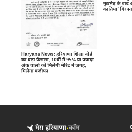
मुठभेड़ के बाद 
कातिया’ गिरफ्त
Haryana News: हरियाणा शिक्षा बोर्ड
का बड़ा फैसला, 10वीं में 95% या ज्यादा
अंक वालों को मिलेगी मेरिट में जगह,
मिलेगा वजीफा