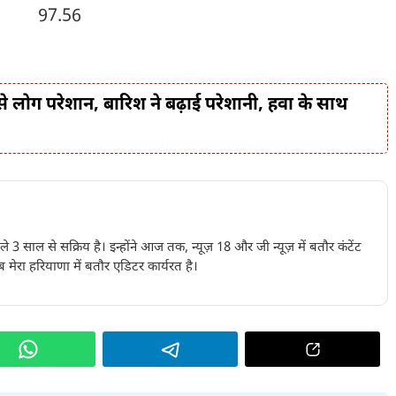
7.56
ू से लोग परेशान, बारिश ने बढ़ाई परेशानी, हवा के साथ
पिछले 3 साल से सक्रिय है। इन्होंने आज तक, न्यूज़ 18 और जी न्यूज़ में बतौर कंटेंट
 मेरा हरियाणा में बतौर एडिटर कार्यरत है।