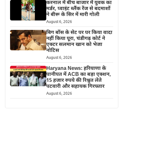
करनाल में बीच बाजार में युवक का
मर्डर, प्वाइंट ब्लैंक रेंज से बदमाशों
ने बीरू के सिर में मारी गोली
August 6, 2026
बिग बॉस के सेट पर पर किया वादा
नहीं किया पूरा, चंडीगढ़ कोर्ट ने
एक्टर सलमान खान को भेजा
नोटिस
August 6, 2026
Haryana News: हरियाणा के
पानीपत में ACB का बड़ा एक्शन,
15 हजार रुपये की रिश्वत लेते
पटवारी और सहायक गिरफ्तार
August 6, 2026