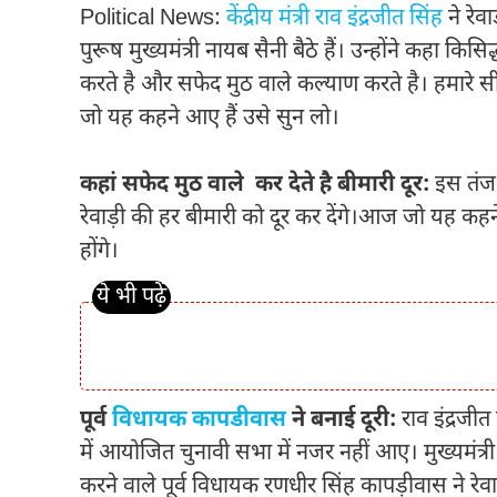
Political News:
केंद्रीय मंत्री राव इंद्रजीत सिंह
ने रेव
पुरूष मुख्यमंत्री नायब सैनी बैठे हैं। उन्होंने कहा किसि
करते है और सफेद मुठ वाले कल्याण करते है। हमारे 
जो यह कहने आए हैं उसे सुन लो।
कहां सफेद मुठ वाले कर देते है बीमारी दूर:
इस तंज 
रेवाड़ी की हर बीमारी को दूर कर देंगे।आज जो यह कहन
होंगे।
पूर्व
विधायक कापडीवास
ने बनाई दूरी:
राव इंद्रजीत
में आयोजित चुनावी सभा में नजर नहीं आए। मुख्यमंत्री
करने वाले पूर्व विधायक रणधीर सिंह कापड़ीवास ने रेव