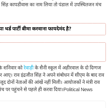
ीार सिंह कापडीवास का नाम लिया तो पंडाल में उपस्थितजन मंच
्या थर्ड पार्टी बीमा करवाना फायदेमंद है?
कि शनिवार को
रेवाड़ी
के सैनी स्कूल में अहीरवाल के दो दिग्गज
 आए। राव इंद्रजीत सिंह ने अपने संबोधन में सीएम के बाद राव
ूद दोनों नेताओं की आंखें नहीं मिली। आयोजकों ने मंत्री राव
 मंच पर पहुंचने से पहले ही करवा दिया।Political News