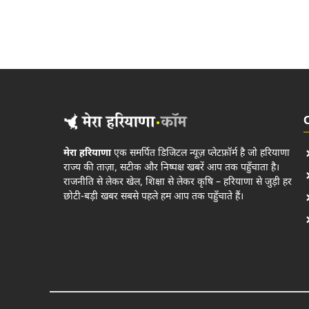
मेरा हरियाणा
एक समर्पित डिजिटल न्यूज़ प्लेटफ़ॉर्म है जो हरियाणा
राज्य की ताज़ा, सटीक और निष्पक्ष खबरें आप तक पहुँचाता है।
राजनीति से लेकर खेल, शिक्षा से लेकर कृषि – हरियाणा से जुड़ी हर
छोटी-बड़ी खबर सबसे पहले हम आप तक पहुँचाते हैं।