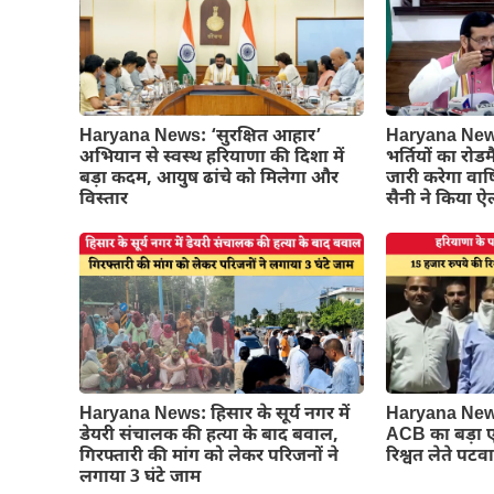
Haryana News: ‘सुरक्षित आहार’
Haryana News:
अभियान से स्वस्थ हरियाणा की दिशा में
भर्तियों का रो
बड़ा कदम, आयुष ढांचे को मिलेगा और
जारी करेगा वार्
विस्तार
सैनी ने किया 
Haryana News: हिसार के सूर्य नगर में
Haryana News:
डेयरी संचालक की हत्या के बाद बवाल,
ACB का बड़ा ए
गिरफ्तारी की मांग को लेकर परिजनों ने
रिश्वत लेते पट
लगाया 3 घंटे जाम