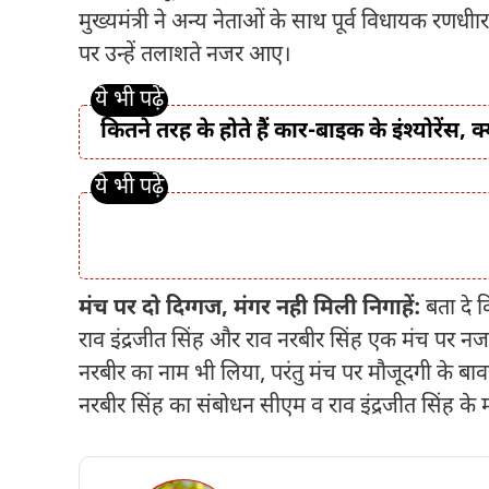
मुख्यमंत्री ने अन्य नेताओं के साथ पूर्व विधायक रणध
पर उन्हें तलाशते नजर आए।
कितने तरह के होते हैं कार-बाइक के इंश्योरेंस, क
मंच पर दो दिग्गज, मंगर नही मिली निगाहें:
बता दे 
राव इंद्रजीत सिंह और राव नरबीर सिंह एक मंच पर नजर
नरबीर का नाम भी लिया, परंतु मंच पर मौजूदगी के बावज
नरबीर सिंह का संबोधन सीएम व राव इंद्रजीत सिंह के