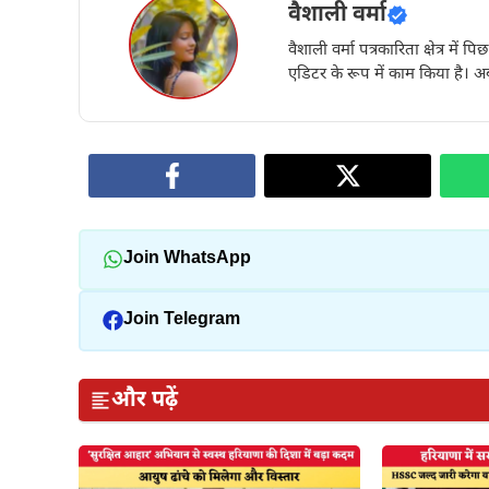
वैशाली वर्मा
वैशाली वर्मा पत्रकारिता क्षेत्र में 
एडिटर के रूप में काम किया है। अब
Join WhatsApp
Join Telegram
और पढ़ें