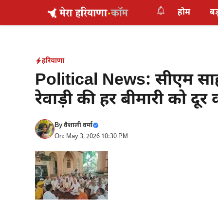
Skip
होम
बड
to
content
हरियाणा
Political News: सीएम साहब
रेवाड़ी की हर बीमारी को दूर कर
By
वैशाली वर्मा
On: May 3, 2026 10:30 PM