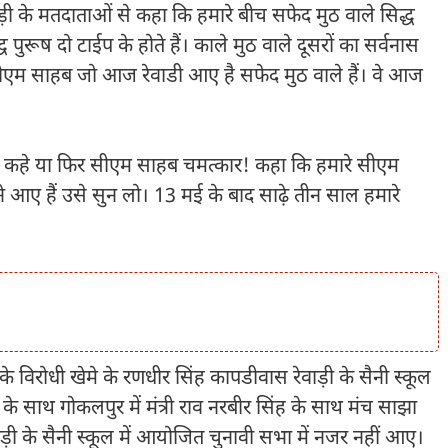
ाड़ी के मतदाताओं से कहा कि हमारे बीच सफेद मुठ वाले सिद्ध
द्ध पुरूष दो टाईप के होते हैं। काले मुठ वाले दूसरों का सर्वनास
सीएम साहब जो आज रेवाडी आए है सफेद मुठ वाले हैं। वे आज
कहे या फिर सीएम साहब चमत्कार! कहा कि हमारे सीएम
े आए हैं उसे सुन लो। 13 मई के बाद साढ़े तीन साल हमारे
 के विरोधी खेमे के रणधीर सिंह कापडीवास रेवाड़ी के सैनी स्कूल
 के साथ गोकलपुर में मंत्री राव नरबीर सिंह के साथ मंच साझा
ाड़ी के सैनी स्कूल में आयोजित चुनावी सभा में नजर नहीं आए।