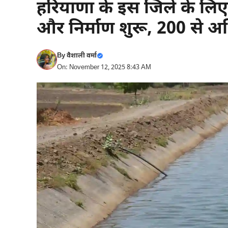
हरियाणा के इस जिले के लि
और निर्माण शुरू, 200 से अ
By
वैशाली वर्मा
On: November 12, 2025 8:43 AM