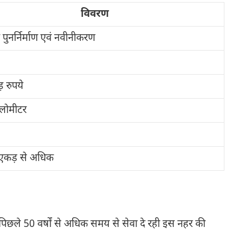
विवरण
पुनर्निर्माण एवं नवीनीकरण
़ रुपये
लोमीटर
एकड़ से अधिक
 पिछले 50 वर्षों से अधिक समय से सेवा दे रही इस नहर की