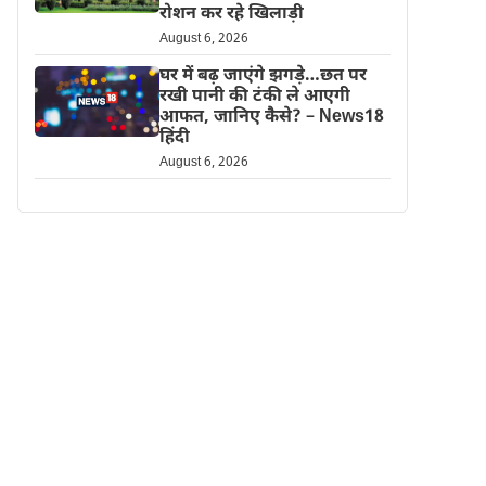
रोशन कर रहे खिलाड़ी
August 6, 2026
घर में बढ़ जाएंगे झगड़े…छत पर
रखी पानी की टंकी ले आएगी
आफत, जानिए कैसे? – News18
हिंदी
August 6, 2026