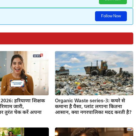
Follow Now
2026: हरियाणा शिक्षक
Organic Waste series-3: कचरे से
 परिणाम जारी,
कमाना है पैसा, प्लांट लगाना कितना
 तुरंत चेक करें अपना
आसान, क्या नगरपालिका मदद करती है?