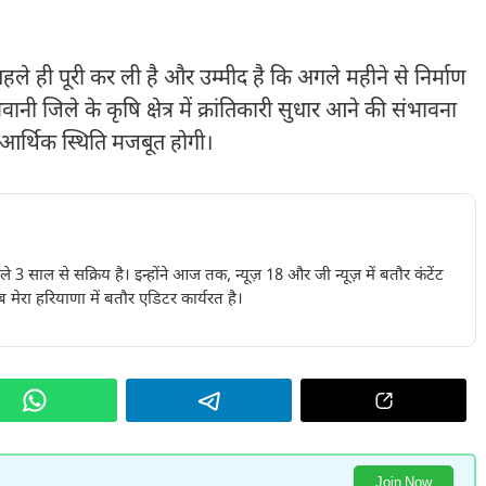
पहले ही पूरी कर ली है और उम्मीद है कि अगले महीने से निर्माण
नी जिले के कृषि क्षेत्र में क्रांतिकारी सुधार आने की संभावना
की आर्थिक स्थिति मजबूत होगी।
पिछले 3 साल से सक्रिय है। इन्होंने आज तक, न्यूज़ 18 और जी न्यूज़ में बतौर कंटेंट
 मेरा हरियाणा में बतौर एडिटर कार्यरत है।
Join Now