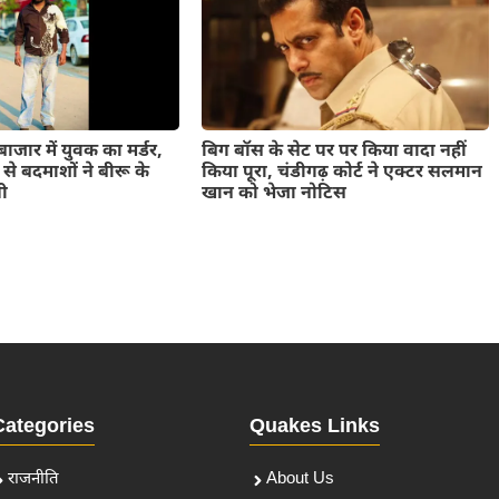
ाजार में युवक का मर्डर,
बिग बॉस के सेट पर पर किया वादा नहीं
ंज से बदमाशों ने बीरू के
किया पूरा, चंडीगढ़ कोर्ट ने एक्टर सलमान
ली
खान को भेजा नोटिस
Categories
Quakes Links
राजनीति
About Us