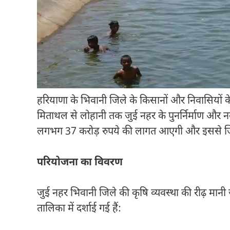
हरियाणा के भिवानी जिले के किसानों और निवासियों क
मिताथल से लोहानी तक जुई नहर के पुनर्निर्माण और न
लगभग 37 करोड़ रुपये की लागत आएगी और इससे जिल
परियोजना का विवरण
जुई नहर भिवानी जिले की कृषि व्यवस्था की रीढ़ मानी 
तालिका में दर्शाई गई हैं: