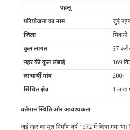
पहलू
परियोजना का नाम
जुई नहर 
जिला
भिवानी
कुल लागत
37 करोड
नहर की कुल लंबाई
169 कि
लाभार्थी गांव
200+
सिंचित क्षेत्र
1 लाख 
वर्तमान स्थिति और आवश्यकता
जुई नहर का मूल निर्माण वर्ष 1972 में किया गया था।