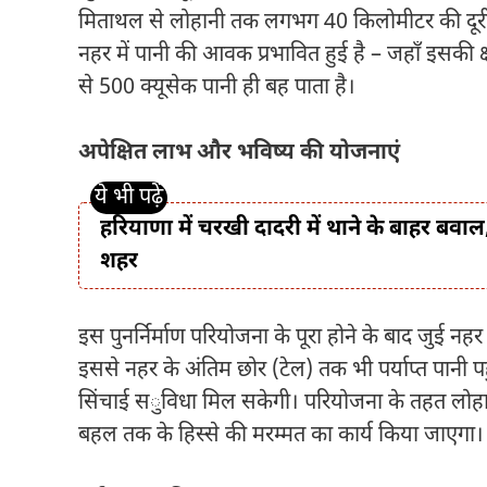
मिताथल से लोहानी तक लगभग 40 किलोमीटर की दूरी अ
नहर में पानी की आवक प्रभावित हुई है – जहाँ इसकी क्ष
से 500 क्यूसेक पानी ही बह पाता है।
अपेक्षित लाभ और भविष्य की योजनाएं
हरियाणा में चरखी दादरी में थाने के बाहर बवाल
शहर
इस पुनर्निर्माण परियोजना के पूरा होने के बाद जुई नह
इससे नहर के अंतिम छोर (टेल) तक भी पर्याप्त पानी 
सिंचाई सुविधा मिल सकेगी। परियोजना के तहत लोहान
बहल तक के हिस्से की मरम्मत का कार्य किया जाएगा।