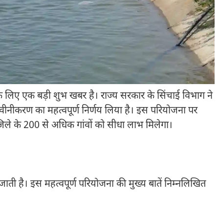
े लिए एक बड़ी शुभ खबर है। राज्य सरकार के सिंचाई विभाग ने
वीनीकरण का महत्वपूर्ण निर्णय लिया है। इस परियोजना पर
े के 200 से अधिक गांवों को सीधा लाभ मिलेगा।
जाती है। इस महत्वपूर्ण परियोजना की मुख्य बातें निम्नलिखित