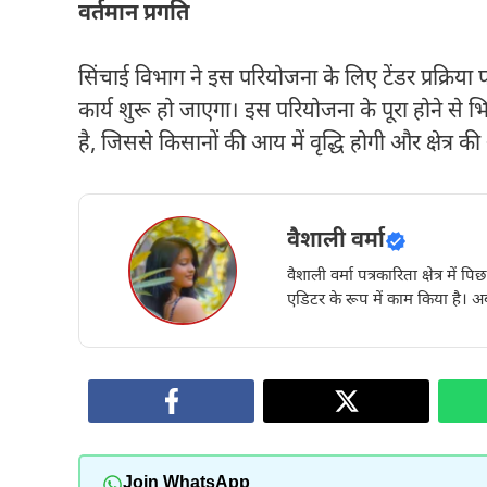
वर्तमान प्रगति
सिंचाई विभाग ने इस परियोजना के लिए टेंडर प्रक्रिया 
कार्य शुरू हो जाएगा। इस परियोजना के पूरा होने से भिवा
है, जिससे किसानों की आय में वृद्धि होगी और क्षेत्र 
वैशाली वर्मा
वैशाली वर्मा पत्रकारिता क्षेत्र में 
एडिटर के रूप में काम किया है। अब
Join WhatsApp