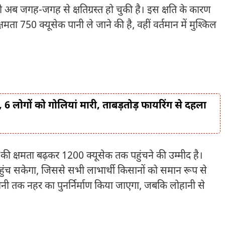
ब जगह-जगह से क्षतिग्रस्त हो चुकी है। इस क्षति के कारण
मता 750 क्यूसेक पानी ले जाने की है, वहीं वर्तमान में मुश्किल
, 6 लोगों को गोलियां मारी, ताबड़तोड़ फायरिंग से दहला
र की क्षमता बढ़कर 1200 क्यूसेक तक पहुंचने की उम्मीद है।
पहुंच सकेगा, जिससे सभी लाभार्थी किसानों को समान रूप से
ी तक नहर का पुनर्निर्माण किया जाएगा, जबकि लोहानी से