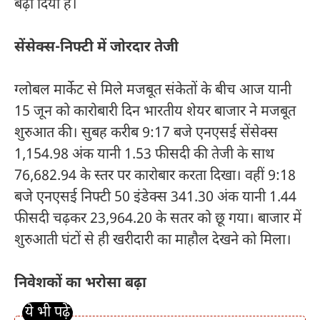
बढ़ा दिया है।
सेंसेक्स-निफ्टी में जोरदार तेजी
ग्लोबल मार्केट से मिले मजबूत संकेतों के बीच आज यानी
15 जून को कारोबारी दिन भारतीय शेयर बाजार ने मजबूत
शुरुआत की। सुबह करीब 9:17 बजे एनएसई सेंसेक्स
1,154.98 अंक यानी 1.53 फीसदी की तेजी के साथ
76,682.94 के स्तर पर कारोबार करता दिखा। वहीं 9:18
बजे एनएसई निफ्टी 50 इंडेक्स 341.30 अंक यानी 1.44
फीसदी चढ़कर 23,964.20 के सतर को छू गया। बाजार में
शुरुआती घंटों से ही खरीदारी का माहौल देखने को मिला।
निवेशकों का भरोसा बढ़ा