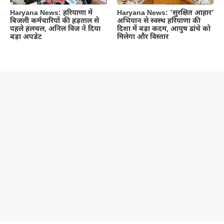
Haryana News: हरियाणा में
Haryana News: ‘सुरक्षित आहार’
बिजली कर्मचारियों की हड़ताल से
अभियान से स्वस्थ हरियाणा की
पहले हलचल, अनिल विज ने दिया
दिशा में बड़ा कदम, आयुष ढांचे को
बड़ा अपडेट
मिलेगा और विस्तार