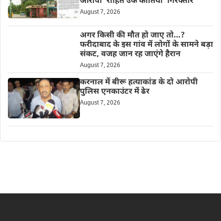
आरोपी ‘रोहित उर्फ कातिया’ गिरफ्तार
August 7, 2026
अगर किसी की मौत हो जाए तो…?
फरीदाबाद के इस गांव में लोगों के सामने बड़ा
संकट, वजह जान रह जाएंगे हैरान
August 7, 2026
करनाल में बीरू हत्याकांड के दो आरोपी
पुलिस एनकाउंटर में ढेर
August 7, 2026