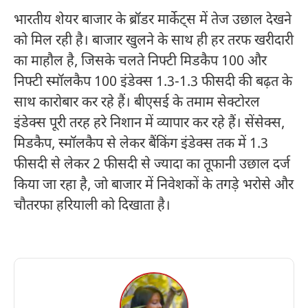
भारतीय शेयर बाजार के ब्रॉडर मार्केट्स में तेज उछाल देखने
को मिल रही है। बाजार खुलने के साथ ही हर तरफ खरीदारी
का माहौल है, जिसके चलते निफ्टी मिडकैप 100 और
निफ्टी स्मॉलकैप 100 इंडेक्स 1.3-1.3 फीसदी की बढ़त के
साथ कारोबार कर रहे हैं। बीएसई के तमाम सेक्टोरल
इंडेक्स पूरी तरह हरे निशान में व्यापार कर रहे हैं। सेंसेक्स,
मिडकैप, स्मॉलकैप से लेकर बैंकिंग इंडेक्स तक में 1.3
फीसदी से लेकर 2 फीसदी से ज्यादा का तूफानी उछाल दर्ज
किया जा रहा है, जो बाजार में निवेशकों के तगड़े भरोसे और
चौतरफा हरियाली को दिखाता है।