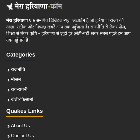
मेरा हरियाणा
एक समर्पित डिजिटल न्यूज़ प्लेटफ़ॉर्म है जो हरियाणा राज्य की
ताज़ा, सटीक और निष्पक्ष खबरें आप तक पहुँचाता है। राजनीति से लेकर खेल,
शिक्षा से लेकर कृषि – हरियाणा से जुड़ी हर छोटी-बड़ी खबर सबसे पहले हम आप
तक पहुँचाते हैं।
Categories
राजनीति
मौसम
राग-रागनी
खेती-किसानी
Quakes Links
About Us
Contact Us