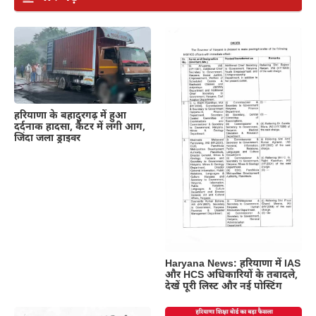
हरियाणा के बहादुरगढ़ में हुआ
दर्दनाक हादसा, कैंटर में लगी आग,
जिंदा जला ड्राइवर
Haryana News: हरियाणा में IAS
और HCS अधिकारियों के तबादले,
देखें पूरी लिस्ट और नई पोस्टिंग