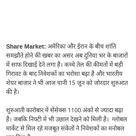
Share Market:
अमेरिका और ईरान के बीच शांति
समझौते होने की खबर का असर अब दुनिया भर के बाजारों
में साफ दिखाई देने लगा है। कच्चे तेल की कीमतों में बड़ी
गिरावट के बाद निवेशकों का भरोसा बढ़ा है और भारतीय
शेयर बाजार ने भी आज यानी 15 जून को जोरदार शुरुआत
की है।
शुरुआती कारोबार में सेंसेक्स 1100 अंकों से ज्यादा बढ़ा
है। जबकि निफ्टी में भी उछाल देखने को मिली है। ग्लोबल
मार्केट से मिल रहे मजबूत संकेतों ने निवेशकों का मनोबल