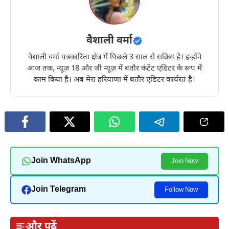
वैशाली वर्मा
वैशाली वर्मा पत्रकारिता क्षेत्र में पिछले 3 साल से सक्रिय है। इन्होंने
आज तक, न्यूज़ 18 और जी न्यूज़ में बतौर कंटेंट एडिटर के रूप में
काम किया है। अब मेरा हरियाणा में बतौर एडिटर कार्यरत है।
Join WhatsApp
Join Now
Join Telegram
Follow Now
और पढ़ें