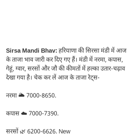
Sirsa Mandi Bhav:
हरियाणा की सिरसा मंडी में आज
के ताजा भाव जारी कर दिए गए हैं। मंडी में नरमा, कपास,
गेहूं, ग्वार, सरसों और जौ की कीमतों में हल्का उतार-चढ़ाव
देखा गया है। चेक कर लें आज के ताजा रेट्स-
नरमा 🌥️ 7000-8650.
कपास ☁️ 7000-7390.
सरसों 🌿 6200-6626. New