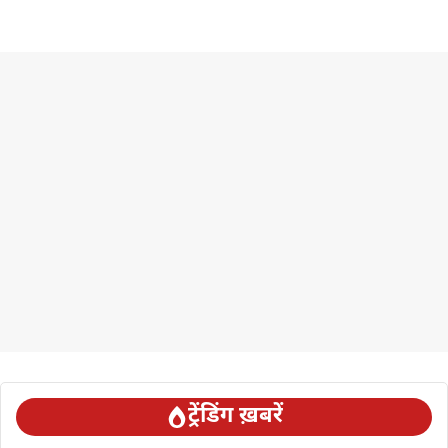
ट्रेंडिंग ख़बरें