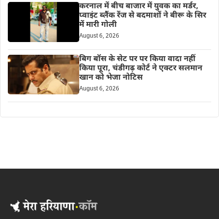
करनाल में बीच बाजार में युवक का मर्डर,
प्वाइंट ब्लैंक रेंज से बदमाशों ने बीरू के सिर
में मारी गोली
August 6, 2026
बिग बॉस के सेट पर पर किया वादा नहीं
किया पूरा, चंडीगढ़ कोर्ट ने एक्टर सलमान
खान को भेजा नोटिस
August 6, 2026