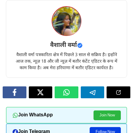
वैशाली वर्मा
वैशाली वर्मा पत्रकारिता क्षेत्र में पिछले 3 साल से सक्रिय है। इन्होंने
आज तक, न्यूज़ 18 और जी न्यूज़ में बतौर कंटेंट एडिटर के रूप में
काम किया है। अब मेरा हरियाणा में बतौर एडिटर कार्यरत है।
Join WhatsApp
Join Now
Join Telegram
Follow Now