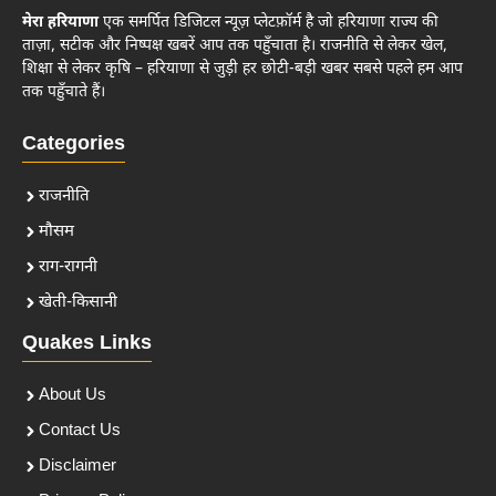
मेरा हरियाणा
एक समर्पित डिजिटल न्यूज़ प्लेटफ़ॉर्म है जो हरियाणा राज्य की
ताज़ा, सटीक और निष्पक्ष खबरें आप तक पहुँचाता है। राजनीति से लेकर खेल,
शिक्षा से लेकर कृषि – हरियाणा से जुड़ी हर छोटी-बड़ी खबर सबसे पहले हम आप
तक पहुँचाते हैं।
Categories
राजनीति
मौसम
राग-रागनी
खेती-किसानी
Quakes Links
About Us
Contact Us
Disclaimer