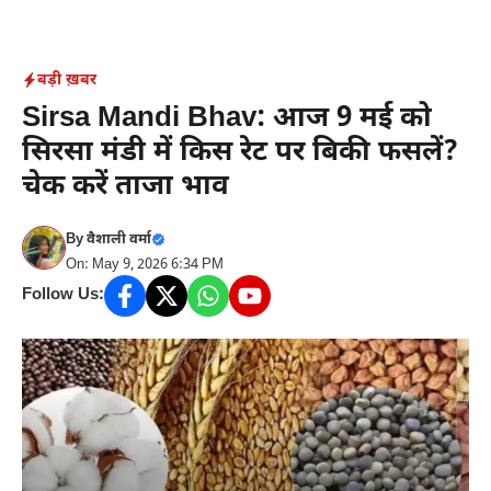
Skip
to
content
बड़ी ख़बर
Sirsa Mandi Bhav: आज 9 मई को
सिरसा मंडी में किस रेट पर बिकी फसलें?
चेक करें ताजा भाव
By
वैशाली वर्मा
On: May 9, 2026 6:34 PM
Follow Us: