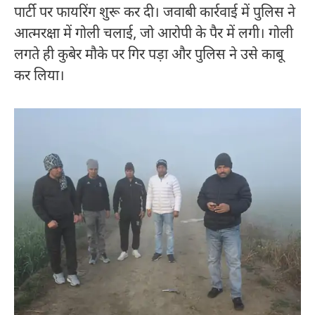
पार्टी पर फायरिंग शुरू कर दी। जवाबी कार्रवाई में पुलिस ने
आत्मरक्षा में गोली चलाई, जो आरोपी के पैर में लगी। गोली
लगते ही कुबेर मौके पर गिर पड़ा और पुलिस ने उसे काबू
कर लिया।