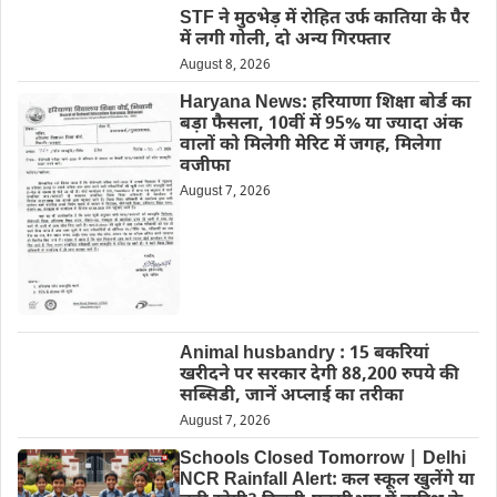
STF ने मुठभेड़ में रोहित उर्फ कातिया के पैर
में लगी गोली, दो अन्य गिरफ्तार
August 8, 2026
Haryana News: हरियाणा शिक्षा बोर्ड का
बड़ा फैसला, 10वीं में 95% या ज्यादा अंक
वालों को मिलेगी मेरिट में जगह, मिलेगा
वजीफा
August 7, 2026
Animal husbandry : 15 बकरियां
खरीदने पर सरकार देगी 88,200 रुपये की
सब्सिडी, जानें अप्लाई का तरीका
August 7, 2026
Schools Closed Tomorrow | Delhi
NCR Rainfall Alert: कल स्कूल खुलेंगे या