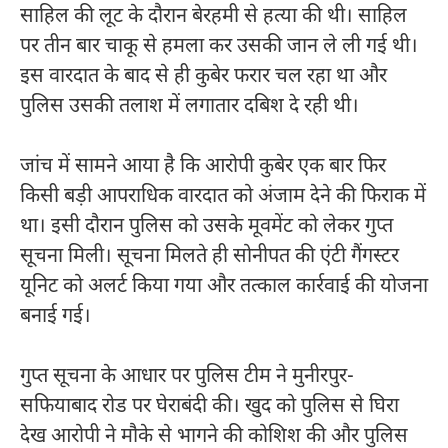
साहिल की लूट के दौरान बेरहमी से हत्या की थी। साहिल
पर तीन बार चाकू से हमला कर उसकी जान ले ली गई थी।
इस वारदात के बाद से ही कुबेर फरार चल रहा था और
पुलिस उसकी तलाश में लगातार दबिश दे रही थी।
जांच में सामने आया है कि आरोपी कुबेर एक बार फिर
किसी बड़ी आपराधिक वारदात को अंजाम देने की फिराक में
था। इसी दौरान पुलिस को उसके मूवमेंट को लेकर गुप्त
सूचना मिली। सूचना मिलते ही सोनीपत की एंटी गैंगस्टर
यूनिट को अलर्ट किया गया और तत्काल कार्रवाई की योजना
बनाई गई।
गुप्त सूचना के आधार पर पुलिस टीम ने मुनीरपुर-
सफियाबाद रोड पर घेराबंदी की। खुद को पुलिस से घिरा
देख आरोपी ने मौके से भागने की कोशिश की और पुलिस