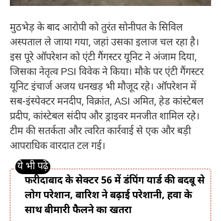
मुठभेड़ के बाद आरोपी को तुरंत सोनीपत के सिविल
अस्पताल ले जाया गया, जहां उसका इलाज चल रहा है।
इस पूरे ऑपरेशन को एंटी गैंगस्टर यूनिट ने अंजाम दिया,
जिसका नेतृत्व PSI विवेक ने किया। मौके पर एंटी गैंगस्टर
यूनिट इंचार्ज अजय धनखड़ भी मौजूद रहे। ऑपरेशन में
सब-इंस्पेक्टर मनदीप, विक्रांत, ASI अमित, हेड कांस्टेबल
प्रदीप, कांस्टेबल संदीप और ड्राइवर मनजीत शामिल रहे।
टीम की सतर्कता और त्वरित कार्रवाई से एक और बड़ी
आपराधिक वारदात टल गई।
फरीदाबाद के सेक्टर 56 में डंपिंग यार्ड की बदबू से
लोग परेशान, बारिश ने बढ़ाई परेशानी, हवा के
साथ बीमारी फैलने का खतरा