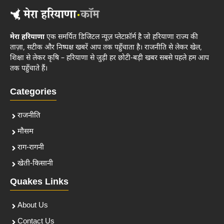
मेरा हरियाणा
एक समर्पित डिजिटल न्यूज़ प्लेटफ़ॉर्म है जो हरियाणा राज्य की
ताज़ा, सटीक और निष्पक्ष खबरें आप तक पहुँचाता है। राजनीति से लेकर खेल,
शिक्षा से लेकर कृषि – हरियाणा से जुड़ी हर छोटी-बड़ी खबर सबसे पहले हम आप
तक पहुँचाते हैं।
Categories
राजनीति
मौसम
राग-रागनी
खेती-किसानी
Quakes Links
About Us
Contact Us