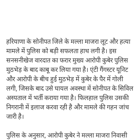
हरियाणा के सोनीपत जिले के मल्ला माजरा लूट और हत्या
मामले में पुलिस को बड़ी सफलता हाथ लगी है। इस
सनसनीखेज वारदात का फरार मुख्य आरोपी कुबेर पुलिस
मुठभेड़ के बाद काबू कर लिया गया है। एंटी गैंगस्टर यूनिट
और आरोपी के बीच हुई मुठभेड़ में कुबेर के पैर में गोली
लगी, जिसके बाद उसे घायल अवस्था में सोनीपत के सिविल
अस्पताल में भर्ती कराया गया है। फिलहाल पुलिस उसकी
निगरानी में इलाज करवा रही है और मामले की गहन जांच
जारी है।
पुलिस के अनुसार, आरोपी कुबेर ने मल्ला माजरा निवासी