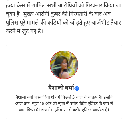
हत्या केस में शामिल सभी आरोपियों को गिरफ्तार किया जा
चुका है। मुख्य आरोपी कुबेर की गिरफ्तारी के बाद अब
पुलिस पूरे मामले की कड़ियों को जोड़ते हुए चार्जशीट तैयार
करने में जुट गई है।
वैशाली वर्मा
वैशाली वर्मा पत्रकारिता क्षेत्र में पिछले 3 साल से सक्रिय है। इन्होंने
आज तक, न्यूज़ 18 और जी न्यूज़ में बतौर कंटेंट एडिटर के रूप में
काम किया है। अब मेरा हरियाणा में बतौर एडिटर कार्यरत है।