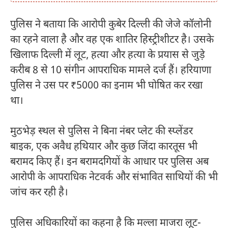
पुलिस ने बताया कि आरोपी कुबेर दिल्ली की जेजे कॉलोनी
का रहने वाला है और वह एक शातिर हिस्ट्रीशीटर है। उसके
खिलाफ दिल्ली में लूट, हत्या और हत्या के प्रयास से जुड़े
करीब 8 से 10 संगीन आपराधिक मामले दर्ज हैं। हरियाणा
पुलिस ने उस पर ₹5000 का इनाम भी घोषित कर रखा
था।
मुठभेड़ स्थल से पुलिस ने बिना नंबर प्लेट की स्प्लेंडर
बाइक, एक अवैध हथियार और कुछ जिंदा कारतूस भी
बरामद किए हैं। इन बरामदगियों के आधार पर पुलिस अब
आरोपी के आपराधिक नेटवर्क और संभावित साथियों की भी
जांच कर रही है।
पुलिस अधिकारियों का कहना है कि मल्ला माजरा लूट-