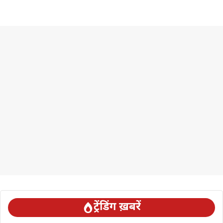
ट्रेंडिंग ख़बरें