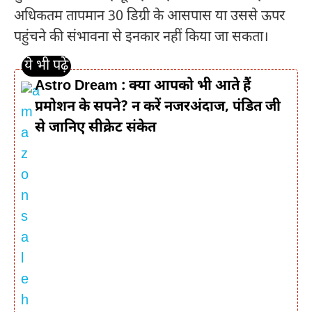
अधिकतम तापमान 30 डिग्री के आसपास या उससे ऊपर
पहुंचने की संभावना से इनकार नहीं किया जा सकता।
Astro Dream : क्या आपको भी आते हैं
प्रमोशन के सपने? न करें नजरअंदाज, पंडित जी
से जानिए सीक्रेट संकेत