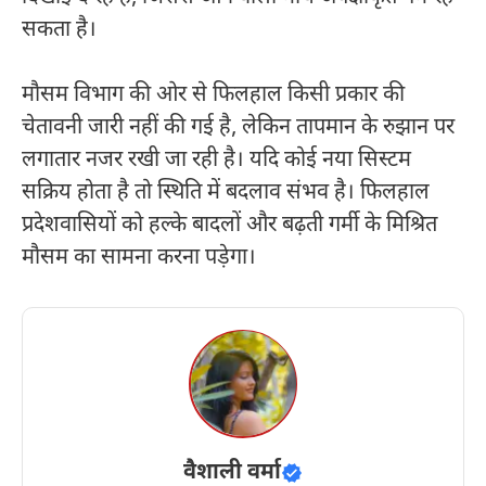
सकता है।
मौसम विभाग की ओर से फिलहाल किसी प्रकार की
चेतावनी जारी नहीं की गई है, लेकिन तापमान के रुझान पर
लगातार नजर रखी जा रही है। यदि कोई नया सिस्टम
सक्रिय होता है तो स्थिति में बदलाव संभव है। फिलहाल
प्रदेशवासियों को हल्के बादलों और बढ़ती गर्मी के मिश्रित
मौसम का सामना करना पड़ेगा।
वैशाली वर्मा