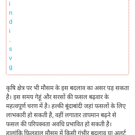
कृषि क्षेत्र पर भी मौसम के इस बदलाव का असर पड़ सकता
है। इस समय गेहूं और सरसों की फसल बढ़वार के
महत्वपूर्ण चरण में है। हल्की बूंदाबांदी जहां फसलों के लिए
लाभकारी हो सकती है, वहीं लगातार तापमान बढ़ने से
फसल की परिपक्वता अवधि प्रभावित हो सकती है।
हालांकि फिलहाल मौसम में किसी गंभीर बदलाव या अलर्ट