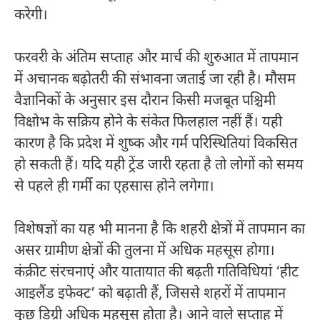
करेगी।
फरवरी के अंतिम सप्ताह और मार्च की शुरुआत में तापमान
में अचानक बढ़ोतरी की संभावना जताई जा रही है। मौसम
वैज्ञानिकों के अनुसार इस दौरान किसी मजबूत पश्चिमी
विक्षोभ के सक्रिय होने के संकेत फिलहाल नहीं हैं। यही
कारण है कि प्रदेश में शुष्क और गर्म परिस्थितियां विकसित
हो सकती हैं। यदि यही ट्रेंड जारी रहता है तो लोगों को समय
से पहले ही गर्मी का एहसास होने लगेगा।
विशेषज्ञों का यह भी मानना है कि शहरी क्षेत्रों में तापमान का
असर ग्रामीण क्षेत्रों की तुलना में अधिक महसूस होगा।
कंक्रीट संरचनाएं और यातायात की बढ़ती गतिविधियां ‘हीट
आइलैंड इफेक्ट’ को बढ़ाती हैं, जिससे शहरों में तापमान
कुछ डिग्री अधिक महसूस होता है। आने वाले सप्ताह में