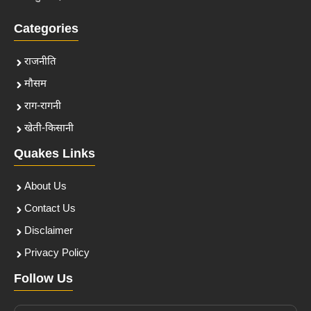
Categories
राजनीति
मौसम
राग-रागनी
खेती-किसानी
Quakes Links
About Us
Contact Us
Disclaimer
Privacy Policy
Follow Us