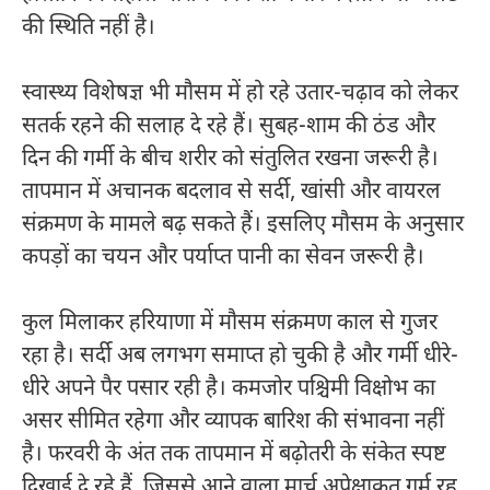
की स्थिति नहीं है।
स्वास्थ्य विशेषज्ञ भी मौसम में हो रहे उतार-चढ़ाव को लेकर
सतर्क रहने की सलाह दे रहे हैं। सुबह-शाम की ठंड और
दिन की गर्मी के बीच शरीर को संतुलित रखना जरूरी है।
तापमान में अचानक बदलाव से सर्दी, खांसी और वायरल
संक्रमण के मामले बढ़ सकते हैं। इसलिए मौसम के अनुसार
कपड़ों का चयन और पर्याप्त पानी का सेवन जरूरी है।
कुल मिलाकर हरियाणा में मौसम संक्रमण काल से गुजर
रहा है। सर्दी अब लगभग समाप्त हो चुकी है और गर्मी धीरे-
धीरे अपने पैर पसार रही है। कमजोर पश्चिमी विक्षोभ का
असर सीमित रहेगा और व्यापक बारिश की संभावना नहीं
है। फरवरी के अंत तक तापमान में बढ़ोतरी के संकेत स्पष्ट
दिखाई दे रहे हैं, जिससे आने वाला मार्च अपेक्षाकृत गर्म रह