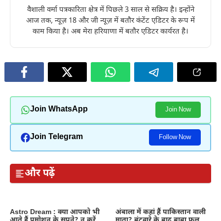
वैशाली वर्मा पत्रकारिता क्षेत्र में पिछले 3 साल से सक्रिय है। इन्होंने
आज तक, न्यूज़ 18 और जी न्यूज़ में बतौर कंटेंट एडिटर के रूप में
काम किया है। अब मेरा हरियाणा में बतौर एडिटर कार्यरत है।
Join WhatsApp
Join Now
Join Telegram
Follow Now
और पढ़ें
Astro Dream : क्या आपको भी
अंबाला में कहां हैं पाकिस्तान वाली
आते हैं प्रमोशन के सपने? न करें
माता? बंटवारे के बाद बाबा फुलू