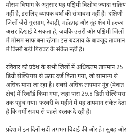
मौसम विभाग के अनुसार यह पश्चिमी विक्षोभ ज्यादा सक्रिय
नहीं है, इसलिए व्यापक वर्षा की संभावना नहीं है। दक्षिणी
जिलों जैसे गुरुग्राम, रेवाड़ी, महेंद्रगढ़ और नूंह क्षेत्र में हल्का
असर दिखाई दे सकता है, जबकि उत्तरी और पश्चिमी जिलों
में मौसम साफ बना रहेगा। इस बदलाव के बावजूद तापमान
में किसी बड़ी गिरावट के संकेत नहीं हैं।
रविवार को प्रदेश के सभी जिलों में अधिकतम तापमान 25
डिग्री सेल्सियस से ऊपर दर्ज किया गया, जो सामान्य से
अधिक माना जा रहा है। सबसे अधिक तापमान
नूंह
(मेवात
क्षेत्र) में रिकॉर्ड किया गया, जहां पारा 29.8 डिग्री सेल्सियस
तक पहुंच गया। फरवरी के महीने में यह तापमान संकेत देता
है कि गर्मी समय से पहले दस्तक दे रही है।
प्रदेश में इन दिनों सर्दी लगभग विदाई की ओर है। सुबह और