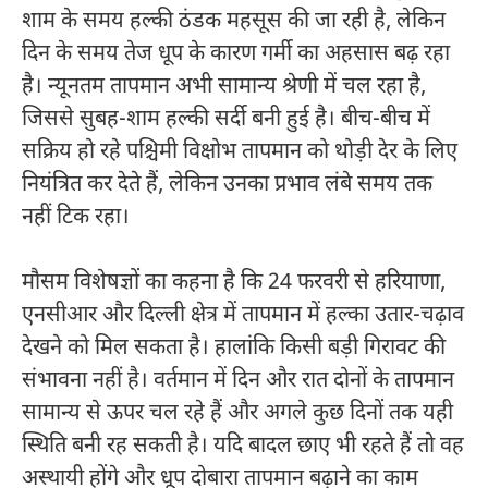
शाम के समय हल्की ठंडक महसूस की जा रही है, लेकिन
दिन के समय तेज धूप के कारण गर्मी का अहसास बढ़ रहा
है। न्यूनतम तापमान अभी सामान्य श्रेणी में चल रहा है,
जिससे सुबह-शाम हल्की सर्दी बनी हुई है। बीच-बीच में
सक्रिय हो रहे पश्चिमी विक्षोभ तापमान को थोड़ी देर के लिए
नियंत्रित कर देते हैं, लेकिन उनका प्रभाव लंबे समय तक
नहीं टिक रहा।
मौसम विशेषज्ञों का कहना है कि 24 फरवरी से हरियाणा,
एनसीआर और
दिल्ली
क्षेत्र में तापमान में हल्का उतार-चढ़ाव
देखने को मिल सकता है। हालांकि किसी बड़ी गिरावट की
संभावना नहीं है। वर्तमान में दिन और रात दोनों के तापमान
सामान्य से ऊपर चल रहे हैं और अगले कुछ दिनों तक यही
स्थिति बनी रह सकती है। यदि बादल छाए भी रहते हैं तो वह
अस्थायी होंगे और धूप दोबारा तापमान बढ़ाने का काम