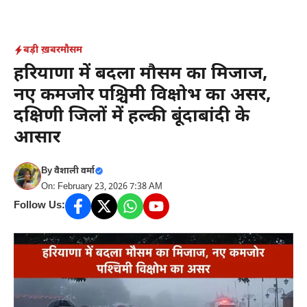
Skip
to
content
बड़ी ख़बर
मौसम
हरियाणा में बदला मौसम का मिजाज,
नए कमजोर पश्चिमी विक्षोभ का असर,
दक्षिणी जिलों में हल्की बूंदाबांदी के
आसार
By
वैशाली वर्मा
On: February 23, 2026 7:38 AM
Follow Us: