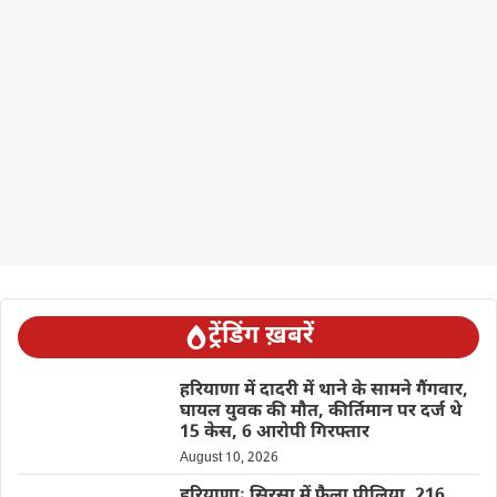
ट्रेंडिंग ख़बरें
हरियाणा में दादरी में थाने के सामने गैंगवार,
घायल युवक की मौत, कीर्तिमान पर दर्ज थे
15 केस, 6 आरोपी गिरफ्तार
August 10, 2026
हरियाणाः सिरसा में फैला पीलिया, 216