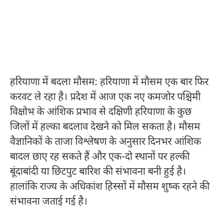
हरियाणा में बदला मौसम: हरियाणा में मौसम एक बार फिर
करवट ले रहा है। प्रदेश में आज एक नए कमजोर पश्चिमी
विक्षोभ के आंशिक प्रभाव से दक्षिणी हरियाणा के कुछ
जिलों में हल्का बदलाव देखने को मिल सकता है। मौसम
वैज्ञानिकों के ताजा विश्लेषण के अनुसार दिनभर आंशिक
बादल छाए रह सकते हैं और एक-दो स्थानों पर हल्की
बूंदाबांदी या छिटपुट बारिश की संभावना बनी हुई है।
हालांकि राज्य के अधिकांश हिस्सों में मौसम शुष्क रहने की
संभावना जताई गई है।