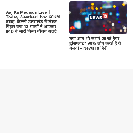
Aaj Ka Mausam Live |
Today Weather Live: 60KM
हवाएं, दिल्ली-उत्तराखंड से लेकर
बिहार तक 12 राज्यों में आफत!
IMD ने जारी किया मौसम अलर्ट
क्या आप भी कराने जा रहे हेयर
ट्रांसप्लांट? 99% लोग करते हैं ये
गलती – News18 हिंदी