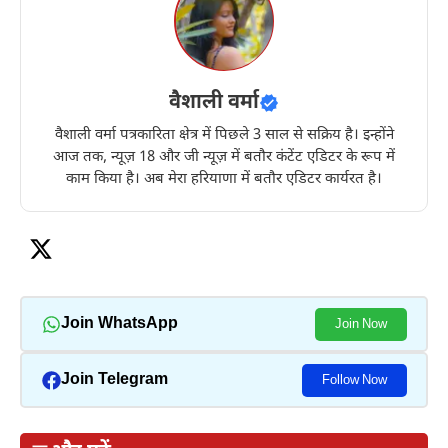
वैशाली वर्मा
वैशाली वर्मा पत्रकारिता क्षेत्र में पिछले 3 साल से सक्रिय है। इन्होंने
आज तक, न्यूज़ 18 और जी न्यूज़ में बतौर कंटेंट एडिटर के रूप में
काम किया है। अब मेरा हरियाणा में बतौर एडिटर कार्यरत है।
Join WhatsApp
Join Now
Join Telegram
Follow Now