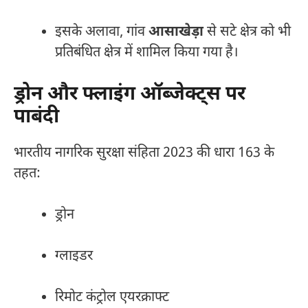
इसके अलावा, गांव
आसाखेड़ा
से सटे क्षेत्र को भी
प्रतिबंधित क्षेत्र में शामिल किया गया है।
ड्रोन और फ्लाइंग ऑब्जेक्ट्स पर
पाबंदी
भारतीय नागरिक सुरक्षा संहिता 2023 की धारा 163 के
तहत:
ड्रोन
ग्लाइडर
रिमोट कंट्रोल एयरक्राफ्ट