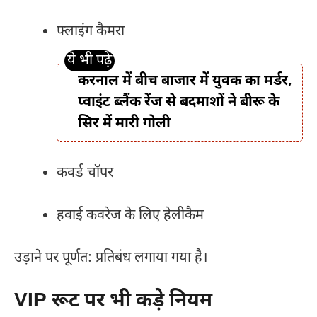
फ्लाइंग कैमरा
करनाल में बीच बाजार में युवक का मर्डर,
प्वाइंट ब्लैंक रेंज से बदमाशों ने बीरू के
सिर में मारी गोली
कवर्ड चॉपर
हवाई कवरेज के लिए हेलीकैम
उड़ाने पर पूर्णत: प्रतिबंध लगाया गया है।
VIP रूट पर भी कड़े नियम