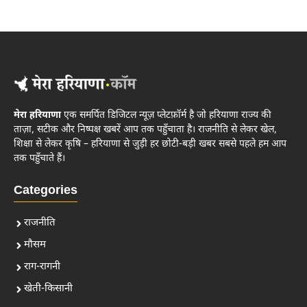
मेरा हरियाणा
एक समर्पित डिजिटल न्यूज़ प्लेटफ़ॉर्म है जो हरियाणा राज्य की
ताज़ा, सटीक और निष्पक्ष खबरें आप तक पहुँचाता है। राजनीति से लेकर खेल,
शिक्षा से लेकर कृषि – हरियाणा से जुड़ी हर छोटी-बड़ी खबर सबसे पहले हम आप
तक पहुँचाते हैं।
Categories
राजनीति
मौसम
राग-रागनी
खेती-किसानी