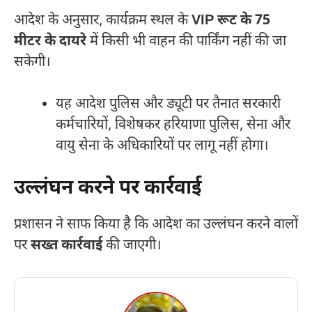
आदेश के अनुसार, कार्यक्रम स्थल के
VIP रूट के 75
मीटर के दायरे
में किसी भी वाहन की पार्किंग नहीं की जा
सकेगी।
यह आदेश पुलिस और ड्यूटी पर तैनात सरकारी
कर्मचारियों, विशेषकर हरियाणा पुलिस, सेना और
वायु सेना के अधिकारियों पर लागू नहीं होगा।
उल्लंघन करने पर कार्रवाई
प्रशासन ने साफ किया है कि आदेश का उल्लंघन करने वालों
पर
सख्त कार्रवाई
की जाएगी।