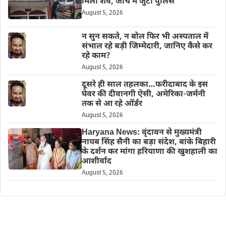
मिला शव, जांच में जुटी पुलिस
August 5, 2026
न सुन सकते, न बोल फिर भी अस्पताल में
संभाल रहे बड़ी जिम्मेदारी, जानिए कैसे कर
रहे काम?
August 5, 2026
दूसरे ही साल तहलका…फरीदाबाद के इस
घेवर की दीवानगी ऐसी, अमेरिका-जर्मनी
तक से आ रहे ऑर्डर
August 5, 2026
Haryana News: वृंदावन से मुख्यमंत्री
नायब सिंह सैनी का बड़ा संदेश, बांके बिहारी
के दर्शन कर मांगा हरियाणा की खुशहाली का
आशीर्वाद
August 5, 2026