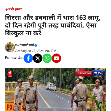
Skip
बड़ी ख़बर
to
सिरसा और डबवाली में धारा 163 लागू,
content
दो दिन रहेगी पूरी तरह पाबंदियां, ऐसा
बिल्कुल ना करें
By
वैशाली वर्मा
On: August 23, 2025 1:07 PM
Follow Us: