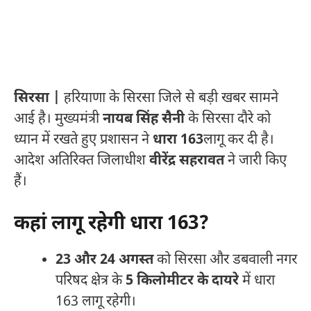
सिरसा |
हरियाणा के सिरसा जिले से बड़ी खबर सामने
आई है। मुख्यमंत्री
नायब सिंह सैनी
के सिरसा दौरे को
ध्यान में रखते हुए प्रशासन ने
धारा 163
लागू कर दी है।
आदेश अतिरिक्त जिलाधीश
वीरेंद्र सहरावत
ने जारी किए
हैं।
कहां लागू रहेगी धारा 163?
23 और 24 अगस्त
को सिरसा और डबवाली नगर
परिषद क्षेत्र के
5 किलोमीटर के दायरे
में धारा
163 लागू रहेगी।