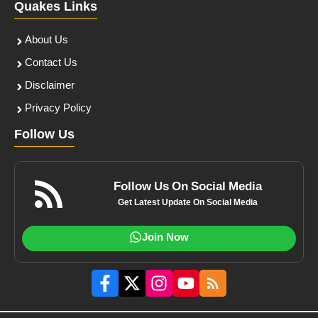
Quakes Links
About Us
Contact Us
Disclaimer
Privacy Policy
Follow Us
Follow Us On Social Media
Get Latest Update On Social Media
Join Now