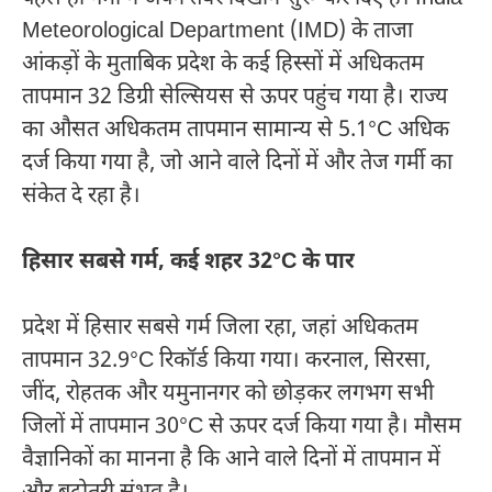
Meteorological Department (IMD) के ताजा
आंकड़ों के मुताबिक प्रदेश के कई हिस्सों में अधिकतम
तापमान 32 डिग्री सेल्सियस से ऊपर पहुंच गया है। राज्य
का औसत अधिकतम तापमान सामान्य से 5.1°C अधिक
दर्ज किया गया है, जो आने वाले दिनों में और तेज गर्मी का
संकेत दे रहा है।
हिसार सबसे गर्म, कई शहर 32°C के पार
प्रदेश में हिसार सबसे गर्म जिला रहा, जहां अधिकतम
तापमान 32.9°C रिकॉर्ड किया गया। करनाल, सिरसा,
जींद, रोहतक और यमुनानगर को छोड़कर लगभग सभी
जिलों में तापमान 30°C से ऊपर दर्ज किया गया है। मौसम
वैज्ञानिकों का मानना है कि आने वाले दिनों में तापमान में