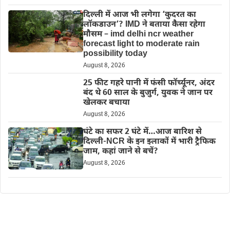
दिल्‍ली में आज भी लगेगा ‘कुदरत का
लॉकडाउन’? IMD ने बताया कैसा रहेगा
मौसम – imd delhi ncr weather
forecast light to moderate rain
possibility today
August 8, 2026
25 फीट गहरे पानी में फंसी फॉर्च्यूनर, अंदर
बंद थे 60 साल के बुजुर्ग, युवक ने जान पर
खेलकर बचाया
August 8, 2026
घंटे का सफर 2 घंटे में…आज बारिश से
दिल्ली-NCR के इन इलाकों में भारी ट्रैफिक
जाम, कहां जाने से बचें?
August 8, 2026