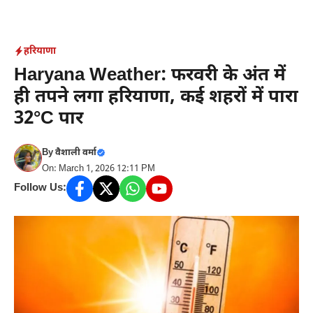
Skip
to
content
हरियाणा
Haryana Weather: फरवरी के अंत में
ही तपने लगा हरियाणा, कई शहरों में पारा
32°C पार
By
वैशाली वर्मा
On: March 1, 2026 12:11 PM
Follow Us: