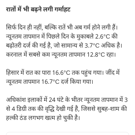
रातों में भी बढ़ने लगी गर्माहट
सिर्फ दिन ही नहीं, बल्कि रातें भी अब गर्म होने लगी हैं।
न्यूनतम तापमान में पिछले दिन के मुकाबले 2.6°C की
बढ़ोतरी दर्ज की गई है, जो सामान्य से 3.7°C अधिक है।
करनाल में सबसे कम न्यूनतम तापमान 12.8°C रहा।
हिसार में रात का पारा 16.6°C तक पहुंच गया। जींद में
न्यूनतम तापमान 16.7°C दर्ज किया गया।
अधिकांश इलाकों में 24 घंटे के भीतर न्यूनतम तापमान में 3
से 4 डिग्री तक की वृद्धि देखी गई है, जिससे सुबह-शाम की
हल्की ठंड लगभग खत्म हो चुकी है।