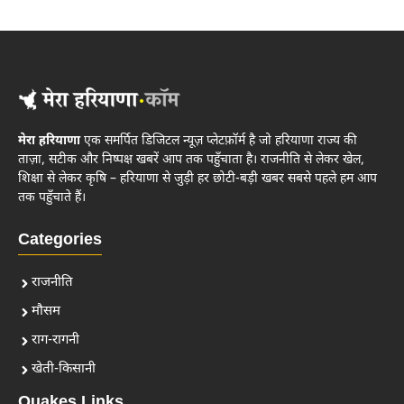
मेरा हरियाणा
एक समर्पित डिजिटल न्यूज़ प्लेटफ़ॉर्म है जो हरियाणा राज्य की
ताज़ा, सटीक और निष्पक्ष खबरें आप तक पहुँचाता है। राजनीति से लेकर खेल,
शिक्षा से लेकर कृषि – हरियाणा से जुड़ी हर छोटी-बड़ी खबर सबसे पहले हम आप
तक पहुँचाते हैं।
Categories
राजनीति
मौसम
राग-रागनी
खेती-किसानी
Quakes Links