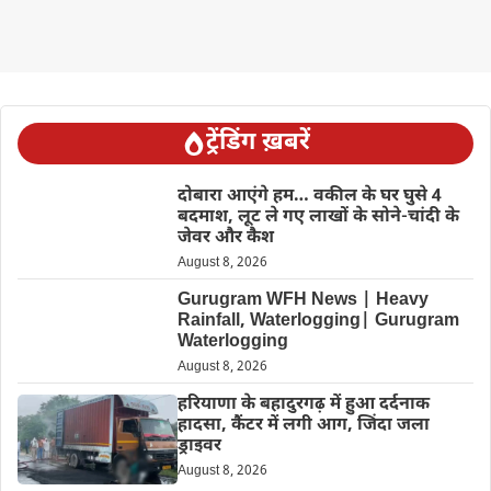
ट्रेंडिंग ख़बरें
दोबारा आएंगे हम… वकील के घर घुसे 4
बदमाश, लूट ले गए लाखों के सोने-चांदी के
जेवर और कैश
August 8, 2026
Gurugram WFH News | Heavy
Rainfall, Waterlogging| Gurugram
Waterlogging
August 8, 2026
हरियाणा के बहादुरगढ़ में हुआ दर्दनाक
हादसा, कैंटर में लगी आग, जिंदा जला
ड्राइवर
August 8, 2026