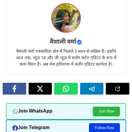
वैशाली वर्मा
वैशाली वर्मा पत्रकारिता क्षेत्र में पिछले 3 साल से सक्रिय है। इन्होंने
आज तक, न्यूज़ 18 और जी न्यूज़ में बतौर कंटेंट एडिटर के रूप में
काम किया है। अब मेरा हरियाणा में बतौर एडिटर कार्यरत है।
Join WhatsApp
Join Now
Join Telegram
Follow Now