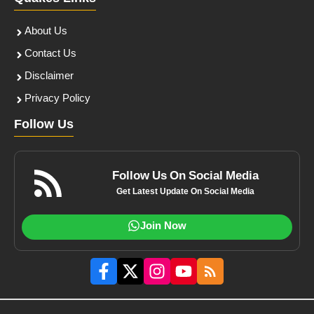
About Us
Contact Us
Disclaimer
Privacy Policy
Follow Us
Follow Us On Social Media
Get Latest Update On Social Media
Join Now