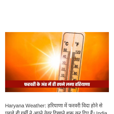
Haryana Weather: हरियाणा में फरवरी विदा होने से
पहले ही गर्मी ने अपने तेवर दिखाने शुरू कर दिए हैं। India