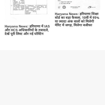
Haryana News: हरियाणा शिक्षा
बोर्ड का बड़ा फैसला, 10वीं में 95%
या ज्यादा अंक वालों को मिलेगी
मेरिट में जगह, मिलेगा वजीफा
Haryana News: हरियाणा में IAS
और HCS अधिकारियों के तबादले,
देखें पूरी लिस्ट और नई पोस्टिंग