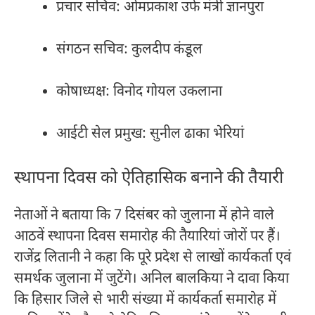
प्रचार सचिव: ओमप्रकाश उर्फ मंत्री ज्ञानपुरा
संगठन सचिव: कुलदीप कंडूल
कोषाध्यक्ष: विनोद गोयल उकलाना
आईटी सेल प्रमुख: सुनील ढाका भेरियां
स्थापना दिवस को ऐतिहासिक बनाने की तैयारी
नेताओं ने बताया कि 7 दिसंबर को जुलाना में होने वाले
आठवें स्थापना दिवस समारोह की तैयारियां जोरों पर हैं।
राजेंद्र लितानी ने कहा कि पूरे प्रदेश से लाखों कार्यकर्ता एवं
समर्थक जुलाना में जुटेंगे। अनिल बालकिया ने दावा किया
कि हिसार जिले से भारी संख्या में कार्यकर्ता समारोह में