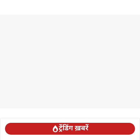
ट्रेंडिंग ख़बरें