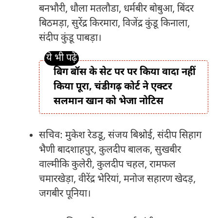
बनभौरी, धौला मतलौडा, धर्मबीर बोबुआ, बिंदर
बिठमड़ा, सुरेंद्र किरमारा, विजेंद्र कुंडू किनाला,
संदीप कुंडू पाबड़ा।
बिग बॉस के सेट पर पर किया वादा नहीं
किया पूरा, चंडीगढ़ कोर्ट ने एक्टर
सलमान खान को भेजा नोटिस
सचिव: मुकेश रेडडू, संजय बिश्नोई, संदीप सिहाग
भैणी बादशाहपुर, कुलदीप बालक, सुखबीर
वाल्मीकि कुलेरी, कुलदीप चहल, रामफल
चमारखेड़ा, वीरेंद्र भेरियां, मनोज सहारण खेदड़,
जगबीर पूनिया।