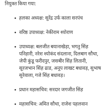
नियुक्त किया गया:
हलका अध्यक्ष: सुरेंद्र उर्फ काला सरपंच
वरिष्ठ उपाध्यक्ष: नेकीराम श्योराण
उपाध्यक्ष: बलजीत बयानाखेड़ा, भगतु सिंह
पनिहारी, नरेश श्योकंद संदलाना, दिलबाग सौथा,
जेपी कुंडू फरीदपुर, जसबीर सिंह लितानी,
सूरजभान सिंह ढाड, अनूप लाखट बधावड़, सुभाष
सुरेवाला, गजे सिंह बधावड़।
प्रधान महासचिव: सरदार जगजीत सिंह
महासचिव: अमित सौथा, राजेश पहलवान