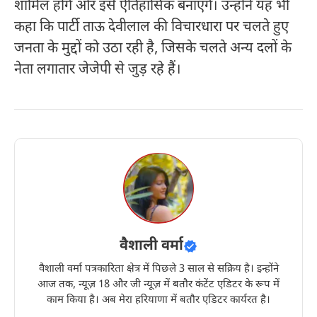
शामिल होंगे और इसे ऐतिहासिक बनाएंगे। उन्होंने यह भी
कहा कि पार्टी ताऊ देवीलाल की विचारधारा पर चलते हुए
जनता के मुद्दों को उठा रही है, जिसके चलते अन्य दलों के
नेता लगातार जेजेपी से जुड़ रहे हैं।
वैशाली वर्मा
वैशाली वर्मा पत्रकारिता क्षेत्र में पिछले 3 साल से सक्रिय है। इन्होंने
आज तक, न्यूज़ 18 और जी न्यूज़ में बतौर कंटेंट एडिटर के रूप में
काम किया है। अब मेरा हरियाणा में बतौर एडिटर कार्यरत है।