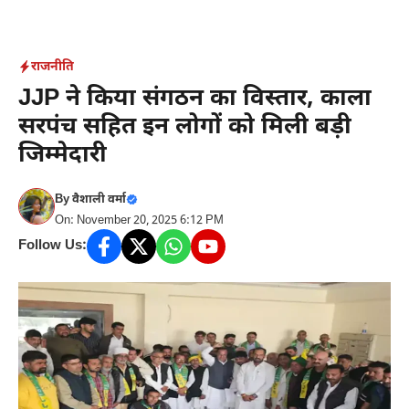
Skip
to
content
राजनीति
JJP ने किया संगठन का विस्तार, काला
सरपंच सहित इन लोगों को मिली बड़ी
जिम्मेदारी
By
वैशाली वर्मा
On: November 20, 2025 6:12 PM
Follow Us: