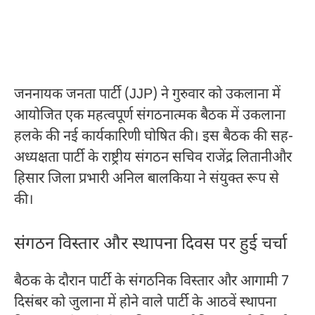
जननायक जनता पार्टी (JJP) ने गुरुवार को उकलाना में
आयोजित एक महत्वपूर्ण संगठनात्मक बैठक में उकलाना
हलके की नई कार्यकारिणी घोषित की। इस बैठक की सह-
अध्यक्षता पार्टी के राष्ट्रीय संगठन सचिव राजेंद्र लितानीऔर
हिसार जिला प्रभारी अनिल बालकिया ने संयुक्त रूप से
की।
संगठन विस्तार और स्थापना दिवस पर हुई चर्चा
बैठक के दौरान पार्टी के संगठनिक विस्तार और आगामी 7
दिसंबर को जुलाना में होने वाले पार्टी के आठवें स्थापना