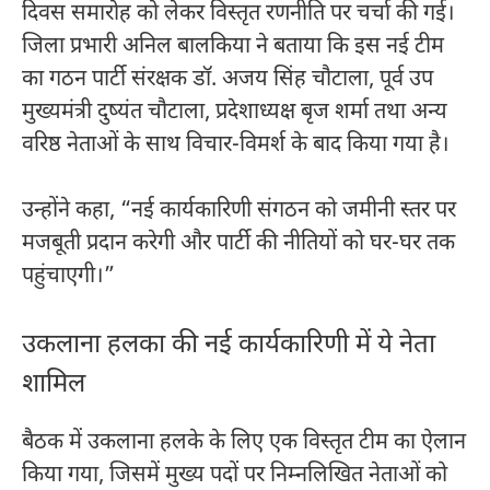
दिवस समारोह को लेकर विस्तृत रणनीति पर चर्चा की गई।
जिला प्रभारी अनिल बालकिया ने बताया कि इस नई टीम
का गठन पार्टी संरक्षक डॉ. अजय सिंह चौटाला, पूर्व उप
मुख्यमंत्री दुष्यंत चौटाला, प्रदेशाध्यक्ष बृज शर्मा तथा अन्य
वरिष्ठ नेताओं के साथ विचार-विमर्श के बाद किया गया है।
उन्होंने कहा, “नई कार्यकारिणी संगठन को जमीनी स्तर पर
मजबूती प्रदान करेगी और पार्टी की नीतियों को घर-घर तक
पहुंचाएगी।”
उकलाना हलका की नई कार्यकारिणी में ये नेता
शामिल
बैठक में उकलाना हलके के लिए एक विस्तृत टीम का ऐलान
किया गया, जिसमें मुख्य पदों पर निम्नलिखित नेताओं को