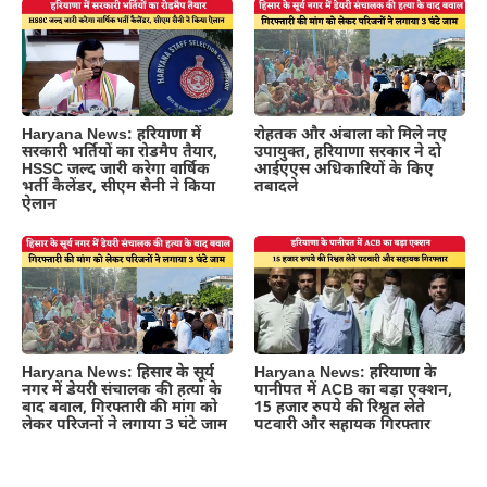
Haryana News: हरियाणा में
रोहतक और अंबाला को मिले नए
सरकारी भर्तियों का रोडमैप तैयार,
उपायुक्त, हरियाणा सरकार ने दो
HSSC जल्द जारी करेगा वार्षिक
आईएएस अधिकारियों के किए
भर्ती कैलेंडर, सीएम सैनी ने किया
तबादले
ऐलान
Haryana News: हिसार के सूर्य
Haryana News: हरियाणा के
नगर में डेयरी संचालक की हत्या के
पानीपत में ACB का बड़ा एक्शन,
बाद बवाल, गिरफ्तारी की मांग को
15 हजार रुपये की रिश्वत लेते
लेकर परिजनों ने लगाया 3 घंटे जाम
पटवारी और सहायक गिरफ्तार