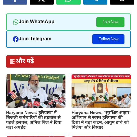
Join WhatsApp
Join Now
Join Telegram
Follow Now
और पढ़ें
Haryana News: हरियाणा में
Haryana News: ‘सुरक्षित आहार’
बिजली कर्मचारियों की हड़ताल से
अभियान से स्वस्थ हरियाणा की
पहले हलचल, अनिल विज ने दिया
दिशा में बड़ा कदम, आयुष ढांचे को
बड़ा अपडेट
मिलेगा और विस्तार