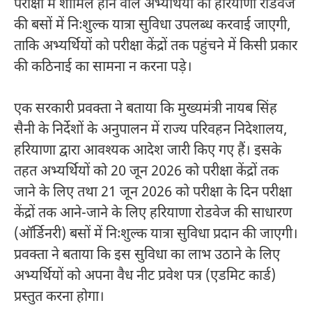
परीक्षा में शामिल होने वाले अभ्यर्थियों को हरियाणा रोडवेज
की बसों में निःशुल्क यात्रा सुविधा उपलब्ध करवाई जाएगी,
ताकि अभ्यर्थियों को परीक्षा केंद्रों तक पहुंचने में किसी प्रकार
की कठिनाई का सामना न करना पड़े।
एक सरकारी प्रवक्ता ने बताया कि मुख्यमंत्री नायब सिंह
सैनी के निर्देशों के अनुपालन में राज्य परिवहन निदेशालय,
हरियाणा द्वारा आवश्यक आदेश जारी किए गए हैं। इसके
तहत अभ्यर्थियों को 20 जून 2026 को परीक्षा केंद्रों तक
जाने के लिए तथा 21 जून 2026 को परीक्षा के दिन परीक्षा
केंद्रों तक आने-जाने के लिए हरियाणा रोडवेज की साधारण
(ऑर्डिनरी) बसों में निःशुल्क यात्रा सुविधा प्रदान की जाएगी।
प्रवक्ता ने बताया कि इस सुविधा का लाभ उठाने के लिए
अभ्यर्थियों को अपना वैध नीट प्रवेश पत्र (एडमिट कार्ड)
प्रस्तुत करना होगा।