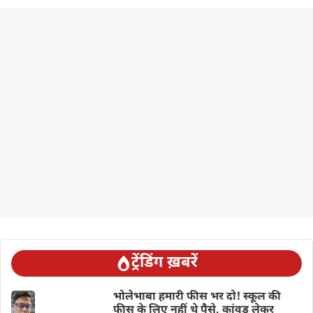
ट्रेंडिंग ख़बरें
भोलेभाबा हमारी फीस भर दो! स्कूल की
फीस के लिए नहीं थे पैसे, कांवड़ लेकर