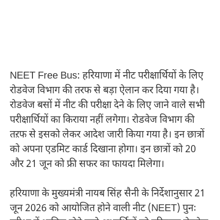
NEET Free Bus: हरियाणा में नीट परीक्षार्थियों के लिए
रोडवेज विभाग की तरफ से बड़ा ऐलान कर दिया गया है।
रोडवेज बसों में नीट की परीक्षा देने के लिए जाने वाले सभी
परीक्षार्थियों का किराया नहीं लगेगा। रोडवेज विभाग की
तऱफ से इसको लेकर आदेश जारी किया गया है। इन छात्रों
को अपना एडमिट कार्ड दिखाना होगा। इन छात्रों को 20
और 21 जून को फ्री सफर का फायदा मिलेगा।
हरियाणा के मुख्यमंत्री नायब सिंह सैनी के निर्देशानुसार 21
जून 2026 को आयोजित होने वाली नीट (NEET) पुनः