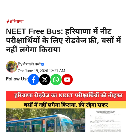
Skip
to
content
हरियाणा
NEET Free Bus: हरियाणा में नीट
परीक्षार्थियों के लिए रोडवेज फ्री, बसों में
नहीं लगेगा किराया
By
वैशाली वर्मा
On: June 19, 2026 12:27 AM
Follow Us: