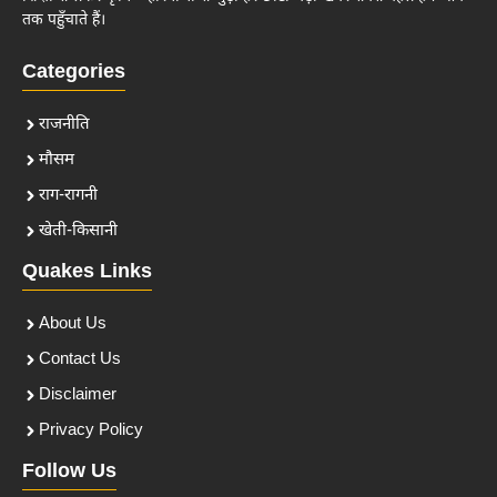
तक पहुँचाते हैं।
Categories
राजनीति
मौसम
राग-रागनी
खेती-किसानी
Quakes Links
About Us
Contact Us
Disclaimer
Privacy Policy
Follow Us