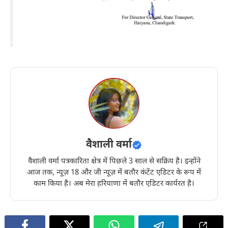
वैशाली वर्मा
वैशाली वर्मा पत्रकारिता क्षेत्र में पिछले 3 साल से सक्रिय है। इन्होंने
आज तक, न्यूज़ 18 और जी न्यूज़ में बतौर कंटेंट एडिटर के रूप में
काम किया है। अब मेरा हरियाणा में बतौर एडिटर कार्यरत है।