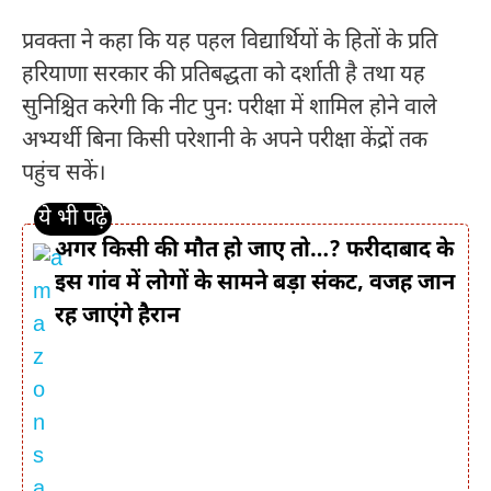
प्रवक्ता ने कहा कि यह पहल विद्यार्थियों के हितों के प्रति
हरियाणा सरकार की प्रतिबद्धता को दर्शाती है तथा यह
सुनिश्चित करेगी कि नीट पुनः परीक्षा में शामिल होने वाले
अभ्यर्थी बिना किसी परेशानी के अपने परीक्षा केंद्रों तक
पहुंच सकें।
अगर किसी की मौत हो जाए तो…? फरीदाबाद के
इस गांव में लोगों के सामने बड़ा संकट, वजह जान
रह जाएंगे हैरान