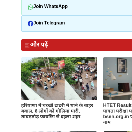
Join WhatsApp
Join Telegram
और पढ़ें
हरियाणा में चरखी दादरी में थाने के बाहर
HTET Result 
बवाल, 6 लोगों को गोलियां मारी,
पात्रता परीक्षा
ताबड़तोड़ फायरिंग से दहला शहर
bseh.org.in पर
नाम