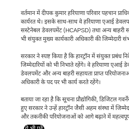
वर्तमान में दीपक कुमार हरियाणा परिवार पहचान प्राधि
कार्यरत थे। इसके साथ-साथ वे हरियाणा एआई डेवलपमें
सस्टेनेबल डेवलपमेंट (HCAPSD) तथा अन्य बाहरी सहा
भी संयुक्त मुख्य कार्यकारी अधिकारी की जिम्मेदारी सं
सरकार ने स्पष्ट किया है कि हारट्रॉन में संयुक्त प्र
जिम्मेदारियों को भी निभाते रहेंगे। वे हरियाणा एआई डे
डेवलपमेंट और अन्य बाहरी सहायता प्राप्त परियोजनाओं स
अधिकारी के पद पर भी कार्य करते रहेंगे।
बताया जा रहा है कि सूचना प्रौद्योगिकी, डिजिटल गवर्नें
हुए सरकार ने उन्हें हारट्रॉन जैसी अहम संस्था में जिम्
और तकनीकी परियोजनाओं को आगे बढ़ाने में महत्वपूर्