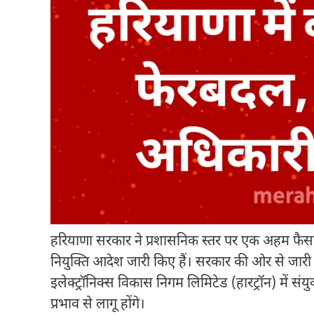
हरियाणा सरकार ने प्रशासनिक स्तर पर एक अहम फैसल
नियुक्ति आदेश जारी किए हैं। सरकार की ओर से जारी
इलेक्ट्रॉनिक्स विकास निगम लिमिटेड (हारट्रॉन) में सं
प्रभाव से लागू होंगे।