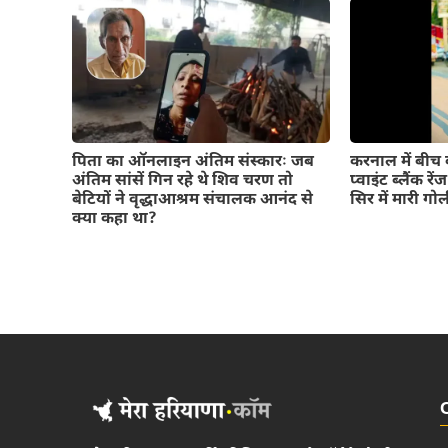
पिता का ऑनलाइन अंतिम संस्कारः जब
करनाल में बीच ब
अंतिम सांसें गिन रहे थे शिव चरण तो
प्वाइंट ब्लैंक रे
बेटियों ने वृद्धाआश्रम संचालक आनंद से
सिर में मारी गो
क्या कहा था?