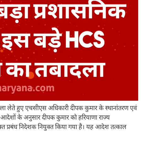
ा लेते हुए एचसीएस अधिकारी दीपक कुमार के स्थानांतरण एवं
 आदेशों के अनुसार दीपक कुमार को हरियाणा राज्य
युक्त प्रबंध निदेशक नियुक्त किया गया है। यह आदेश तत्काल