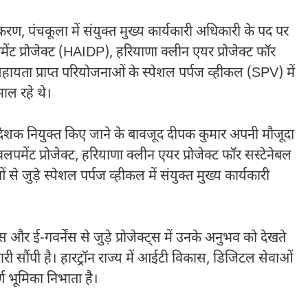
करण, पंचकूला में संयुक्त मुख्य कार्यकारी अधिकारी के पद पर
ट प्रोजेक्ट (HAIDP), हरियाणा क्लीन एयर प्रोजेक्ट फॉर
यता प्राप्त परियोजनाओं के स्पेशल पर्पज व्हीकल (SPV) में
भाल रहे थे।
बंध निदेशक नियुक्त किए जाने के बावजूद दीपक कुमार अपनी मौजूदा
वलपमेंट प्रोजेक्ट, हरियाणा क्लीन एयर प्रोजेक्ट फॉर सस्टेनेबल
े जुड़े स्पेशल पर्पज व्हीकल में संयुक्त मुख्य कार्यकारी
स और ई-गवर्नेंस से जुड़े प्रोजेक्ट्स में उनके अनुभव को देखते
मेदारी सौंपी है। हारट्रॉन राज्य में आईटी विकास, डिजिटल सेवाओं
ण भूमिका निभाता है।