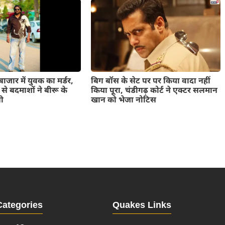
ाजार में युवक का मर्डर,
बिग बॉस के सेट पर पर किया वादा नहीं
ंज से बदमाशों ने बीरू के
किया पूरा, चंडीगढ़ कोर्ट ने एक्टर सलमान
ली
खान को भेजा नोटिस
Categories
Quakes Links