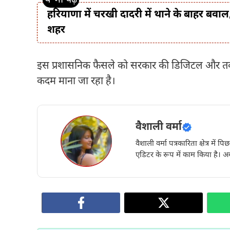
हरियाणा में चरखी दादरी में थाने के बाहर बवाल
शहर
इस प्रशासनिक फैसले को सरकार की डिजिटल और तक
कदम माना जा रहा है।
वैशाली वर्मा
वैशाली वर्मा पत्रकारिता क्षेत्र में 
एडिटर के रूप में काम किया है। अब