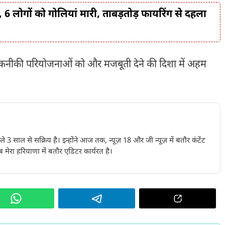
, 6 लोगों को गोलियां मारी, ताबड़तोड़ फायरिंग से दहला
नीकी परियोजनाओं को और मजबूती देने की दिशा में अहम
पिछले 3 साल से सक्रिय है। इन्होंने आज तक, न्यूज़ 18 और जी न्यूज़ में बतौर कंटेंट
 मेरा हरियाणा में बतौर एडिटर कार्यरत है।