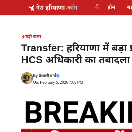
Skip
होम
बड
to
content
बड़ी ख़बर
Transfer: हरियाणा में बड़
HCS अधिकारी का तबादला
By
वैशाली वर्मा
On: February 5, 2026 7:08 PM