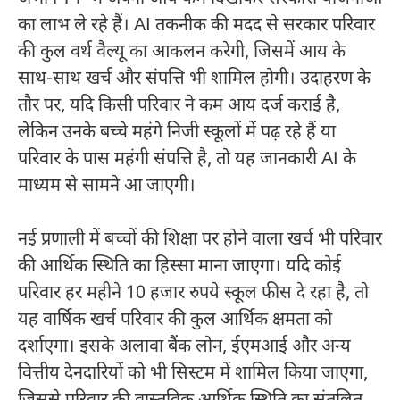
का लाभ ले रहे हैं। AI तकनीक की मदद से सरकार परिवार
की कुल वर्थ वैल्यू का आकलन करेगी, जिसमें आय के
साथ-साथ खर्च और संपत्ति भी शामिल होगी। उदाहरण के
तौर पर, यदि किसी परिवार ने कम आय दर्ज कराई है,
लेकिन उनके बच्चे महंगे निजी स्कूलों में पढ़ रहे हैं या
परिवार के पास महंगी संपत्ति है, तो यह जानकारी AI के
माध्यम से सामने आ जाएगी।
नई प्रणाली में बच्चों की शिक्षा पर होने वाला खर्च भी परिवार
की आर्थिक स्थिति का हिस्सा माना जाएगा। यदि कोई
परिवार हर महीने 10 हजार रुपये स्कूल फीस दे रहा है, तो
यह वार्षिक खर्च परिवार की कुल आर्थिक क्षमता को
दर्शाएगा। इसके अलावा बैंक लोन, ईएमआई और अन्य
वित्तीय देनदारियों को भी सिस्टम में शामिल किया जाएगा,