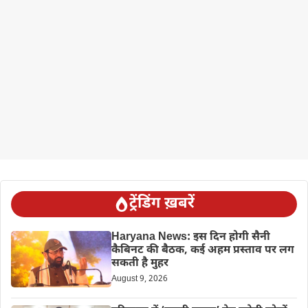
ट्रेंडिंग ख़बरें
Haryana News: इस दिन होगी सैनी
कैबिनट की बैठक, कई अहम प्रस्ताव पर लग
सकती है मुहर
August 9, 2026