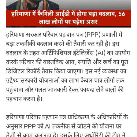
हरियाणा सरकार परिवार पहचान पत्र (PPP) प्रणाली में
बड़ा तकनीकी बदलाव करने की तैयारी कर रही है। इस
बदलाव के तहत आर्टिफिशियल इंटेलिजेंस (AI) का उपयोग
करके परिवार की वास्तविक आय, संपत्ति और खर्च का पूरा
डिजिटल रिकॉर्ड तैयार किया जाएगा। इस नई व्यवस्था का
उद्देश्य सरकारी योजनाओं का लाभ केवल पात्र लोगों तक
पहुंचाना और गलत जानकारी देकर फायदा लेने वालों की
पहचान करना है।
हरियाणा परिवार पहचान पत्र प्राधिकरण
के अधिकारियों के
अनुसार PPP को AI तकनीक से जोड़ने की योजना पर
तेजी से काम चल रहा है। इसके लिए अथॉरिटी की टीम ने