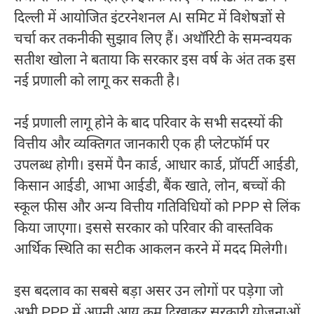
दिल्ली में आयोजित इंटरनेशनल AI समिट में विशेषज्ञों से
चर्चा कर तकनीकी सुझाव लिए हैं। अथॉरिटी के समन्वयक
सतीश खोला
ने बताया कि सरकार इस वर्ष के अंत तक इस
नई प्रणाली को लागू कर सकती है।
नई प्रणाली लागू होने के बाद परिवार के सभी सदस्यों की
वित्तीय और व्यक्तिगत जानकारी एक ही प्लेटफॉर्म पर
उपलब्ध होगी। इसमें पैन कार्ड, आधार कार्ड, प्रॉपर्टी आईडी,
किसान आईडी, आभा आईडी, बैंक खाते, लोन, बच्चों की
स्कूल फीस और अन्य वित्तीय गतिविधियों को PPP से लिंक
किया जाएगा। इससे सरकार को परिवार की वास्तविक
आर्थिक स्थिति का सटीक आकलन करने में मदद मिलेगी।
इस बदलाव का सबसे बड़ा असर उन लोगों पर पड़ेगा जो
अभी PPP में अपनी आय कम दिखाकर सरकारी योजनाओं