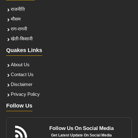
राजनीति
मौसम
राग-रागनी
खेती-किसानी
Quakes Links
About Us
Contact Us
Disclaimer
Privacy Policy
Follow Us
Follow Us On Social Media
Get Latest Update On Social Media