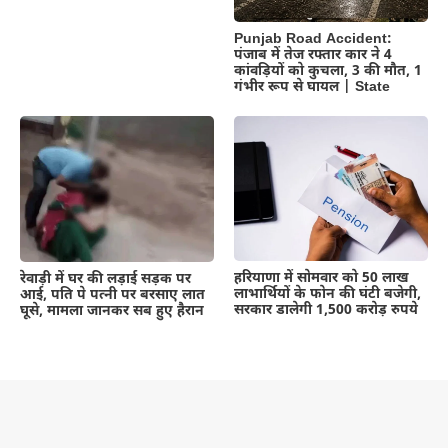
Punjab Road Accident:
पंजाब में तेज रफ्तार कार ने 4
कांवड़ियों को कुचला, 3 की मौत, 1
गंभीर रूप से घायल | State
हरियाणा में सोमवार को 50 लाख
रेवाड़ी में घर की लड़ाई सड़क पर
लाभार्थियों के फोन की घंटी बजेगी,
आई, पति पे पत्नी पर बरसाए लात
सरकार डालेगी 1,500 करोड़ रुपये
घूसे, मामला जानकर सब हुए हैरान