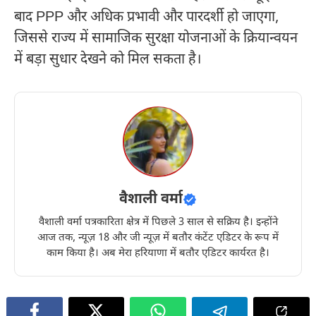
बाद PPP और अधिक प्रभावी और पारदर्शी हो जाएगा,
जिससे राज्य में सामाजिक सुरक्षा योजनाओं के क्रियान्वयन
में बड़ा सुधार देखने को मिल सकता है।
वैशाली वर्मा
वैशाली वर्मा पत्रकारिता क्षेत्र में पिछले 3 साल से सक्रिय है। इन्होंने
आज तक, न्यूज़ 18 और जी न्यूज़ में बतौर कंटेंट एडिटर के रूप में
काम किया है। अब मेरा हरियाणा में बतौर एडिटर कार्यरत है।