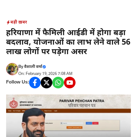
Skip
to
content
बड़ी ख़बर
हरियाणा में फैमिली आईडी में होगा बड़ा
बदलाव, योजनाओं का लाभ लेने वाले 56
लाख लोगों पर पड़ेगा असर
By
वैशाली वर्मा
On: February 19, 2026 7:08 AM
Follow Us: