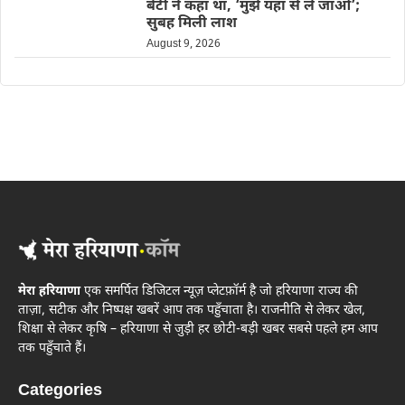
बेटी ने कहा था, ‘मुझे यहां से ले जाओ’;
सुबह मिली लाश
August 9, 2026
मेरा हरियाणा
एक समर्पित डिजिटल न्यूज़ प्लेटफ़ॉर्म है जो हरियाणा राज्य की
ताज़ा, सटीक और निष्पक्ष खबरें आप तक पहुँचाता है। राजनीति से लेकर खेल,
शिक्षा से लेकर कृषि – हरियाणा से जुड़ी हर छोटी-बड़ी खबर सबसे पहले हम आप
तक पहुँचाते हैं।
Categories