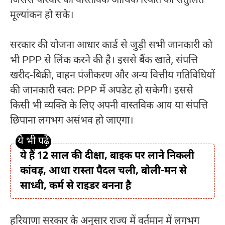
जिससे परिवार की वास्तविक आर्थिक स्थिति का संतुलित
मूल्यांकन हो सके।
सरकार की योजना आधार कार्ड से जुड़ी सभी जानकारी को
भी PPP से लिंक करने की है। इससे बैंक खाते, संपत्ति
खरीद-बिक्री, वाहन पंजीकरण और अन्य वित्तीय गतिविधियों
की जानकारी स्वतः PPP में अपडेट हो सकेगी। इससे
किसी भी व्यक्ति के लिए अपनी वास्तविक आय या संपत्ति
छिपाना लगभग असंभव हो जाएगा।
ये हैं 12 साल की दीक्षा, बाइक पर लाने निकली
कांवड़, आधा रास्ता पैदल चली, बोली-मन से
साध्वी, कर्म से राइडर बनना है
हरियाणा सरकार
के अनुसार राज्य में वर्तमान में लगभग