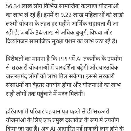
56.34 लाख लोग विभिन्न सामाजिक कल्याण योजनाओं
का लाभ ले रहे हैं। इनमें से 9.22 लाख महिलाओं को लाडो
लक्ष्मी योजना के तहत हर महीने आर्थिक सहायता दी जा
रही है, जबकि 34 लाख से अधिक बुजुर्ग, विधवा और
दिव्यांगजन सामाजिक सुरक्षा पेंशन का लाभ उठा रहे हैं।
विशेषज्ञों का मानना है कि PPP में AI तकनीक के उपयोग
से सरकारी योजनाओं में पारदर्शिता बढ़ेगी और वास्तविक
जरूरतमंद लोगों को लाभ मिल सकेगा। इससे सरकारी
संसाधनों का बेहतर उपयोग होगा और योजनाओं का लाभ
सही लोगों तक पहुंचाने में मदद मिलेगी।
हरियाणा में परिवार पहचान पत्र पहले से ही सरकारी
योजनाओं के लिए एक प्रमुख दस्तावेज के रूप में उपयोग
किया जा रहा है। अब AI आधारित नई प्रणाली लागू होने के